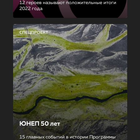
12 героев называют положительные итоги
2022 года
СПЕЦПРОЕКТ
ЮНЕП 50 лет
15 главных событий в истории Программы