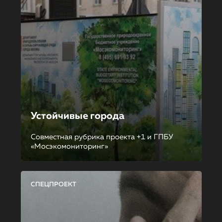
Устойчивые города
Совместная рубрика проекта +1 и ГПБУ
«Мосэкомониторинг»
СПЕЦПРОЕКТ