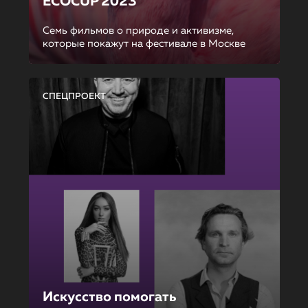
ECOCUP 2023
Семь фильмов о природе и активизме,
которые покажут на фестивале в Москве
СПЕЦПРОЕКТ
Искусство помогать