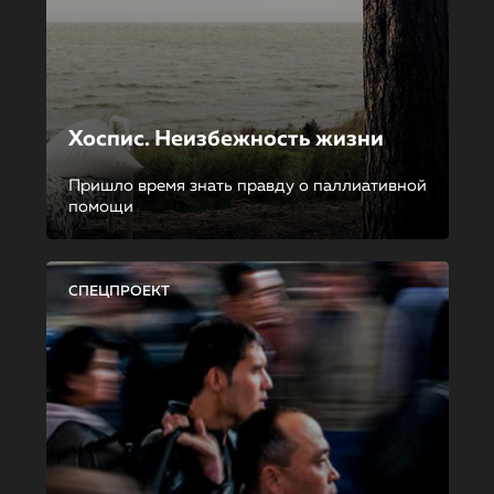
Хоспис. Неизбежность жизни
Пришло время знать правду о паллиативной
помощи
СПЕЦПРОЕКТ