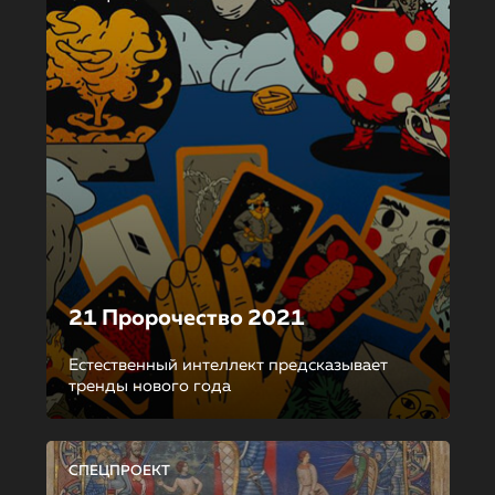
21 Пророчество 2021
Естественный интеллект предсказывает
тренды нового года
СПЕЦПРОЕКТ