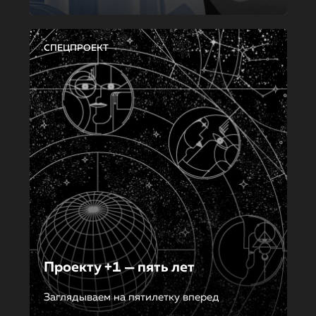
СПЕЦПРОЕКТ
Проекту +1 — пять лет
Заглядываем на пятилетку вперед