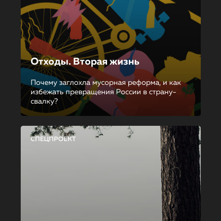
Отходы. Вторая жизнь
Почему заглохла мусорная реформа, и как
избежать превращения России в страну-
свалку?
СПЕЦПРОЕКТ