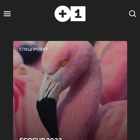
СПЕЦПРОЕКТ