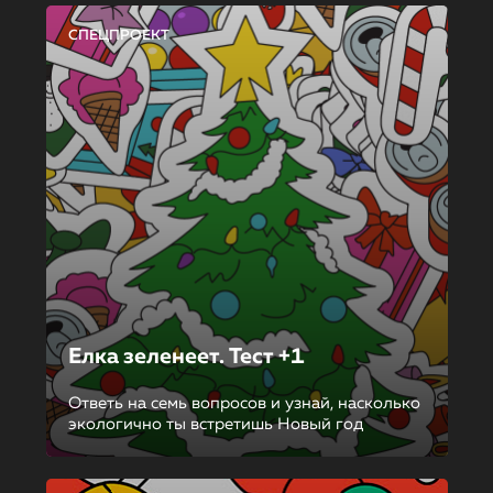
СПЕЦПРОЕКТ
Елка зеленеет. Тест +1
Ответь на семь вопросов и узнай, насколько
экологично ты встретишь Новый год