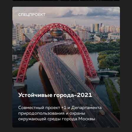
СПЕЦПРОЕКТ
Устойчивые города-2021
Совместный проект +1 и Департамента
природопользования и охраны
окружающей среды города Москвы