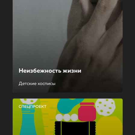
Неизбежность жизни
Детские хосписы
СПЕЦПРОЕКТ