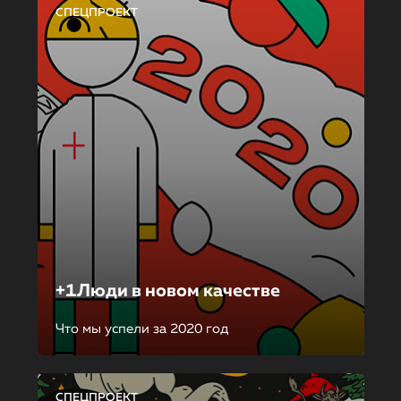
СПЕЦПРОЕКТ
+1Люди в новом качестве
Что мы успели за 2020 год
СПЕЦПРОЕКТ