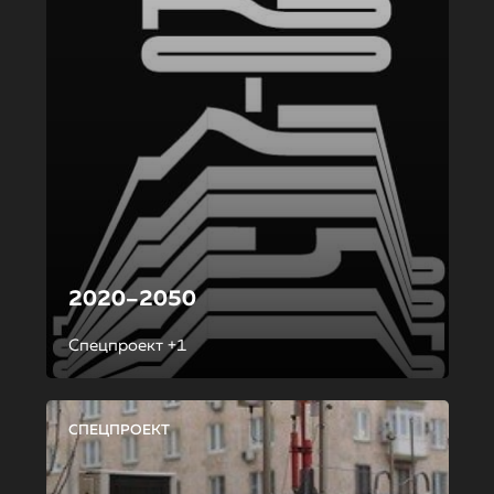
2020–2050
Спецпроект +1
СПЕЦПРОЕКТ