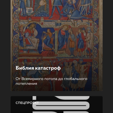
Библия катастроф
От Всемирного потопа до глобального
потепления
СПЕЦПРОЕКТ