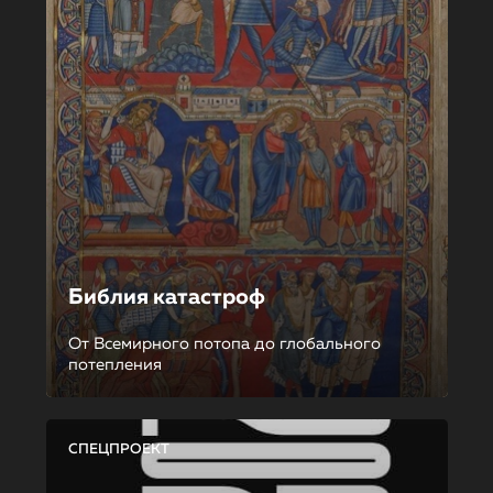
Библия катастроф
От Всемирного потопа до глобального
потепления
СПЕЦПРОЕКТ