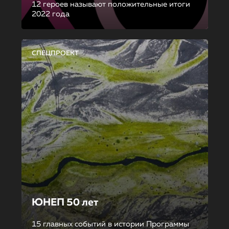
12 героев называют положительные итоги
2022 года
СПЕЦПРОЕКТ
ЮНЕП 50 лет
15 главных событий в истории Программы