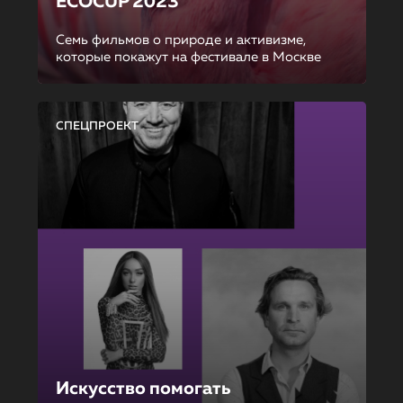
ECOCUP 2023
Семь фильмов о природе и активизме,
которые покажут на фестивале в Москве
СПЕЦПРОЕКТ
Искусство помогать