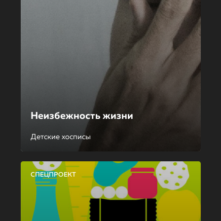
Неизбежность жизни
Детские хосписы
СПЕЦПРОЕКТ