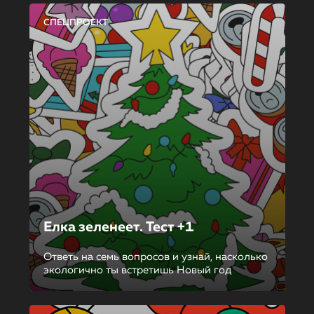
СПЕЦПРОЕКТ
Елка зеленеет. Тест +1
Ответь на семь вопросов и узнай, насколько
экологично ты встретишь Новый год