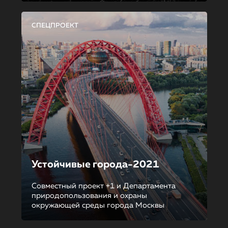
СПЕЦПРОЕКТ
Устойчивые города-2021
Совместный проект +1 и Департамента
природопользования и охраны
окружающей среды города Москвы