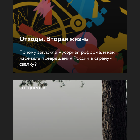
Отходы. Вторая жизнь
Почему заглохла мусорная реформа, и как
избежать превращения России в страну-
свалку?
СПЕЦПРОЕКТ