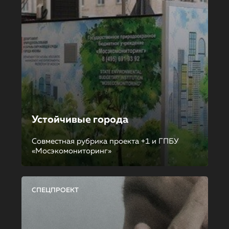
Устойчивые города
Совместная рубрика проекта +1 и ГПБУ
«Мосэкомониторинг»
СПЕЦПРОЕКТ