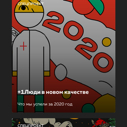
СПЕЦПРОЕКТ
+1Люди в новом качестве
Что мы успели за 2020 год
СПЕЦПРОЕКТ