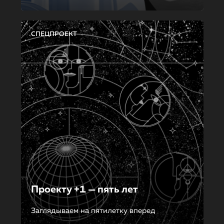
СПЕЦПРОЕКТ
Проекту +1 — пять лет
Заглядываем на пятилетку вперед