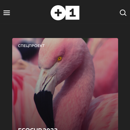
СПЕЦПРОЕКТ