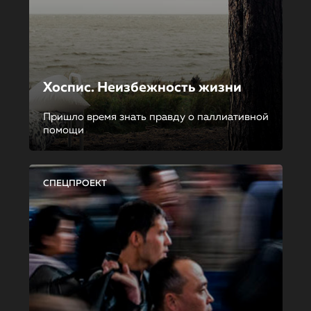
Хоспис. Неизбежность жизни
Пришло время знать правду о паллиативной
помощи
СПЕЦПРОЕКТ