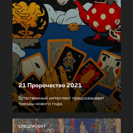
21 Пророчество 2021
Естественный интеллект предсказывает
тренды нового года
СПЕЦПРОЕКТ