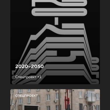
2020–2050
Спецпроект +1
СПЕЦПРОЕКТ