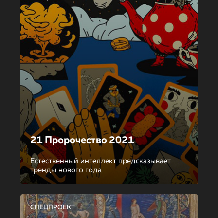
21 Пророчество 2021
Естественный интеллект предсказывает
тренды нового года
СПЕЦПРОЕКТ