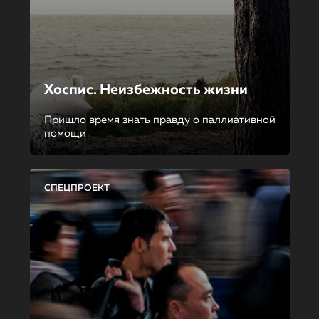
Хоспис. Неизбежность жизни
Пришло время знать правду о паллиативной
помощи
СПЕЦПРОЕКТ