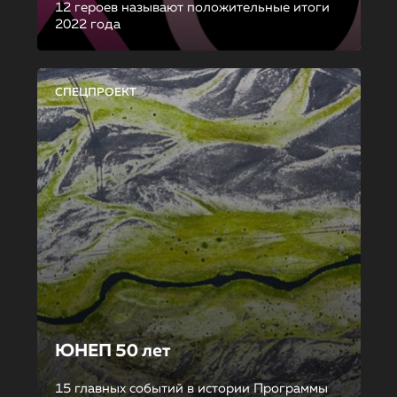
12 героев называют положительные итоги
2022 года
СПЕЦПРОЕКТ
ЮНЕП 50 лет
15 главных событий в истории Программы