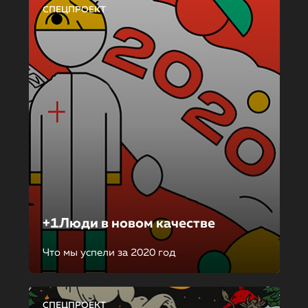
СПЕЦПРОЕКТ
+1Люди в новом качестве
Что мы успели за 2020 год
СПЕЦПРОЕКТ