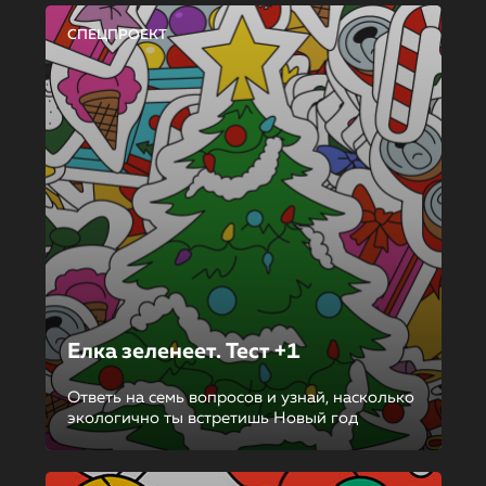
СПЕЦПРОЕКТ
Елка зеленеет. Тест +1
Ответь на семь вопросов и узнай, насколько
экологично ты встретишь Новый год