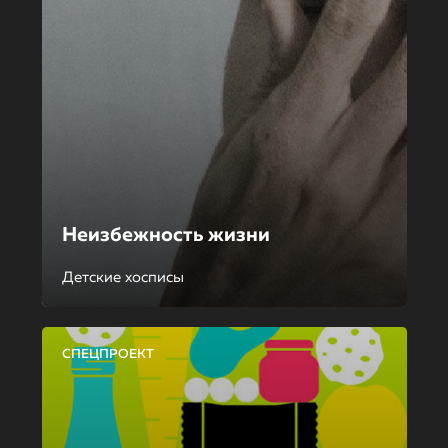
Неизбежность жизни
Детские хосписы
СПЕЦПРОЕКТ