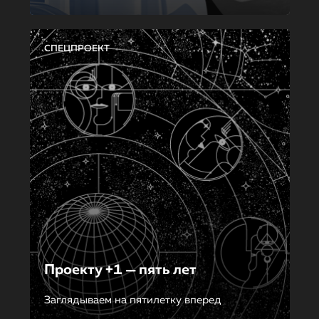
СПЕЦПРОЕКТ
Проекту +1 — пять лет
Заглядываем на пятилетку вперед