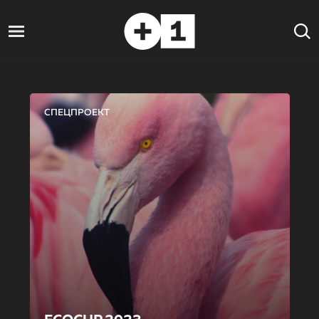
СПЕЦПРОЕКТ