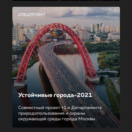
СПЕЦПРОЕКТ
Устойчивые города-2021
Совместный проект +1 и Департамента
природопользования и охраны
окружающей среды города Москвы