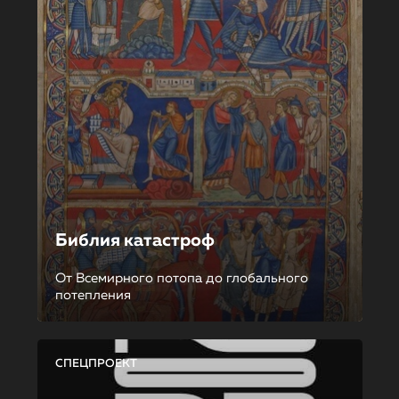
Библия катастроф
От Всемирного потопа до глобального
потепления
СПЕЦПРОЕКТ