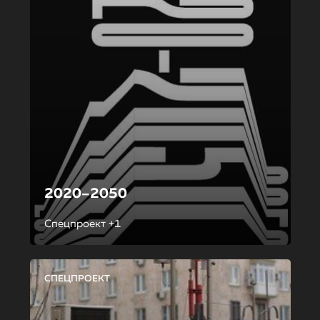
2020–2050
Спецпроект +1
СПЕЦПРОЕКТ