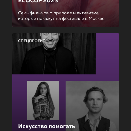
ECOCUP 2023
Семь фильмов о природе и активизме,
которые покажут на фестивале в Москве
СПЕЦПРОЕКТ
Искусство помогать