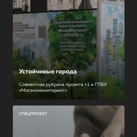
Устойчивые города
Совместная рубрика проекта +1 и ГПБУ
«Мосэкомониторинг»
СПЕЦПРОЕКТ