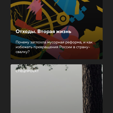
Отходы. Вторая жизнь
Почему заглохла мусорная реформа, и как
избежать превращения России в страну-
свалку?
СПЕЦПРОЕКТ