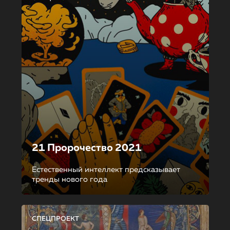
21 Пророчество 2021
Естественный интеллект предсказывает
тренды нового года
СПЕЦПРОЕКТ