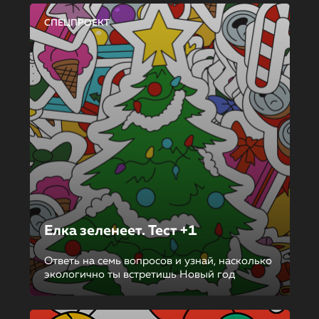
СПЕЦПРОЕКТ
Елка зеленеет. Тест +1
Ответь на семь вопросов и узнай, насколько
экологично ты встретишь Новый год