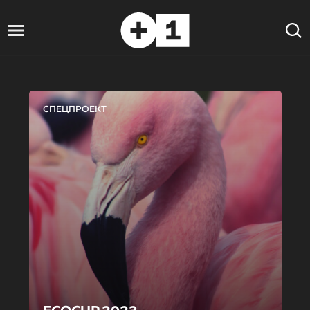
СПЕЦПРОЕКТ