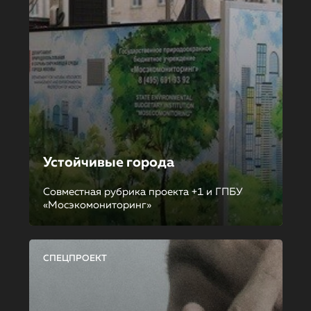
Устойчивые города
Совместная рубрика проекта +1 и ГПБУ
«Мосэкомониторинг»
СПЕЦПРОЕКТ