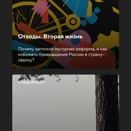
Отходы. Вторая жизнь
Почему заглохла мусорная реформа, и как
избежать превращения России в страну-
свалку?
СПЕЦПРОЕКТ