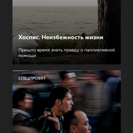
Хоспис. Неизбежность жизни
Пришло время знать правду о паллиативной
помощи
СПЕЦПРОЕКТ