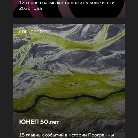
12 героев называют положительные итоги
2022 года
СПЕЦПРОЕКТ
ЮНЕП 50 лет
15 главных событий в истории Программы