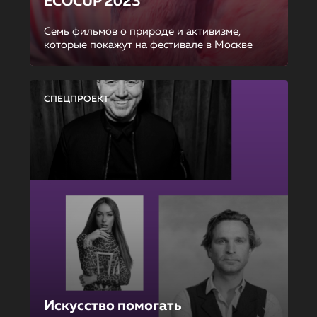
ECOCUP 2023
Семь фильмов о природе и активизме,
которые покажут на фестивале в Москве
СПЕЦПРОЕКТ
Искусство помогать