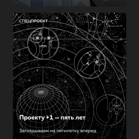
СПЕЦПРОЕКТ
Проекту +1 — пять лет
Заглядываем на пятилетку вперед