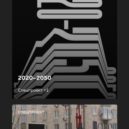
2020–2050
Спецпроект +1
СПЕЦПРОЕКТ