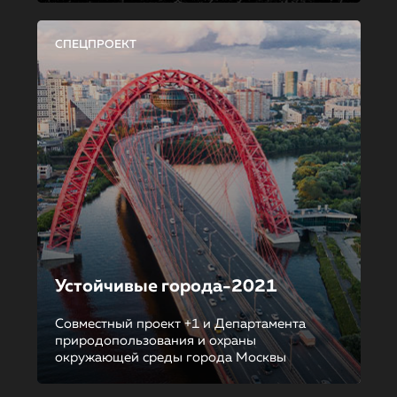
СПЕЦПРОЕКТ
Устойчивые города-2021
Совместный проект +1 и Департамента
природопользования и охраны
окружающей среды города Москвы