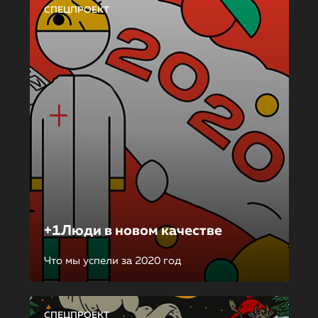
СПЕЦПРОЕКТ
+1Люди в новом качестве
Что мы успели за 2020 год
СПЕЦПРОЕКТ