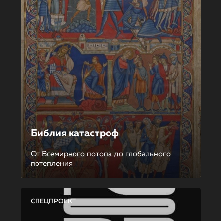
Библия катастроф
От Всемирного потопа до глобального
потепления
СПЕЦПРОЕКТ