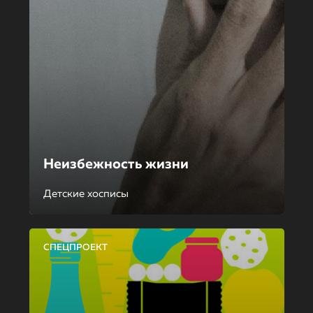
Неизбежность жизни
Детские хосписы
СПЕЦПРОЕКТ