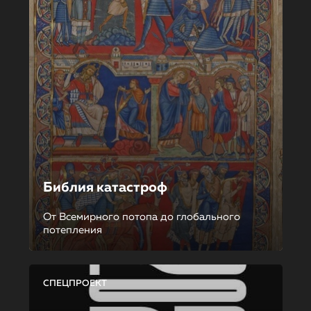
Библия катастроф
От Всемирного потопа до глобального
потепления
СПЕЦПРОЕКТ