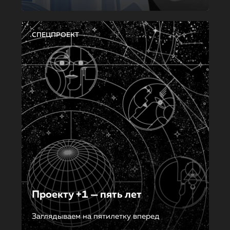
СПЕЦПРОЕКТ
Проекту +1 — пять лет
Заглядываем на пятилетку вперед