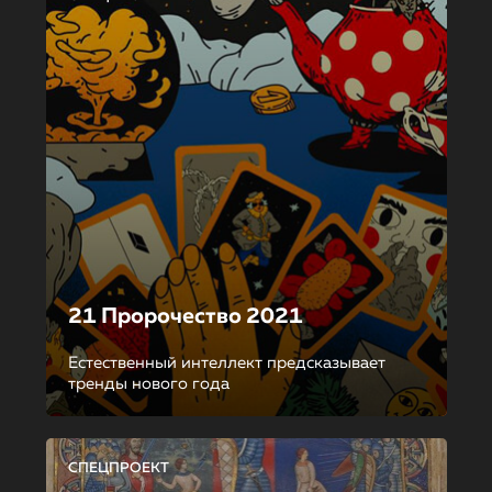
21 Пророчество 2021
Естественный интеллект предсказывает
тренды нового года
СПЕЦПРОЕКТ