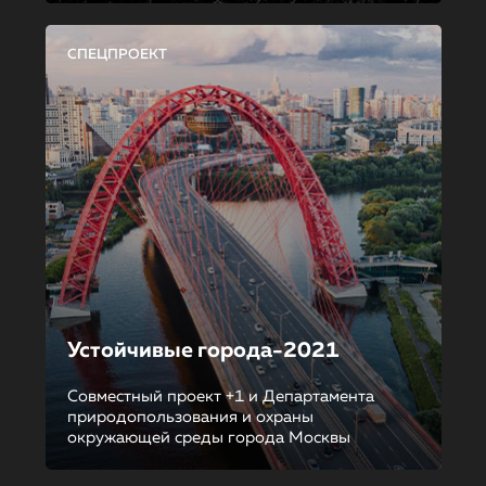
СПЕЦПРОЕКТ
Устойчивые города-2021
Совместный проект +1 и Департамента
природопользования и охраны
окружающей среды города Москвы