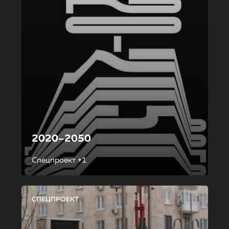
2020–2050
Спецпроект +1
СПЕЦПРОЕКТ