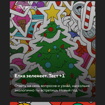
СПЕЦПРОЕКТ
Елка зеленеет. Тест +1
Ответь на семь вопросов и узнай, насколько
экологично ты встретишь Новый год