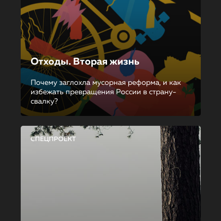
Отходы. Вторая жизнь
Почему заглохла мусорная реформа, и как
избежать превращения России в страну-
свалку?
СПЕЦПРОЕКТ