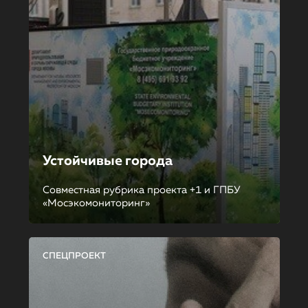
Устойчивые города
Совместная рубрика проекта +1 и ГПБУ
«Мосэкомониторинг»
СПЕЦПРОЕКТ