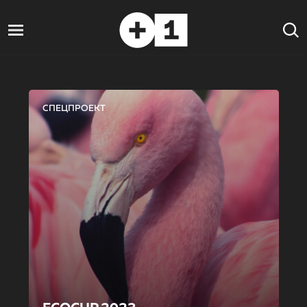
СПЕЦПРОЕКТ