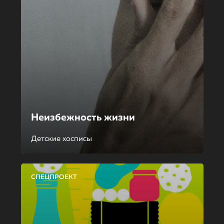
Неизбежность жизни
Детские хосписы
СПЕЦПРОЕКТ