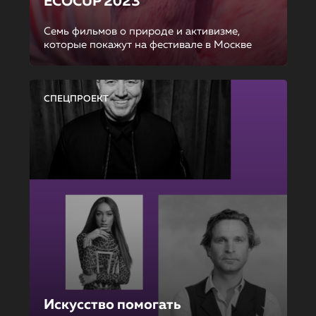
ECOCUP 2023
Семь фильмов о природе и активизме,
которые покажут на фестивале в Москве
СПЕЦПРОЕКТ
Искусство помогать