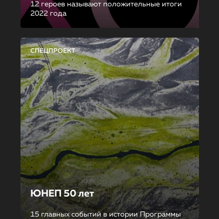
12 героев называют положительные итоги
2022 года
СПЕЦПРОЕКТ
ЮНЕП 50 лет
15 главных событий в истории Программы