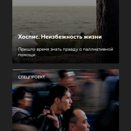
Хоспис. Неизбежность жизни
Пришло время знать правду о паллиативной
помощи
СПЕЦПРОЕКТ