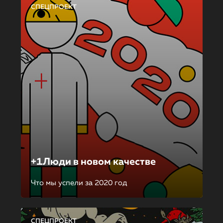
СПЕЦПРОЕКТ
+1Люди в новом качестве
Что мы успели за 2020 год
СПЕЦПРОЕКТ