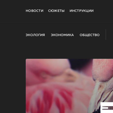
НОВОСТИ
СЮЖЕТЫ
ИНСТРУКЦИИ
ЭКОЛОГИЯ
ЭКОНОМИКА
ОБЩЕСТВО
E