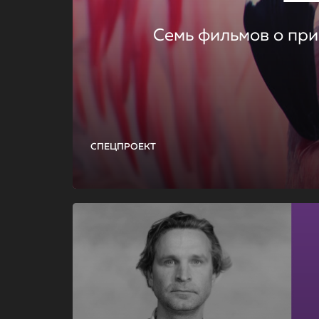
Семь фильмов о при
СПЕЦПРОЕКТ