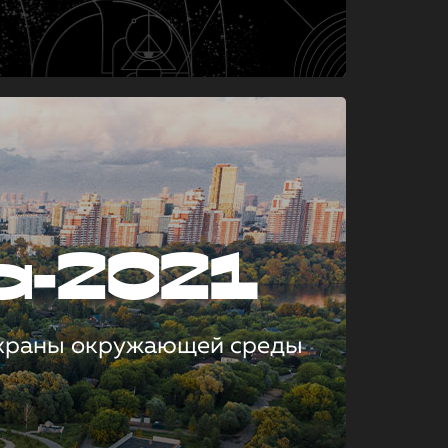
а-2021
охраны окружающей среды