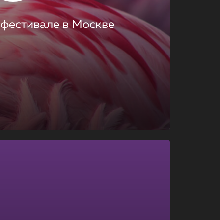
 фестивале в Москве