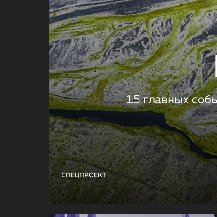
15 главных соб
СПЕЦПРОЕКТ