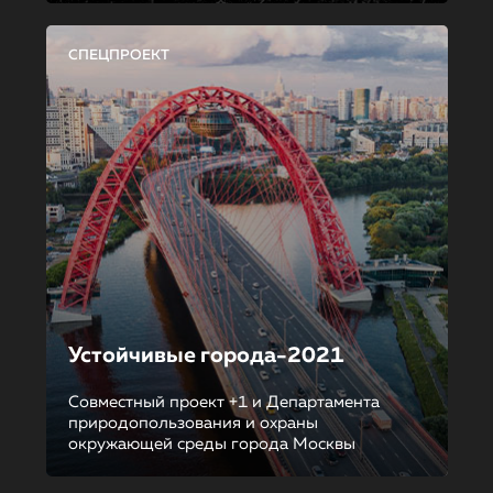
СПЕЦПРОЕКТ
Устойчивые города-2021
Совместный проект +1 и Департамента
природопользования и охраны
окружающей среды города Москвы