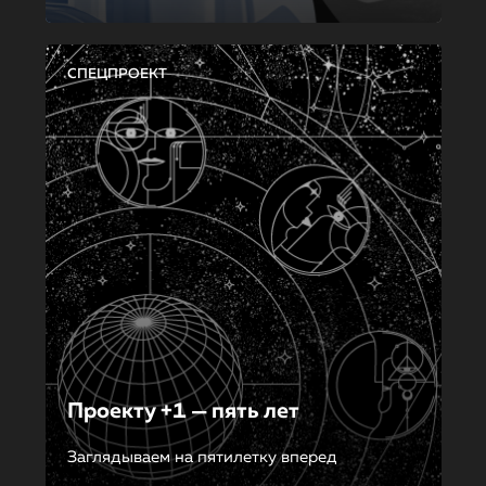
СПЕЦПРОЕКТ
Проекту +1 — пять лет
Заглядываем на пятилетку вперед