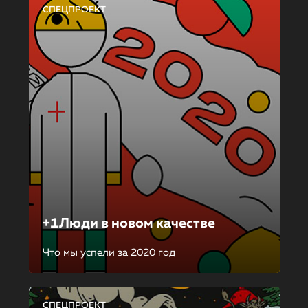
СПЕЦПРОЕКТ
+1Люди в новом качестве
Что мы успели за 2020 год
СПЕЦПРОЕКТ