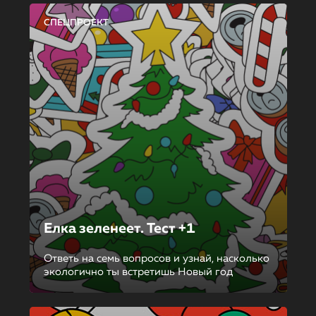
СПЕЦПРОЕКТ
Елка зеленеет. Тест +1
Ответь на семь вопросов и узнай, насколько
экологично ты встретишь Новый год