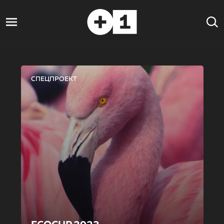
СПЕЦПРОЕКТ