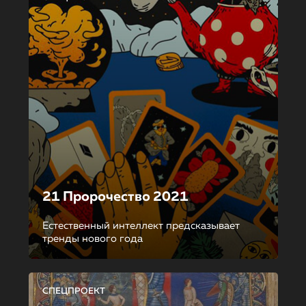
21 Пророчество 2021
Естественный интеллект предсказывает
тренды нового года
СПЕЦПРОЕКТ