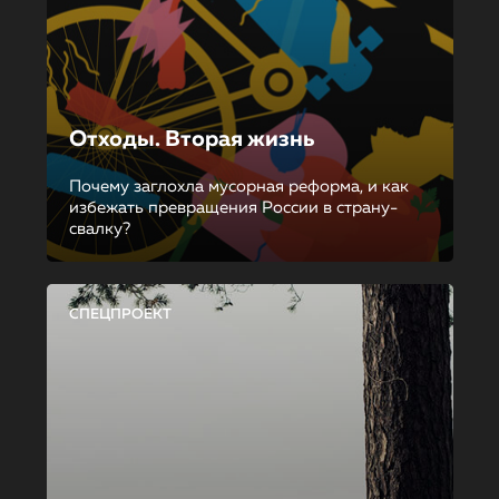
Отходы. Вторая жизнь
Почему заглохла мусорная реформа, и как
избежать превращения России в страну-
свалку?
СПЕЦПРОЕКТ