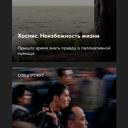
Хоспис. Неизбежность жизни
Пришло время знать правду о паллиативной
помощи
СПЕЦПРОЕКТ