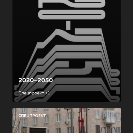
2020–2050
Спецпроект +1
СПЕЦПРОЕКТ