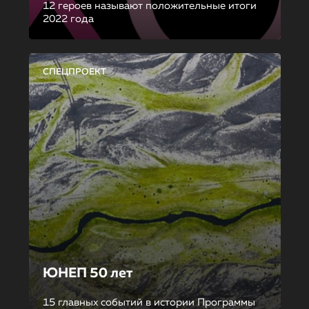
12 героев называют положительные итоги
2022 года
СПЕЦПРОЕКТ
ЮНЕП 50 лет
15 главных событий в истории Программы