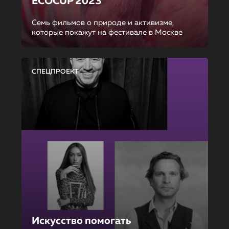
ECOCUP 2023
Семь фильмов о природе и активизме,
которые покажут на фестивале в Москве
СПЕЦПРОЕКТ
Искусство помогать