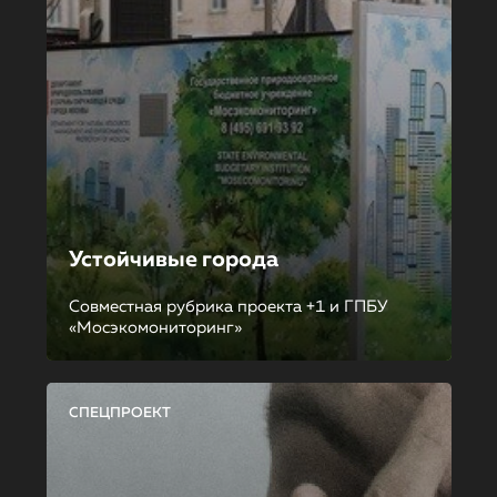
Устойчивые города
Совместная рубрика проекта +1 и ГПБУ
«Мосэкомониторинг»
СПЕЦПРОЕКТ