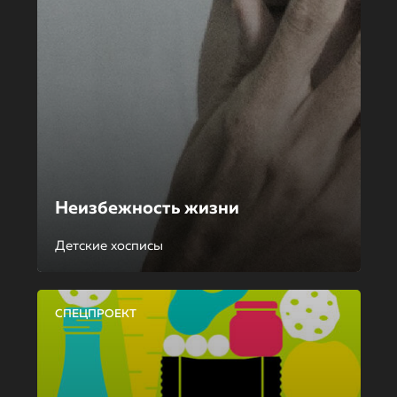
Неизбежность жизни
Детские хосписы
СПЕЦПРОЕКТ