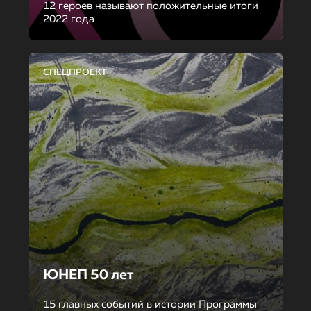
12 героев называют положительные итоги
2022 года
СПЕЦПРОЕКТ
ЮНЕП 50 лет
15 главных событий в истории Программы