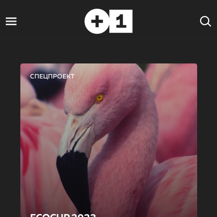
СПЕЦПРОЕКТ