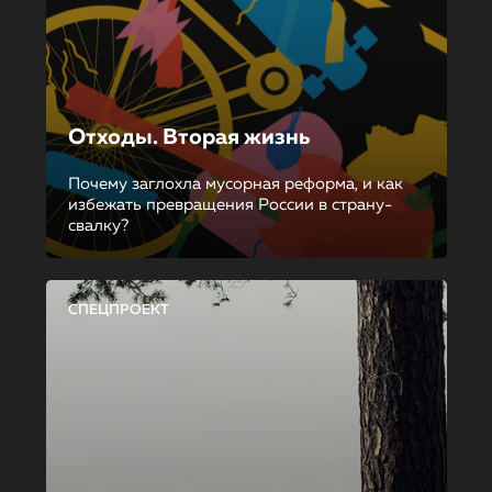
Отходы. Вторая жизнь
Почему заглохла мусорная реформа, и как
избежать превращения России в страну-
свалку?
СПЕЦПРОЕКТ