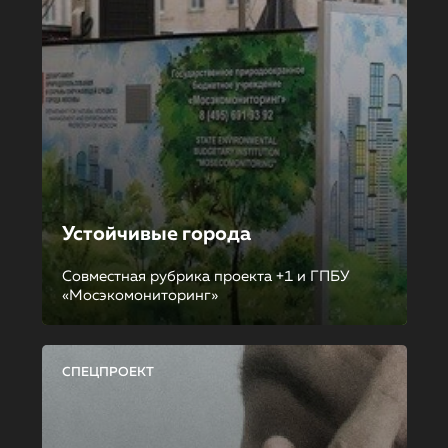
Устойчивые города
Совместная рубрика проекта +1 и ГПБУ
«Мосэкомониторинг»
СПЕЦПРОЕКТ