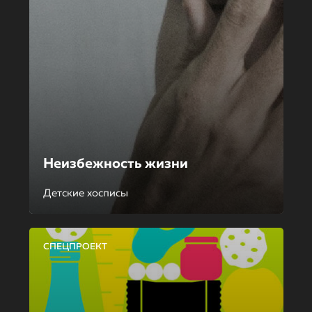
Неизбежность жизни
Детские хосписы
СПЕЦПРОЕКТ