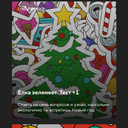
СПЕЦПРОЕКТ
Елка зеленеет. Тест +1
Ответь на семь вопросов и узнай, насколько
экологично ты встретишь Новый год