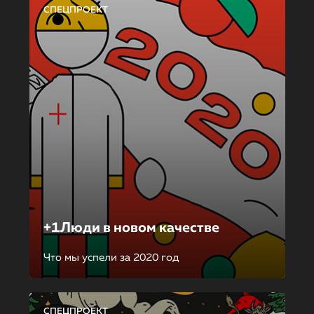
СПЕЦПРОЕКТ
+1Люди в новом качестве
Что мы успели за 2020 год
СПЕЦПРОЕКТ