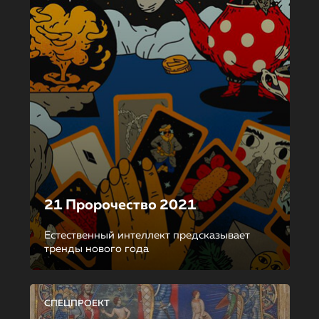
21 Пророчество 2021
Естественный интеллект предсказывает
тренды нового года
СПЕЦПРОЕКТ