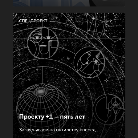
СПЕЦПРОЕКТ
Проекту +1 — пять лет
Заглядываем на пятилетку вперед