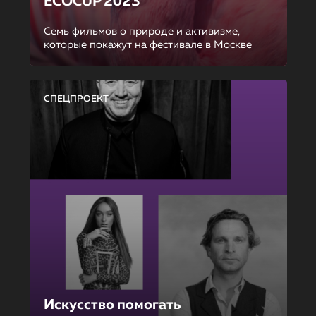
ECOCUP 2023
Семь фильмов о природе и активизме,
которые покажут на фестивале в Москве
СПЕЦПРОЕКТ
Искусство помогать