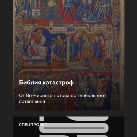
Библия катастроф
От Всемирного потопа до глобального
потепления
СПЕЦПРОЕКТ