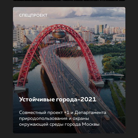
СПЕЦПРОЕКТ
Устойчивые города-2021
Совместный проект +1 и Департамента
природопользования и охраны
окружающей среды города Москвы