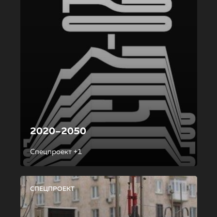
2020–2050
Спецпроект +1
СПЕЦПРОЕКТ