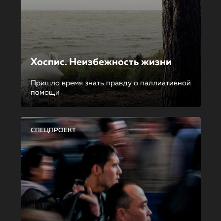
Хоспис. Неизбежность жизни
Пришло время знать правду о паллиативной
помощи
СПЕЦПРОЕКТ