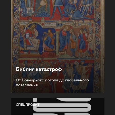
Библия катастроф
От Всемирного потопа до глобального
потепления
СПЕЦПРОЕКТ