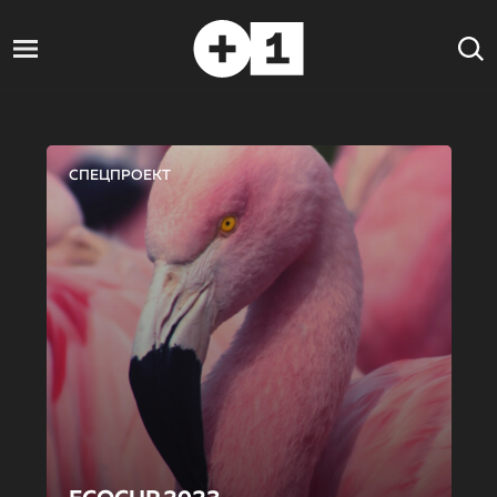
СПЕЦПРОЕКТ