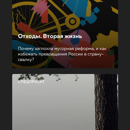
Отходы. Вторая жизнь
Почему заглохла мусорная реформа, и как
избежать превращения России в страну-
свалку?
СПЕЦПРОЕКТ