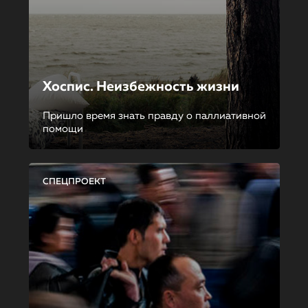
Хоспис. Неизбежность жизни
Пришло время знать правду о паллиативной
помощи
СПЕЦПРОЕКТ