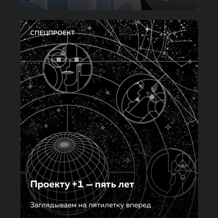
СПЕЦПРОЕКТ
Проекту +1 — пять лет
Заглядываем на пятилетку вперед