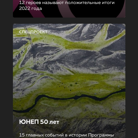
12 героев называют положительные итоги
2022 года
СПЕЦПРОЕКТ
ЮНЕП 50 лет
15 главных событий в истории Программы