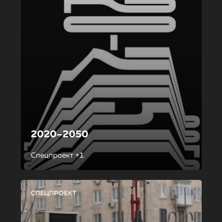
2020–2050
Спецпроект +1
СПЕЦПРОЕКТ