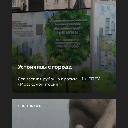
Устойчивые города
Совместная рубрика проекта +1 и ГПБУ
«Мосэкомониторинг»
СПЕЦПРОЕКТ