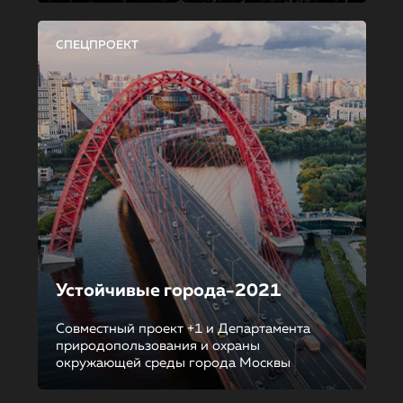
СПЕЦПРОЕКТ
Устойчивые города-2021
Совместный проект +1 и Департамента
природопользования и охраны
окружающей среды города Москвы