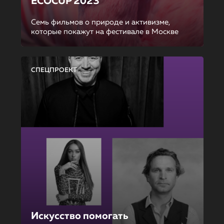
ECOCUP 2023
Семь фильмов о природе и активизме,
которые покажут на фестивале в Москве
СПЕЦПРОЕКТ
Искусство помогать