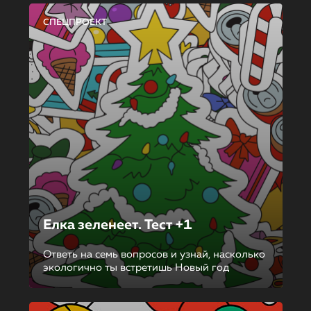
СПЕЦПРОЕКТ
Елка зеленеет. Тест +1
Ответь на семь вопросов и узнай, насколько
экологично ты встретишь Новый год