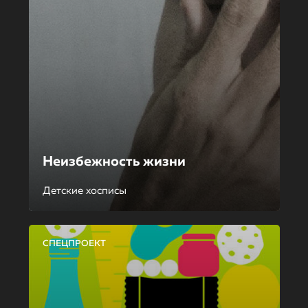
Неизбежность жизни
Детские хосписы
СПЕЦПРОЕКТ