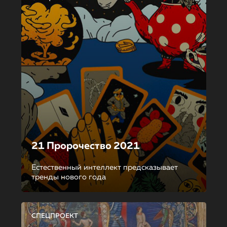
21 Пророчество 2021
Естественный интеллект предсказывает
тренды нового года
СПЕЦПРОЕКТ