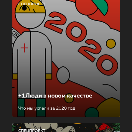
СПЕЦПРОЕКТ
+1Люди в новом качестве
Что мы успели за 2020 год
СПЕЦПРОЕКТ