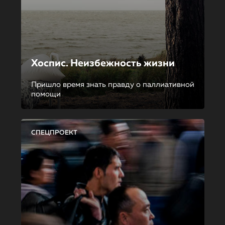
Хоспис. Неизбежность жизни
Пришло время знать правду о паллиативной
помощи
СПЕЦПРОЕКТ