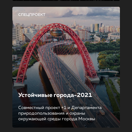
СПЕЦПРОЕКТ
Устойчивые города-2021
Совместный проект +1 и Департамента
природопользования и охраны
окружающей среды города Москвы