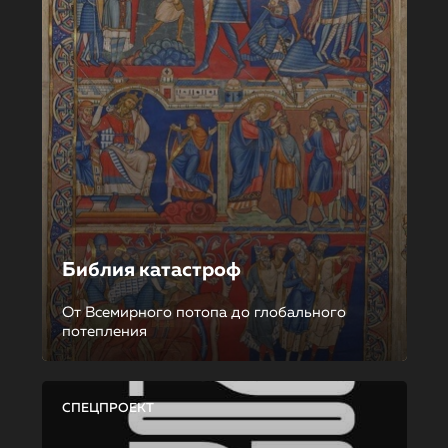
Библия катастроф
От Всемирного потопа до глобального
потепления
СПЕЦПРОЕКТ