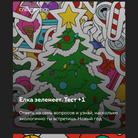
СПЕЦПРОЕКТ
Елка зеленеет. Тест +1
Ответь на семь вопросов и узнай, насколько
экологично ты встретишь Новый год