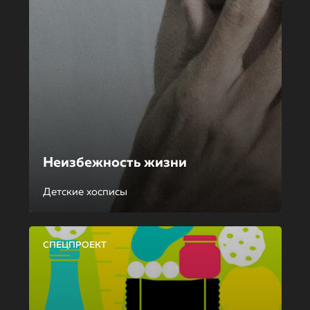
Неизбежность жизни
Детские хосписы
СПЕЦПРОЕКТ