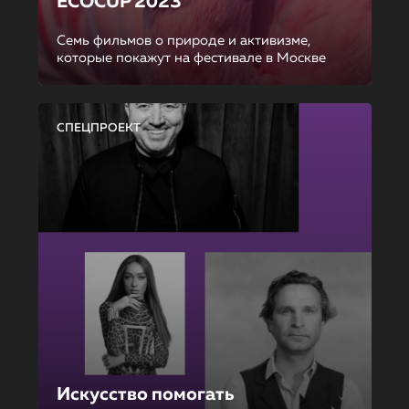
ECOCUP 2023
Семь фильмов о природе и активизме,
которые покажут на фестивале в Москве
СПЕЦПРОЕКТ
Искусство помогать