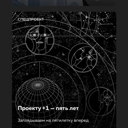
СПЕЦПРОЕКТ
Проекту +1 — пять лет
Заглядываем на пятилетку вперед