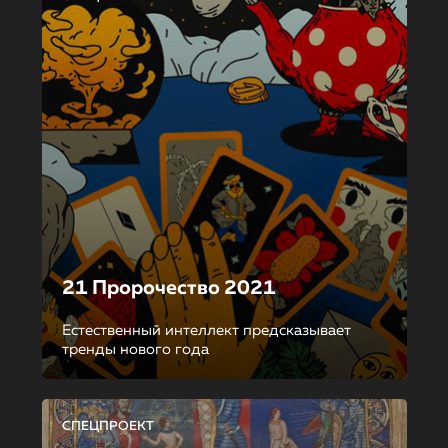
21 Пророчество 2021
Естественный интеллект предсказывает
тренды нового года
СПЕЦПРОЕКТ