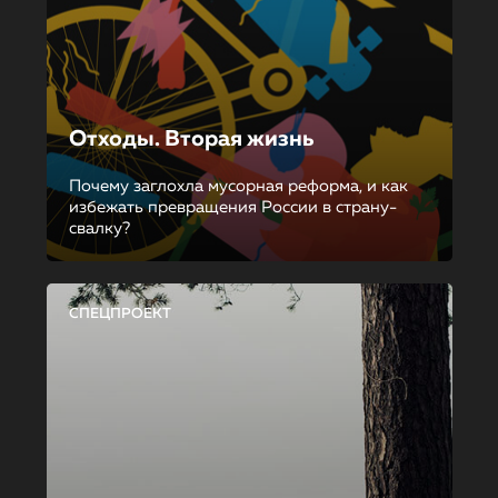
Отходы. Вторая жизнь
Почему заглохла мусорная реформа, и как
избежать превращения России в страну-
свалку?
СПЕЦПРОЕКТ