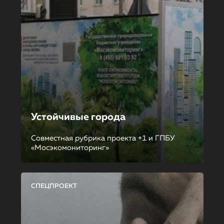
Устойчивые города
Совместная рубрика проекта +1 и ГПБУ
«Мосэкомониторинг»
СПЕЦПРОЕКТ