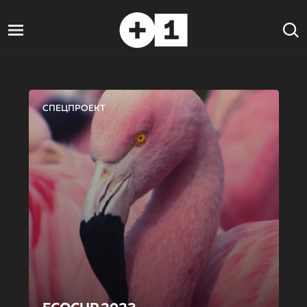
СПЕЦПРОЕКТ