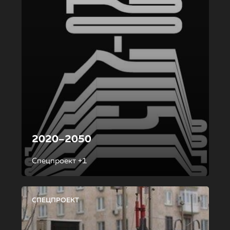
2020–2050
Спецпроект +1
СПЕЦПРОЕКТ