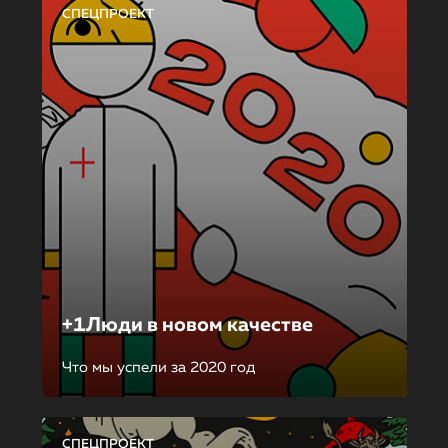
СПЕЦПРОЕКТ
+1Люди в новом качестве
Что мы успели за 2020 год
СПЕЦПРОЕКТ