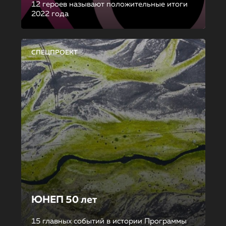
12 героев называют положительные итоги
2022 года
СПЕЦПРОЕКТ
ЮНЕП 50 лет
15 главных событий в истории Программы