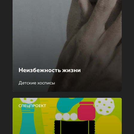
Неизбежность жизни
Детские хосписы
СПЕЦПРОЕКТ