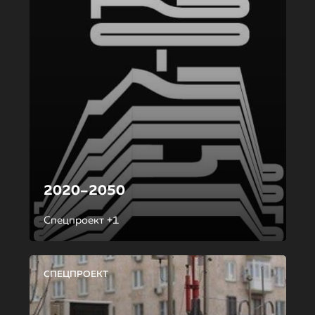
2020–2050
Спецпроект +1
СПЕЦПРОЕКТ