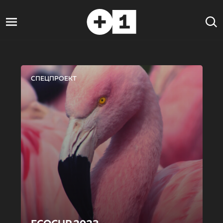
СПЕЦПРОЕКТ