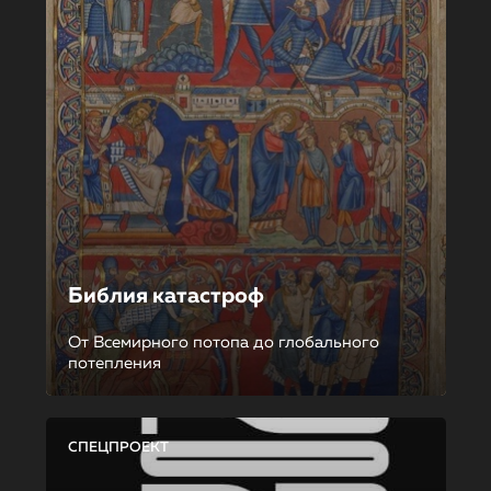
Библия катастроф
От Всемирного потопа до глобального
потепления
СПЕЦПРОЕКТ