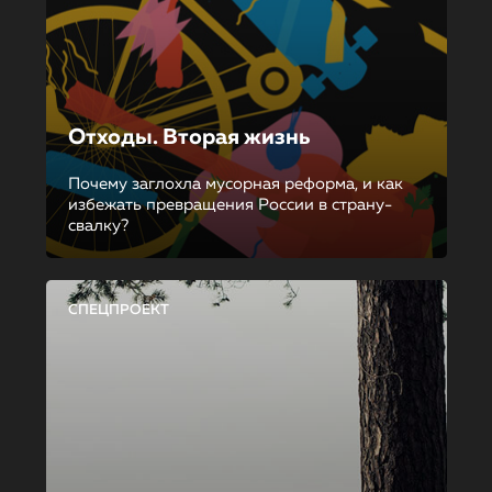
Отходы. Вторая жизнь
Почему заглохла мусорная реформа, и как
избежать превращения России в страну-
свалку?
СПЕЦПРОЕКТ