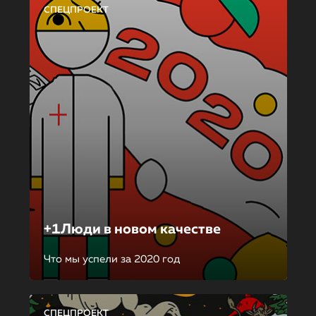
СПЕЦПРОЕКТ
+1Люди в новом качестве
Что мы успели за 2020 год
СПЕЦПРОЕКТ