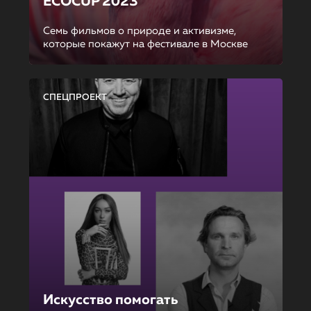
ECOCUP 2023
Семь фильмов о природе и активизме,
которые покажут на фестивале в Москве
СПЕЦПРОЕКТ
Искусство помогать