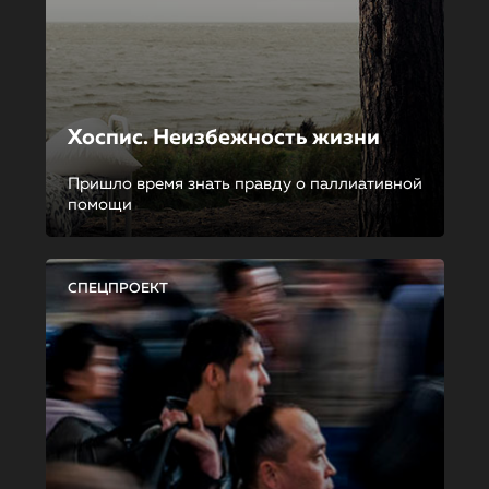
Хоспис. Неизбежность жизни
Пришло время знать правду о паллиативной
помощи
СПЕЦПРОЕКТ