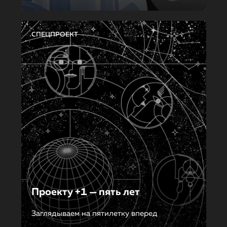
СПЕЦПРОЕКТ
Проекту +1 — пять лет
Заглядываем на пятилетку вперед