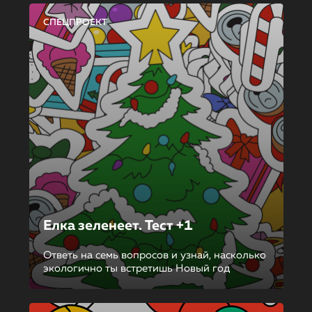
СПЕЦПРОЕКТ
Елка зеленеет. Тест +1
Ответь на семь вопросов и узнай, насколько
экологично ты встретишь Новый год