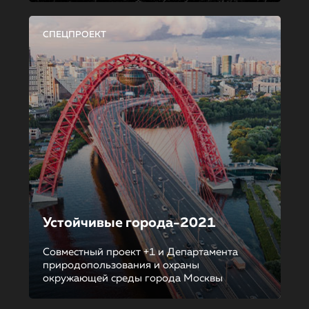
СПЕЦПРОЕКТ
Устойчивые города-2021
Совместный проект +1 и Департамента
природопользования и охраны
окружающей среды города Москвы