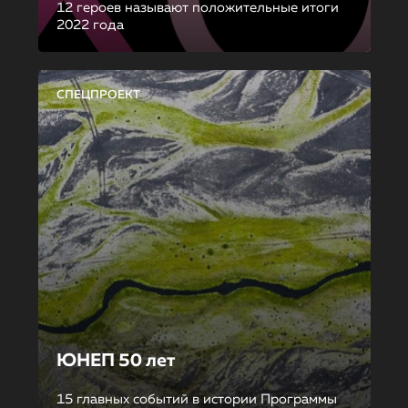
12 героев называют положительные итоги
2022 года
СПЕЦПРОЕКТ
ЮНЕП 50 лет
15 главных событий в истории Программы