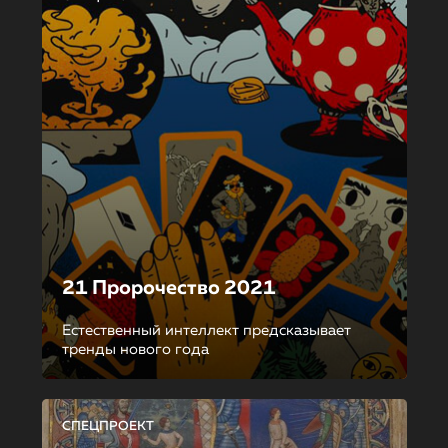
21 Пророчество 2021
Естественный интеллект предсказывает
тренды нового года
СПЕЦПРОЕКТ