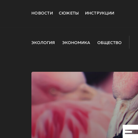
НОВОСТИ
СЮЖЕТЫ
ИНСТРУКЦИИ
ЭКОЛОГИЯ
ЭКОНОМИКА
ОБЩЕСТВО
E