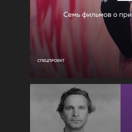
Семь фильмов о при
СПЕЦПРОЕКТ