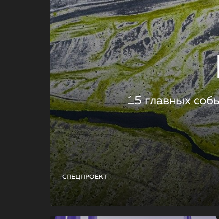
15 главных соб
СПЕЦПРОЕКТ