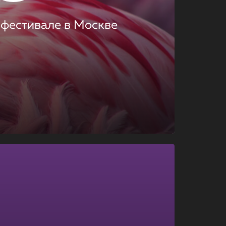
 фестивале в Москве