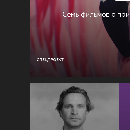
Семь фильмов о при
СПЕЦПРОЕКТ