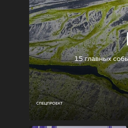
15 главных соб
СПЕЦПРОЕКТ