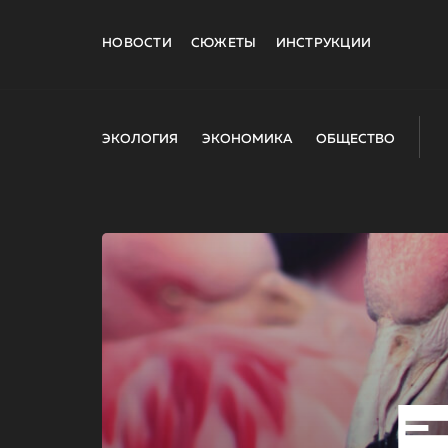
НОВОСТИ
СЮЖЕТЫ
ИНСТРУКЦИИ
ЭКОЛОГИЯ
ЭКОНОМИКА
ОБЩЕСТВО
E