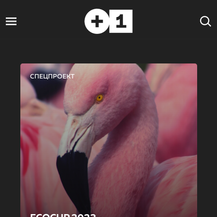
СПЕЦПРОЕКТ