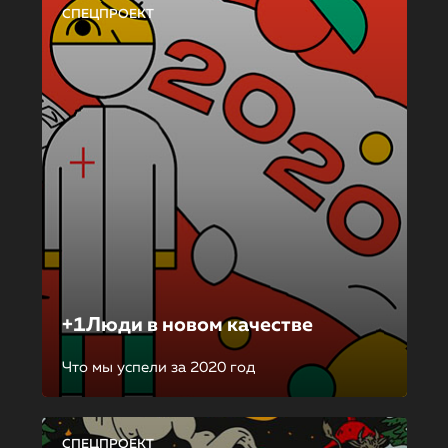
СПЕЦПРОЕКТ
+1Люди в новом качестве
Что мы успели за 2020 год
СПЕЦПРОЕКТ