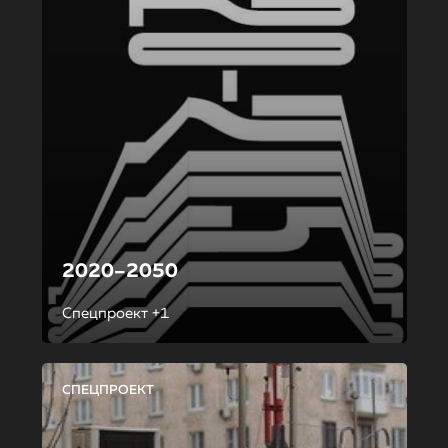
2020–2050
Спецпроект +1
СПЕЦПРОЕКТ