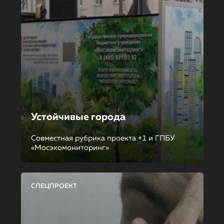
Устойчивые города
Совместная рубрика проекта +1 и ГПБУ
«Мосэкомониторинг»
СПЕЦПРОЕКТ