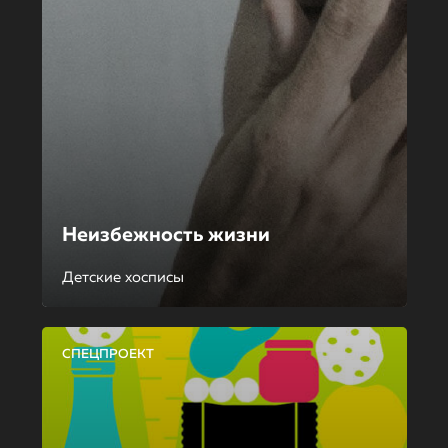
Неизбежность жизни
Детские хосписы
СПЕЦПРОЕКТ