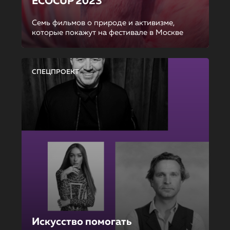
ECOCUP 2023
Семь фильмов о природе и активизме,
которые покажут на фестивале в Москве
СПЕЦПРОЕКТ
Искусство помогать