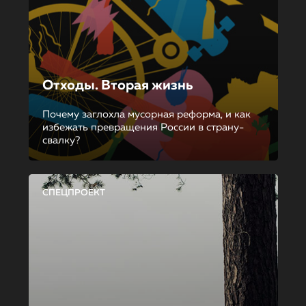
Отходы. Вторая жизнь
Почему заглохла мусорная реформа, и как
избежать превращения России в страну-
свалку?
СПЕЦПРОЕКТ