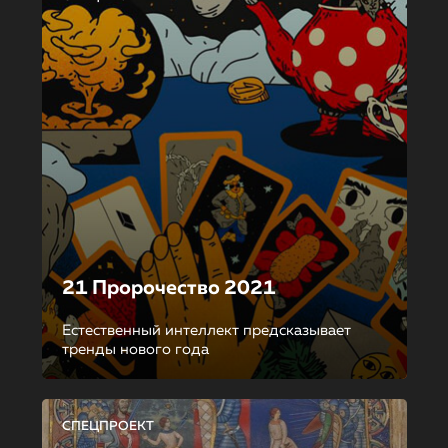
21 Пророчество 2021
Естественный интеллект предсказывает
тренды нового года
СПЕЦПРОЕКТ