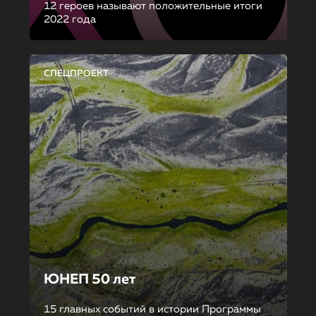
12 героев называют положительные итоги
2022 года
СПЕЦПРОЕКТ
ЮНЕП 50 лет
15 главных событий в истории Программы