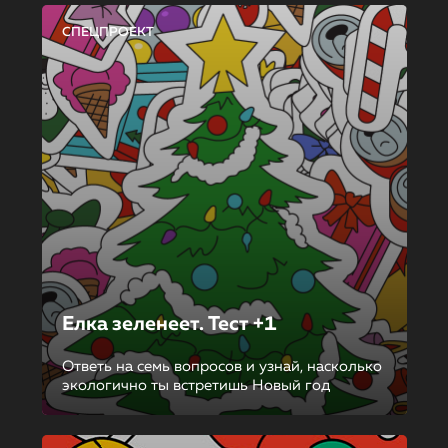
СПЕЦПРОЕКТ
Елка зеленеет. Тест +1
Ответь на семь вопросов и узнай, насколько
экологично ты встретишь Новый год