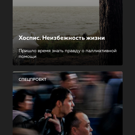
Хоспис. Неизбежность жизни
Пришло время знать правду о паллиативной
помощи
СПЕЦПРОЕКТ