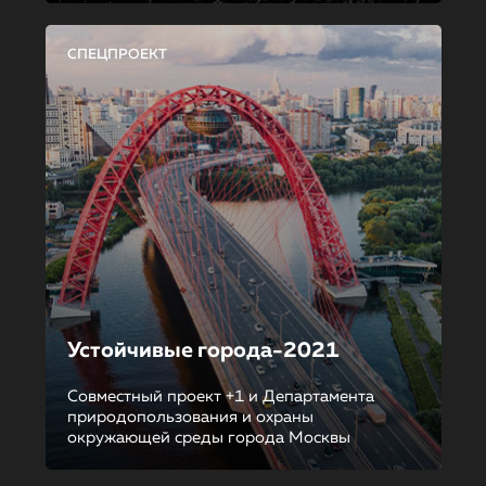
СПЕЦПРОЕКТ
Устойчивые города-2021
Совместный проект +1 и Департамента
природопользования и охраны
окружающей среды города Москвы