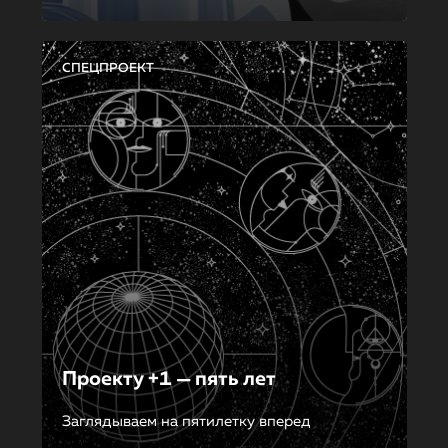
СПЕЦПРОЕКТ
Проекту +1 — пять лет
Заглядываем на пятилетку вперед