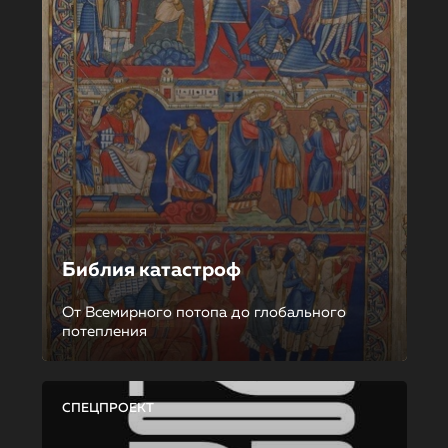
Библия катастроф
От Всемирного потопа до глобального
потепления
СПЕЦПРОЕКТ