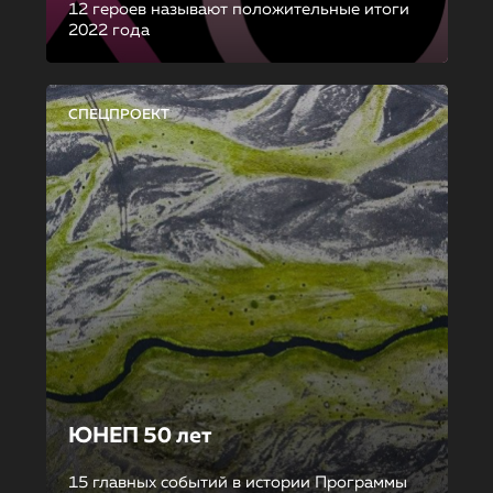
12 героев называют положительные итоги
2022 года
СПЕЦПРОЕКТ
ЮНЕП 50 лет
15 главных событий в истории Программы