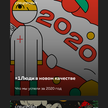
СПЕЦПРОЕКТ
+1Люди в новом качестве
Что мы успели за 2020 год
СПЕЦПРОЕКТ