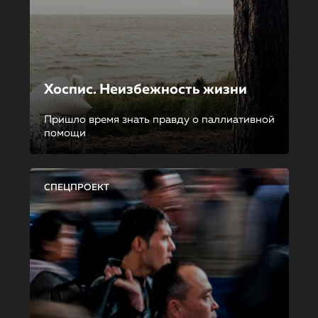
Хоспис. Неизбежность жизни
Пришло время знать правду о паллиативной
помощи
СПЕЦПРОЕКТ