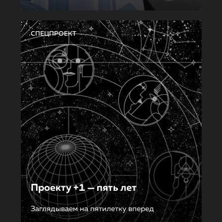
СПЕЦПРОЕКТ
Проекту +1 — пять лет
Заглядываем на пятилетку вперед