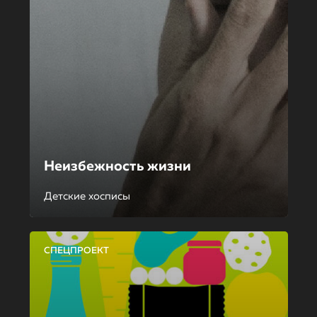
Неизбежность жизни
Детские хосписы
СПЕЦПРОЕКТ