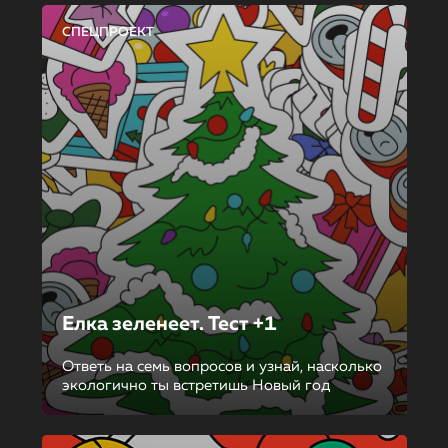
СПЕЦПРОЕКТ
Елка зеленеет. Тест +1
Ответь на семь вопросов и узнай, насколько
экологично ты встретишь Новый год