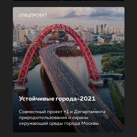
СПЕЦПРОЕКТ
Устойчивые города-2021
Совместный проект +1 и Департамента
природопользования и охраны
окружающей среды города Москвы