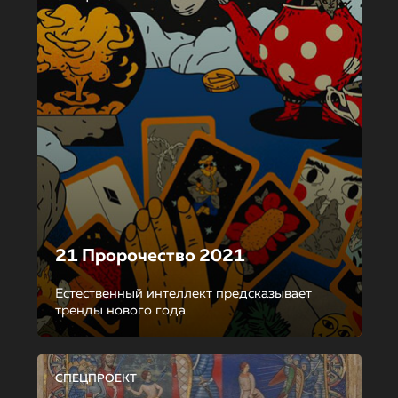
21 Пророчество 2021
Естественный интеллект предсказывает
тренды нового года
СПЕЦПРОЕКТ