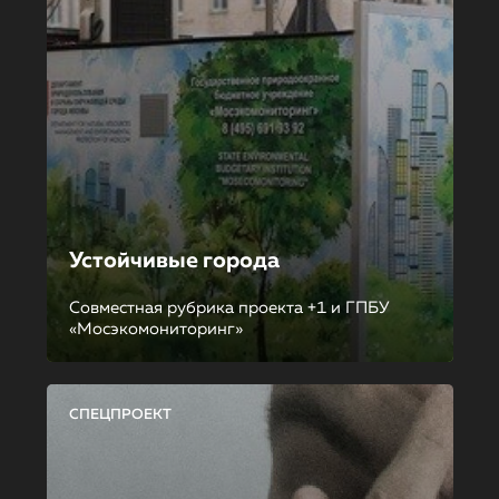
Устойчивые города
Совместная рубрика проекта +1 и ГПБУ
«Мосэкомониторинг»
СПЕЦПРОЕКТ