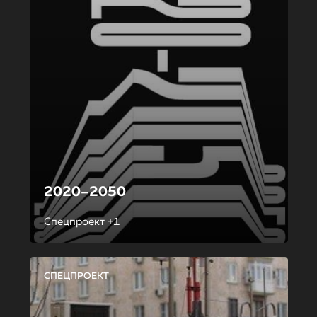
2020–2050
Спецпроект +1
СПЕЦПРОЕКТ