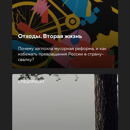
Отходы. Вторая жизнь
Почему заглохла мусорная реформа, и как
избежать превращения России в страну-
свалку?
СПЕЦПРОЕКТ