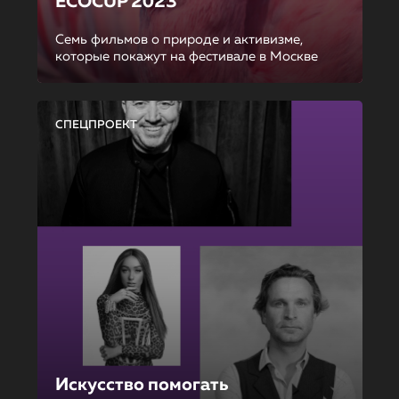
ECOCUP 2023
Семь фильмов о природе и активизме,
которые покажут на фестивале в Москве
СПЕЦПРОЕКТ
Искусство помогать