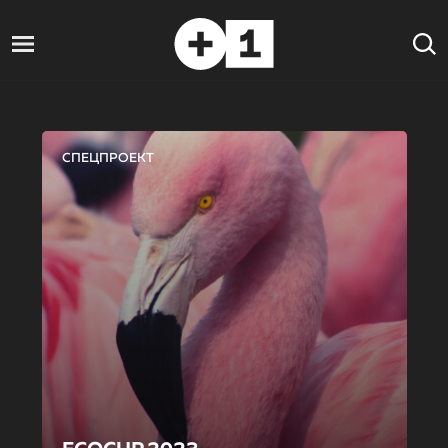
СПЕЦПРОЕКТ