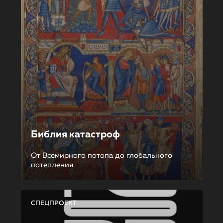
Библия катастроф
От Всемирного потопа до глобального
потепления
СПЕЦПРОЕКТ