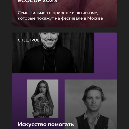
ECOCUP 2023
Семь фильмов о природе и активизме,
которые покажут на фестивале в Москве
СПЕЦПРОЕКТ
Искусство помогать