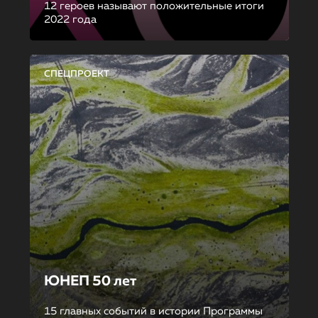
12 героев называют положительные итоги
2022 года
СПЕЦПРОЕКТ
ЮНЕП 50 лет
15 главных событий в истории Программы