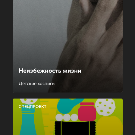
Неизбежность жизни
Детские хосписы
СПЕЦПРОЕКТ