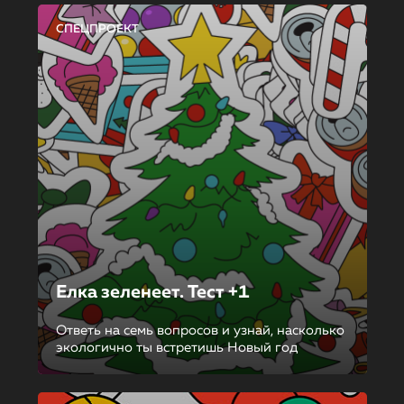
СПЕЦПРОЕКТ
Елка зеленеет. Тест +1
Ответь на семь вопросов и узнай, насколько
экологично ты встретишь Новый год