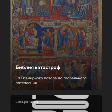
Библия катастроф
От Всемирного потопа до глобального
потепления
СПЕЦПРОЕКТ