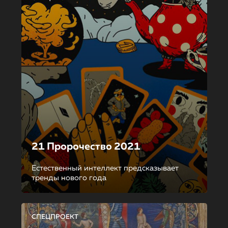
21 Пророчество 2021
Естественный интеллект предсказывает
тренды нового года
СПЕЦПРОЕКТ