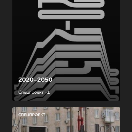
2020–2050
Спецпроект +1
СПЕЦПРОЕКТ