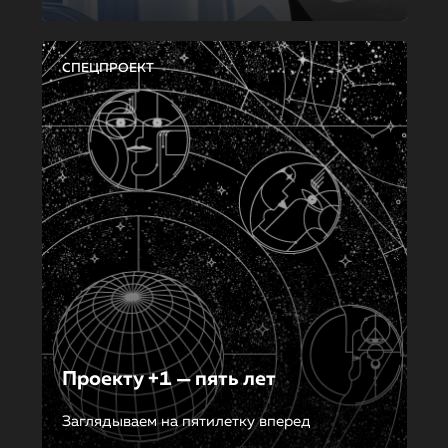
СПЕЦПРОЕКТ
Проекту +1 — пять лет
Заглядываем на пятилетку вперед