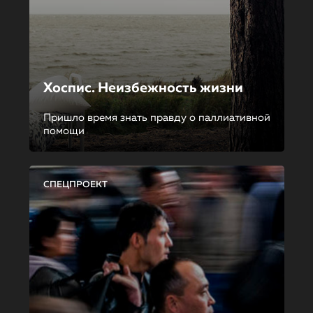
Хоспис. Неизбежность жизни
Пришло время знать правду о паллиативной
помощи
СПЕЦПРОЕКТ