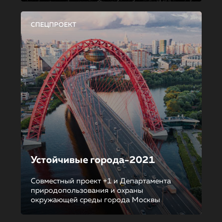
СПЕЦПРОЕКТ
Устойчивые города-2021
Совместный проект +1 и Департамента
природопользования и охраны
окружающей среды города Москвы