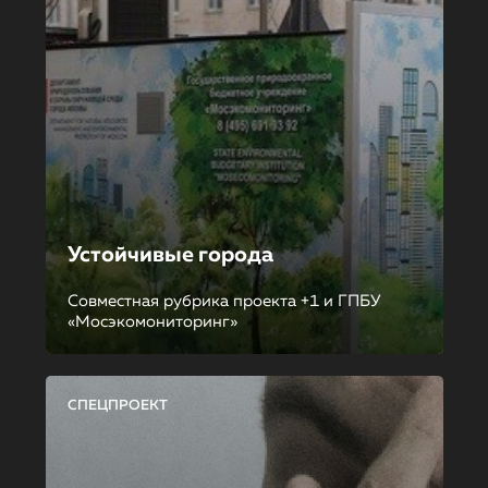
Устойчивые города
Совместная рубрика проекта +1 и ГПБУ
«Мосэкомониторинг»
СПЕЦПРОЕКТ