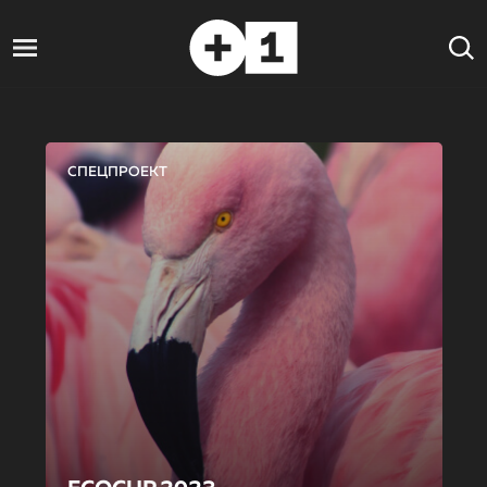
СПЕЦПРОЕКТ