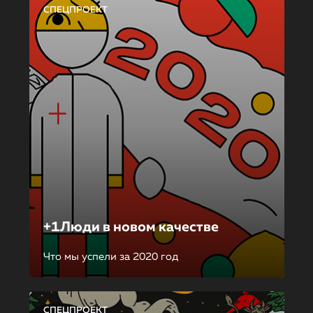
СПЕЦПРОЕКТ
+1Люди в новом качестве
Что мы успели за 2020 год
СПЕЦПРОЕКТ