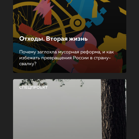
Отходы. Вторая жизнь
Почему заглохла мусорная реформа, и как
избежать превращения России в страну-
свалку?
СПЕЦПРОЕКТ