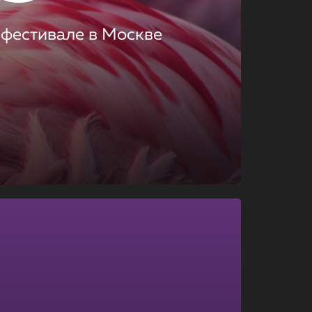
 фестивале в Москве