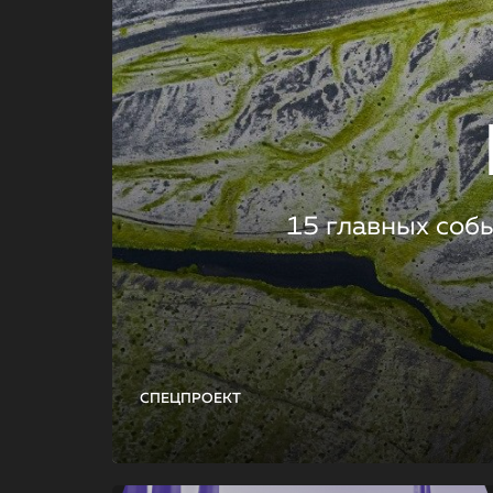
15 главных соб
СПЕЦПРОЕКТ