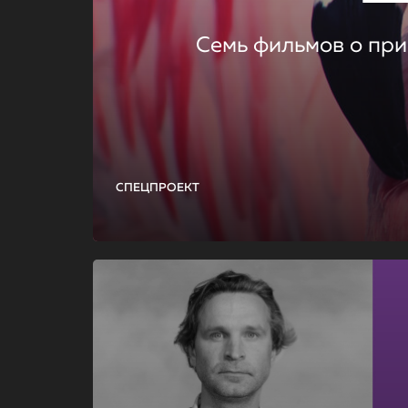
Семь фильмов о при
СПЕЦПРОЕКТ