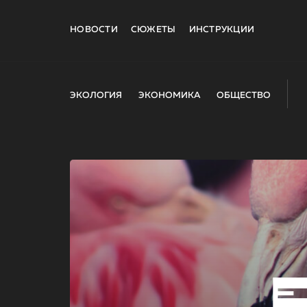
НОВОСТИ
СЮЖЕТЫ
ИНСТРУКЦИИ
ЭКОЛОГИЯ
ЭКОНОМИКА
ОБЩЕСТВО
E