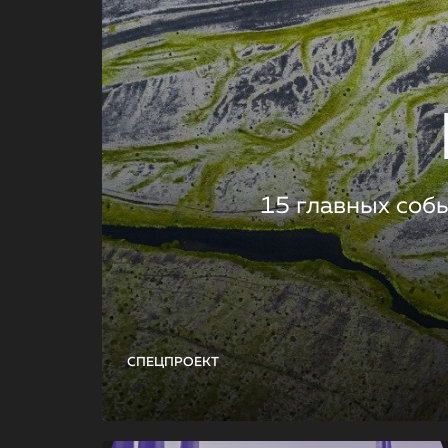
15 главных соб
СПЕЦПРОЕКТ