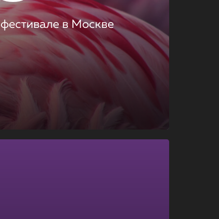
 фестивале в Москве