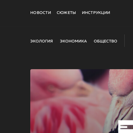
НОВОСТИ
СЮЖЕТЫ
ИНСТРУКЦИИ
ЭКОЛОГИЯ
ЭКОНОМИКА
ОБЩЕСТВО
E