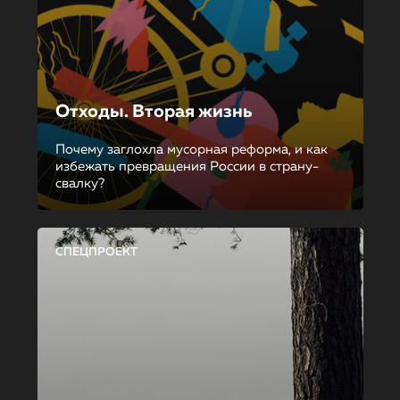
Отходы. Вторая жизнь
Почему заглохла мусорная реформа, и как
избежать превращения России в страну-
свалку?
СПЕЦПРОЕКТ