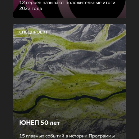
12 героев называют положительные итоги
2022 года
СПЕЦПРОЕКТ
ЮНЕП 50 лет
15 главных событий в истории Программы