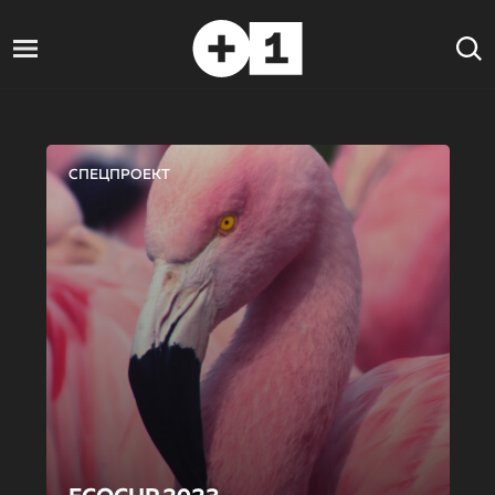
СПЕЦПРОЕКТ