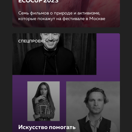
ECOCUP 2023
Семь фильмов о природе и активизме,
которые покажут на фестивале в Москве
СПЕЦПРОЕКТ
Искусство помогать