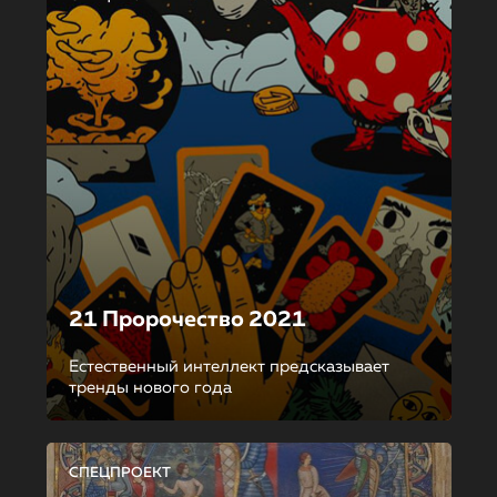
21 Пророчество 2021
Естественный интеллект предсказывает
тренды нового года
СПЕЦПРОЕКТ