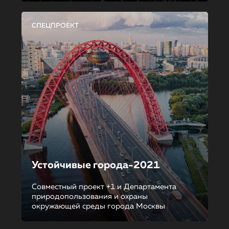
СПЕЦПРОЕКТ
Устойчивые города-2021
Совместный проект +1 и Департамента
природопользования и охраны
окружающей среды города Москвы