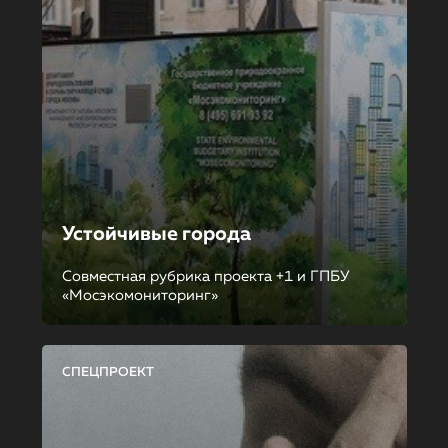
Устойчивые города
Совместная рубрика проекта +1 и ГПБУ
«Мосэкомониторинг»
СПЕЦПРОЕКТ