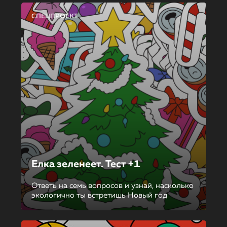
СПЕЦПРОЕКТ
Елка зеленеет. Тест +1
Ответь на семь вопросов и узнай, насколько
экологично ты встретишь Новый год