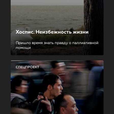
Хоспис. Неизбежность жизни
Пришло время знать правду о паллиативной
помощи
СПЕЦПРОЕКТ