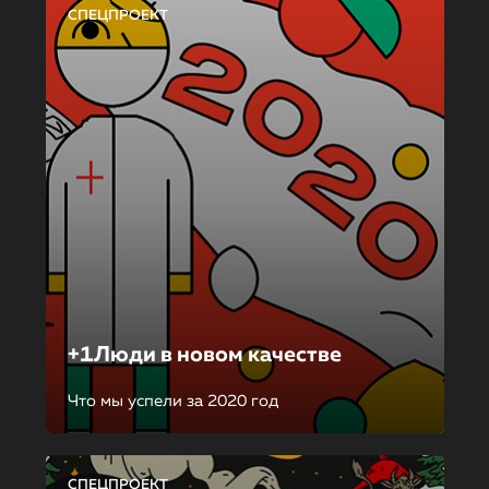
СПЕЦПРОЕКТ
+1Люди в новом качестве
Что мы успели за 2020 год
СПЕЦПРОЕКТ