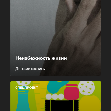
Неизбежность жизни
Детские хосписы
СПЕЦПРОЕКТ