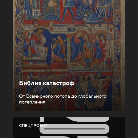
Библия катастроф
От Всемирного потопа до глобального
потепления
СПЕЦПРОЕКТ