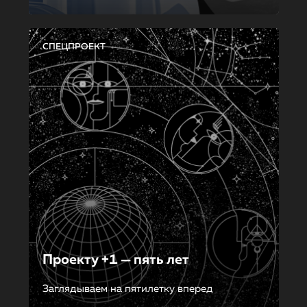
СПЕЦПРОЕКТ
Проекту +1 — пять лет
Заглядываем на пятилетку вперед