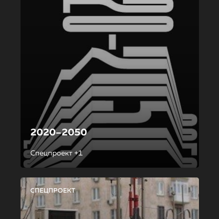
2020–2050
Спецпроект +1
СПЕЦПРОЕКТ