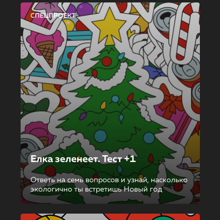
СПЕЦПРОЕКТ
Елка зеленеет. Тест +1
Ответь на семь вопросов и узнай, насколько
экологично ты встретишь Новый год