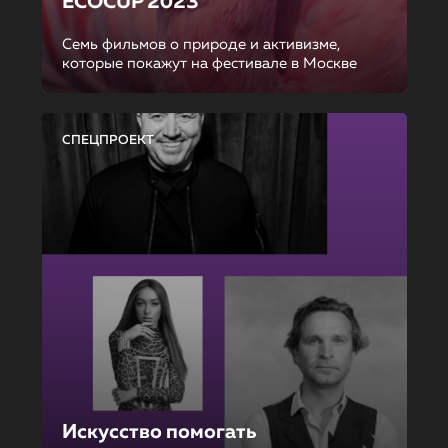
ECOCUP 2023
Семь фильмов о природе и активизме,
которые покажут на фестивале в Москве
СПЕЦПРОЕКТ
Искусство помогать