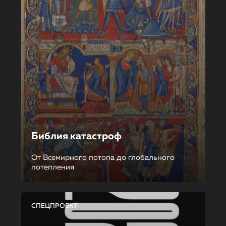
Библия катастроф
От Всемирного потопа до глобального
потепления
СПЕЦПРОЕКТ