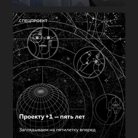
СПЕЦПРОЕКТ
Проекту +1 — пять лет
Заглядываем на пятилетку вперед