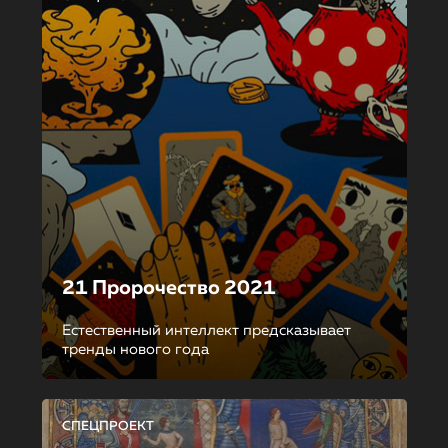
21 Пророчество 2021
Естественный интеллект предсказывает
тренды нового года
СПЕЦПРОЕКТ