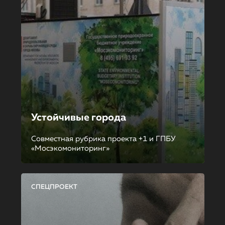
Устойчивые города
Совместная рубрика проекта +1 и ГПБУ
«Мосэкомониторинг»
СПЕЦПРОЕКТ