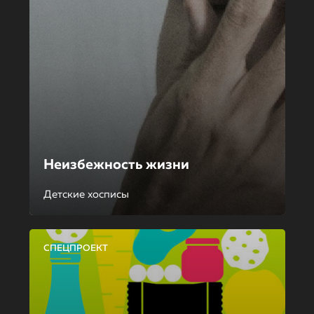
Неизбежность жизни
Детские хосписы
СПЕЦПРОЕКТ