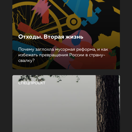
Отходы. Вторая жизнь
Почему заглохла мусорная реформа, и как
избежать превращения России в страну-
свалку?
СПЕЦПРОЕКТ