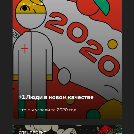
СПЕЦПРОЕКТ
+1Люди в новом качестве
Что мы успели за 2020 год
СПЕЦПРОЕКТ