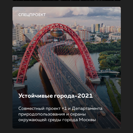
СПЕЦПРОЕКТ
Устойчивые города-2021
Совместный проект +1 и Департамента
природопользования и охраны
окружающей среды города Москвы