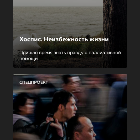
Хоспис. Неизбежность жизни
Пришло время знать правду о паллиативной
помощи
СПЕЦПРОЕКТ