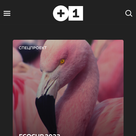
СПЕЦПРОЕКТ