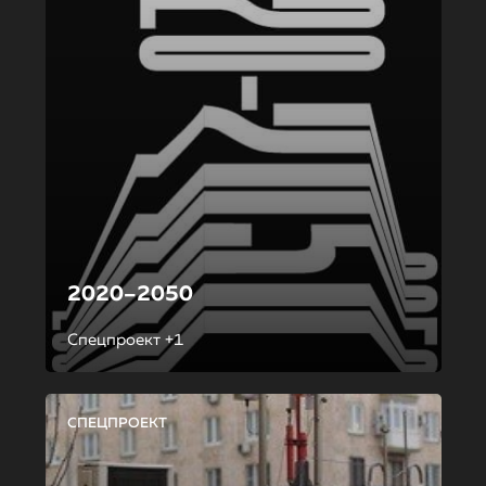
2020–2050
Спецпроект +1
СПЕЦПРОЕКТ