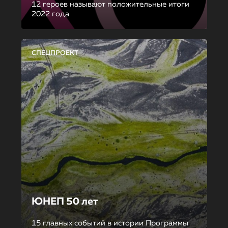
12 героев называют положительные итоги
2022 года
СПЕЦПРОЕКТ
ЮНЕП 50 лет
15 главных событий в истории Программы