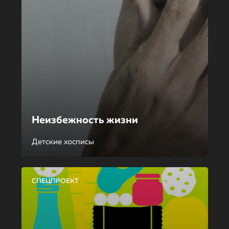
Неизбежность жизни
Детские хосписы
СПЕЦПРОЕКТ