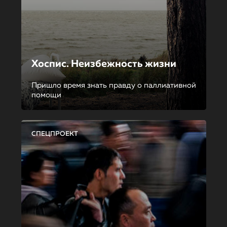
Хоспис. Неизбежность жизни
Пришло время знать правду о паллиативной
помощи
СПЕЦПРОЕКТ