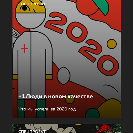
СПЕЦПРОЕКТ
+1Люди в новом качестве
Что мы успели за 2020 год
СПЕЦПРОЕКТ