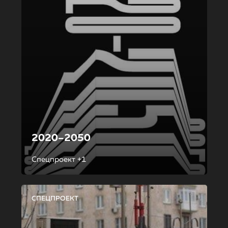
2020–2050
Спецпроект +1
СПЕЦПРОЕКТ