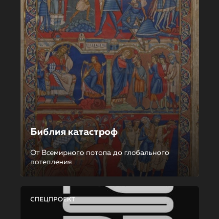
Библия катастроф
От Всемирного потопа до глобального
потепления
СПЕЦПРОЕКТ