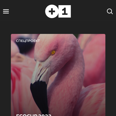
СПЕЦПРОЕКТ