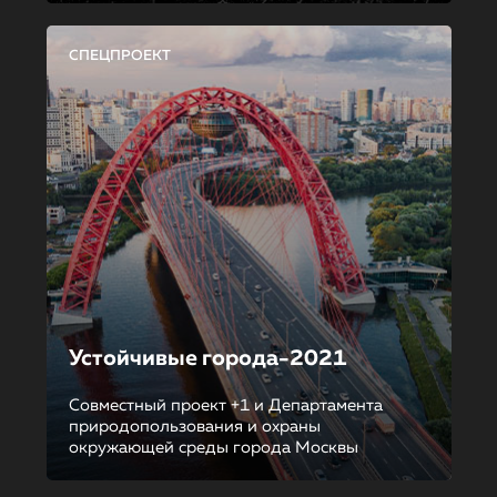
СПЕЦПРОЕКТ
Устойчивые города-2021
Совместный проект +1 и Департамента
природопользования и охраны
окружающей среды города Москвы