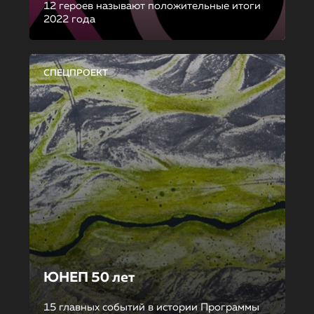
12 героев называют положительные итоги
2022 года
СПЕЦПРОЕКТ
ЮНЕП 50 лет
15 главных событий в истории Программы