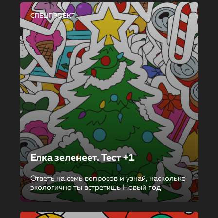
СПЕЦПРОЕКТ
Елка зеленеет. Тест +1
Ответь на семь вопросов и узнай, насколько
экологично ты встретишь Новый год