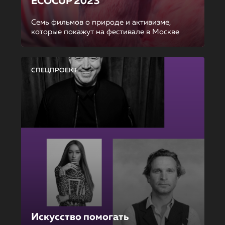
ECOCUP 2023
Семь фильмов о природе и активизме,
которые покажут на фестивале в Москве
СПЕЦПРОЕКТ
Искусство помогать