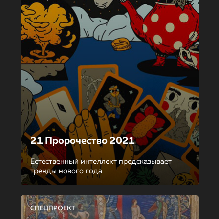
21 Пророчество 2021
Естественный интеллект предсказывает
тренды нового года
СПЕЦПРОЕКТ