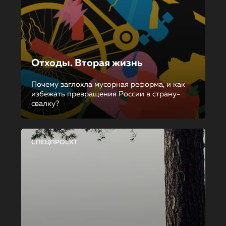
Отходы. Вторая жизнь
Почему заглохла мусорная реформа, и как
избежать превращения России в страну-
свалку?
СПЕЦПРОЕКТ