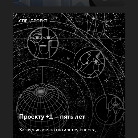
СПЕЦПРОЕКТ
Проекту +1 — пять лет
Заглядываем на пятилетку вперед