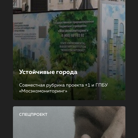
Устойчивые города
Совместная рубрика проекта +1 и ГПБУ
«Мосэкомониторинг»
СПЕЦПРОЕКТ