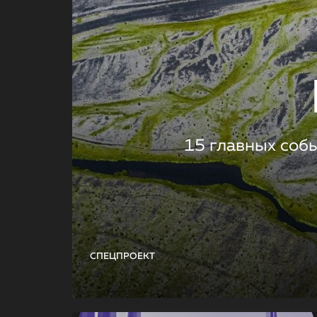
15 главных соб
СПЕЦПРОЕКТ