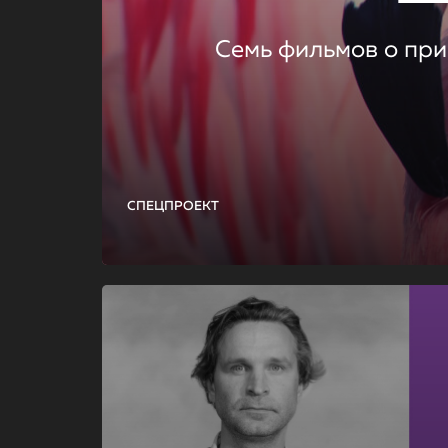
Семь фильмов о при
СПЕЦПРОЕКТ