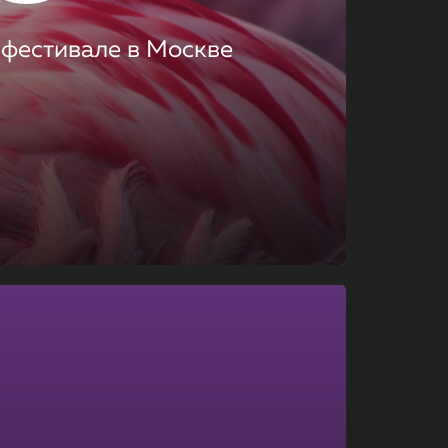
 фестивале в Москве