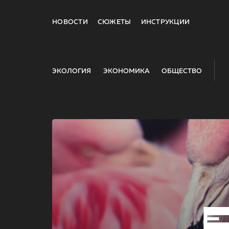
НОВОСТИ
СЮЖЕТЫ
ИНСТРУКЦИИ
ЭКОЛОГИЯ
ЭКОНОМИКА
ОБЩЕСТВО
E