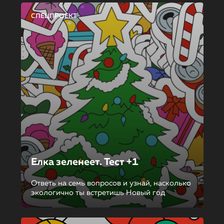
СПЕЦПРОЕКТ
Елка зеленеет. Тест +1
Ответь на семь вопросов и узнай, насколько
экологично ты встретишь Новый год