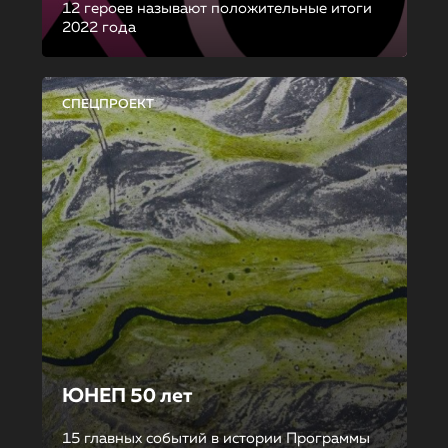
12 героев называют положительные итоги
2022 года
СПЕЦПРОЕКТ
ЮНЕП 50 лет
15 главных событий в истории Программы