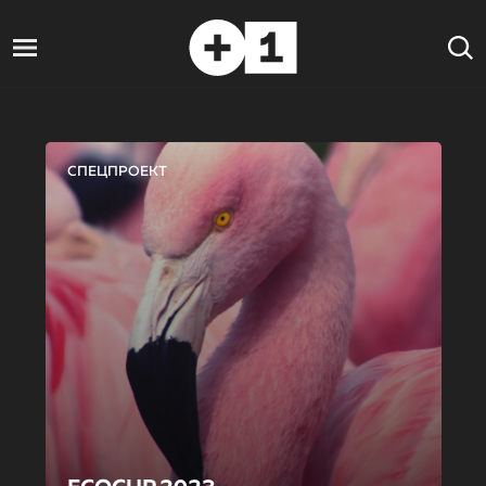
СПЕЦПРОЕКТ