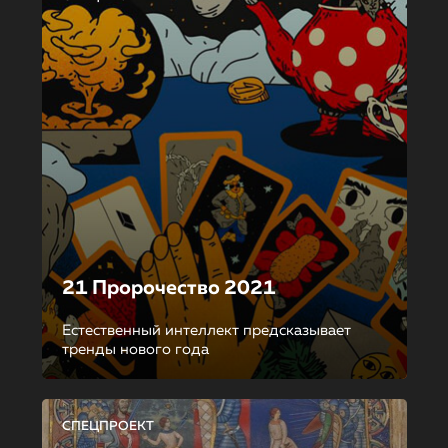
21 Пророчество 2021
Естественный интеллект предсказывает
тренды нового года
СПЕЦПРОЕКТ