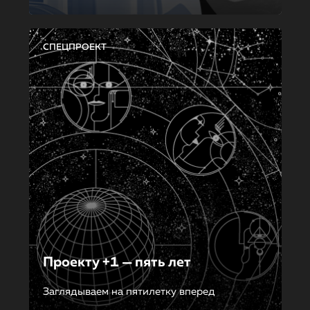
СПЕЦПРОЕКТ
Проекту +1 — пять лет
Заглядываем на пятилетку вперед