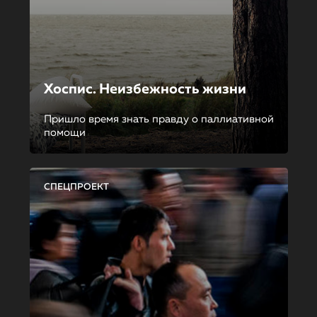
Хоспис. Неизбежность жизни
Пришло время знать правду о паллиативной
помощи
СПЕЦПРОЕКТ