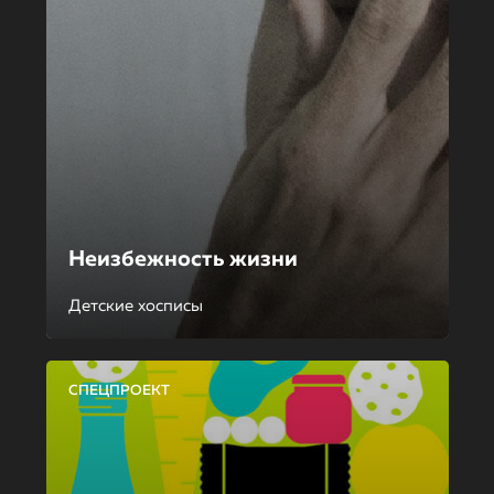
Неизбежность жизни
Детские хосписы
СПЕЦПРОЕКТ