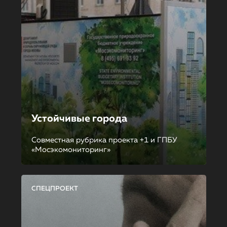
Устойчивые города
Совместная рубрика проекта +1 и ГПБУ
«Мосэкомониторинг»
СПЕЦПРОЕКТ