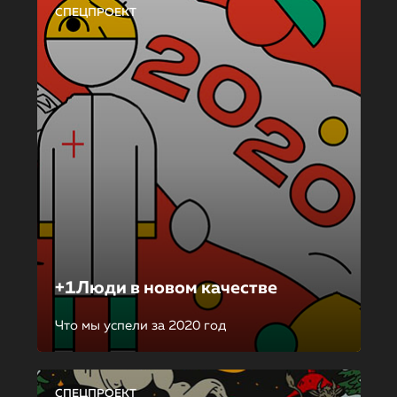
СПЕЦПРОЕКТ
+1Люди в новом качестве
Что мы успели за 2020 год
СПЕЦПРОЕКТ