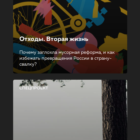
Отходы. Вторая жизнь
Почему заглохла мусорная реформа, и как
избежать превращения России в страну-
свалку?
СПЕЦПРОЕКТ