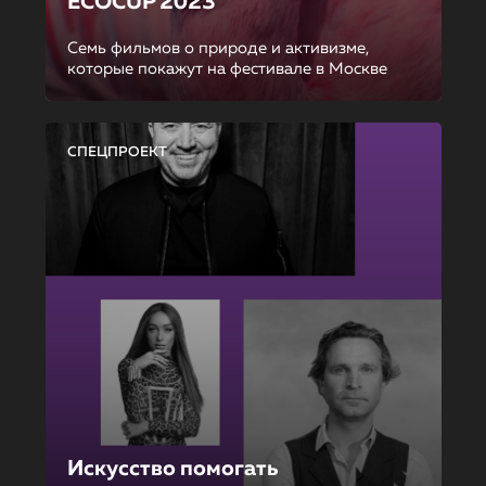
ECOCUP 2023
Семь фильмов о природе и активизме,
которые покажут на фестивале в Москве
СПЕЦПРОЕКТ
Искусство помогать