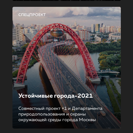
СПЕЦПРОЕКТ
Устойчивые города-2021
Совместный проект +1 и Департамента
природопользования и охраны
окружающей среды города Москвы