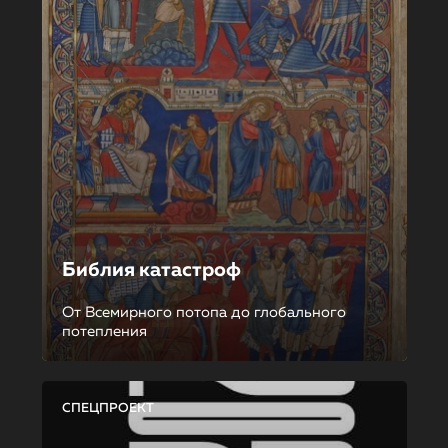
Библия катастроф
От Всемирного потопа до глобального
потепления
СПЕЦПРОЕКТ