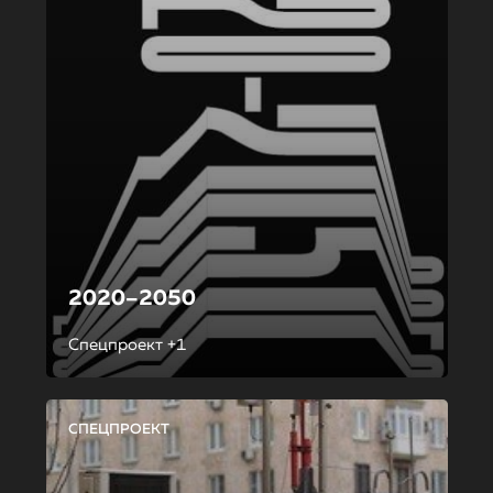
2020–2050
Спецпроект +1
СПЕЦПРОЕКТ