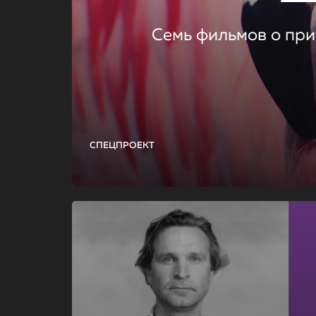
Семь фильмов о при
СПЕЦПРОЕКТ