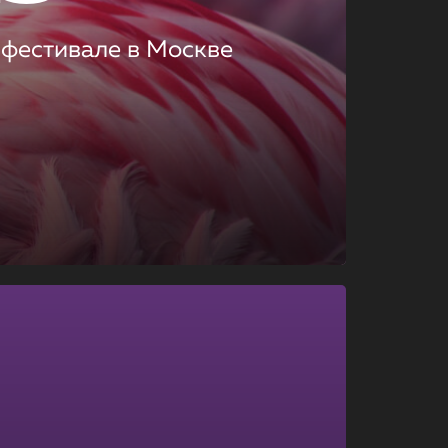
 фестивале в Москве