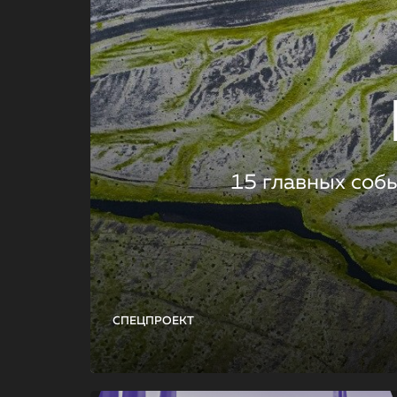
15 главных соб
СПЕЦПРОЕКТ