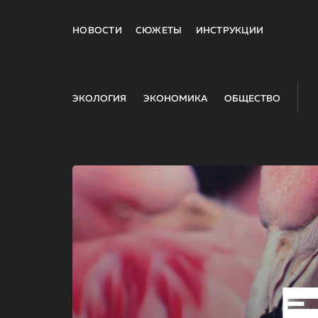
НОВОСТИ
СЮЖЕТЫ
ИНСТРУКЦИИ
ЭКОЛОГИЯ
ЭКОНОМИКА
ОБЩЕСТВО
E