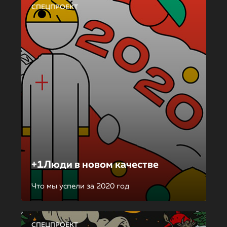
СПЕЦПРОЕКТ
+1Люди в новом качестве
Что мы успели за 2020 год
СПЕЦПРОЕКТ