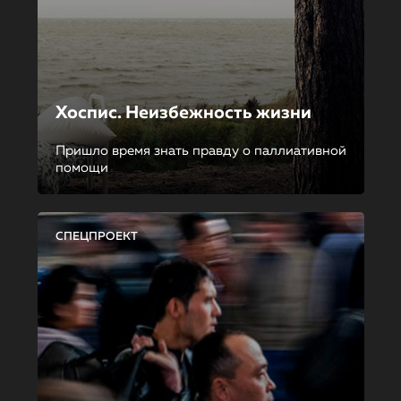
Хоспис. Неизбежность жизни
Пришло время знать правду о паллиативной
помощи
СПЕЦПРОЕКТ