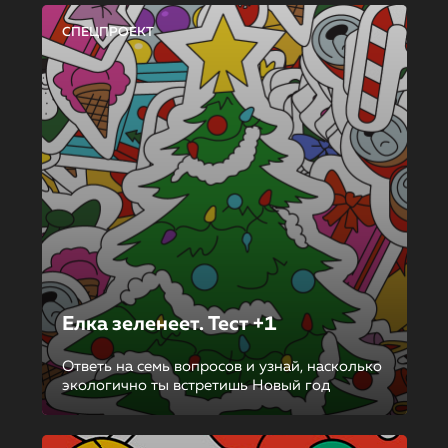
СПЕЦПРОЕКТ
Елка зеленеет. Тест +1
Ответь на семь вопросов и узнай, насколько
экологично ты встретишь Новый год