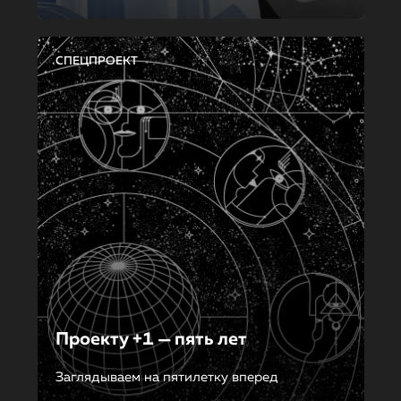
СПЕЦПРОЕКТ
Проекту +1 — пять лет
Заглядываем на пятилетку вперед