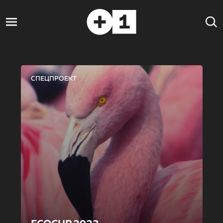
СПЕЦПРОЕКТ