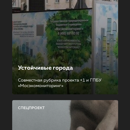
Устойчивые города
Совместная рубрика проекта +1 и ГПБУ
«Мосэкомониторинг»
СПЕЦПРОЕКТ