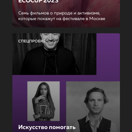
ECOCUP 2023
Семь фильмов о природе и активизме,
которые покажут на фестивале в Москве
СПЕЦПРОЕКТ
Искусство помогать