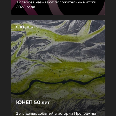
12 героев называют положительные итоги
2022 года
СПЕЦПРОЕКТ
ЮНЕП 50 лет
15 главных событий в истории Программы