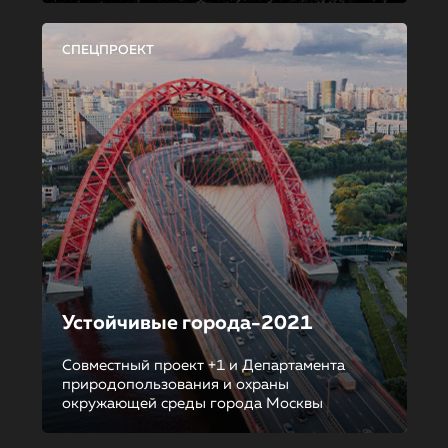
СПЕЦПРОЕКТ
Устойчивые города-2021
Совместный проект +1 и Департамента
природопользования и охраны
окружающей среды города Москвы