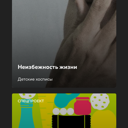
Неизбежность жизни
Детские хосписы
СПЕЦПРОЕКТ