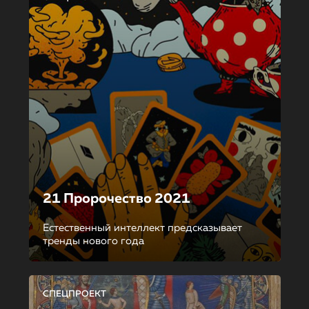
21 Пророчество 2021
Естественный интеллект предсказывает
тренды нового года
СПЕЦПРОЕКТ