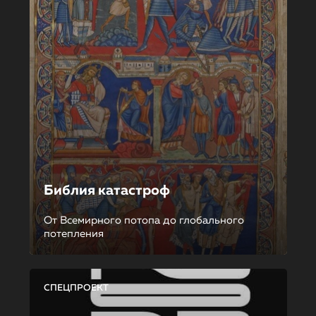
Библия катастроф
От Всемирного потопа до глобального
потепления
СПЕЦПРОЕКТ