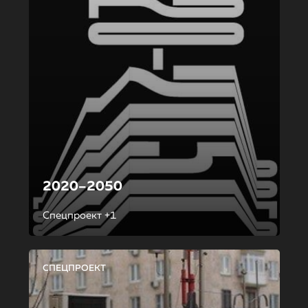
2020–2050
Спецпроект +1
СПЕЦПРОЕКТ