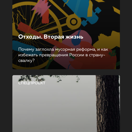
Отходы. Вторая жизнь
Почему заглохла мусорная реформа, и как
избежать превращения России в страну-
свалку?
СПЕЦПРОЕКТ