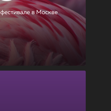
 фестивале в Москве