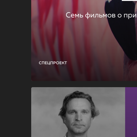
Семь фильмов о при
СПЕЦПРОЕКТ