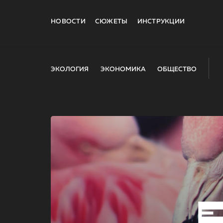
НОВОСТИ
СЮЖЕТЫ
ИНСТРУКЦИИ
ЭКОЛОГИЯ
ЭКОНОМИКА
ОБЩЕСТВО
E