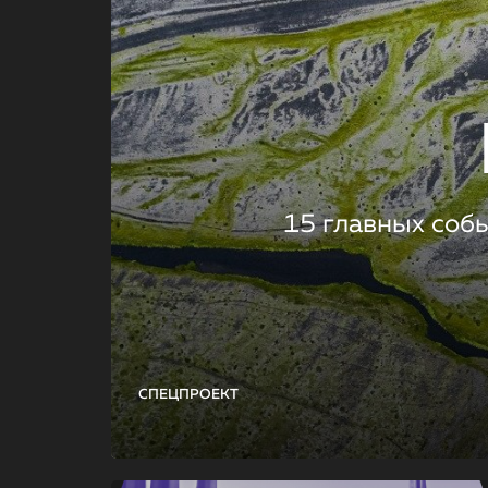
15 главных соб
СПЕЦПРОЕКТ