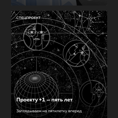
СПЕЦПРОЕКТ
Проекту +1 — пять лет
Заглядываем на пятилетку вперед