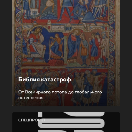
Библия катастроф
От Всемирного потопа до глобального
потепления
СПЕЦПРОЕКТ