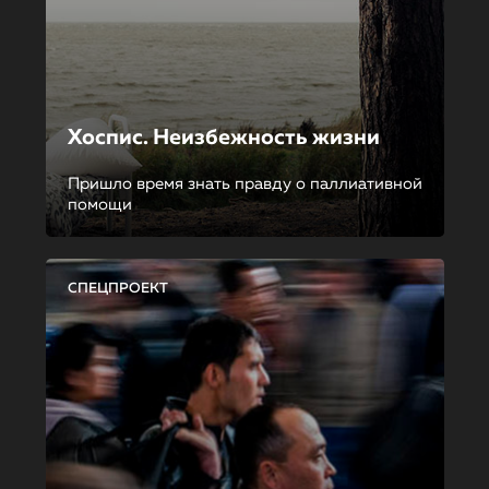
Хоспис. Неизбежность жизни
Пришло время знать правду о паллиативной
помощи
СПЕЦПРОЕКТ