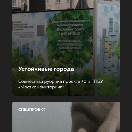
Устойчивые города
Совместная рубрика проекта +1 и ГПБУ
«Мосэкомониторинг»
СПЕЦПРОЕКТ