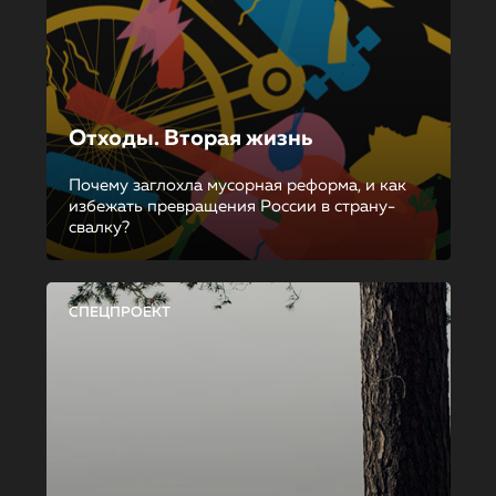
Отходы. Вторая жизнь
Почему заглохла мусорная реформа, и как
избежать превращения России в страну-
свалку?
СПЕЦПРОЕКТ