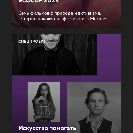
ECOCUP 2023
Семь фильмов о природе и активизме,
которые покажут на фестивале в Москве
СПЕЦПРОЕКТ
Искусство помогать