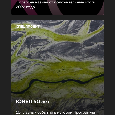
12 героев называют положительные итоги
2022 года
СПЕЦПРОЕКТ
ЮНЕП 50 лет
15 главных событий в истории Программы