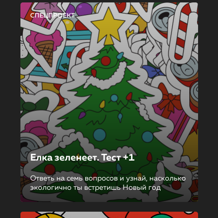
СПЕЦПРОЕКТ
Елка зеленеет. Тест +1
Ответь на семь вопросов и узнай, насколько
экологично ты встретишь Новый год