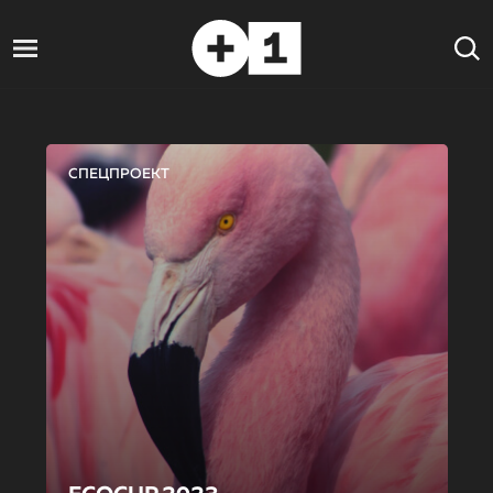
СПЕЦПРОЕКТ