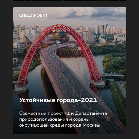
СПЕЦПРОЕКТ
Устойчивые города-2021
Совместный проект +1 и Департамента
природопользования и охраны
окружающей среды города Москвы