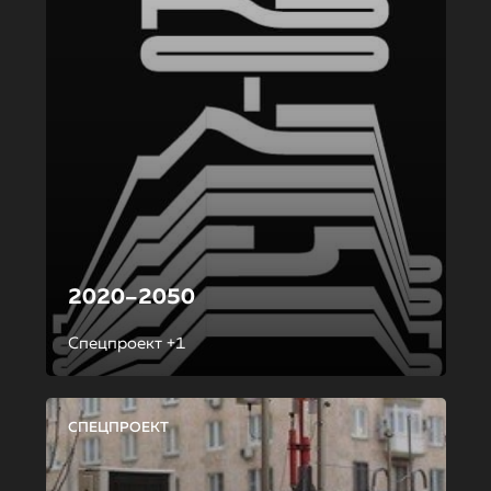
2020–2050
Спецпроект +1
СПЕЦПРОЕКТ