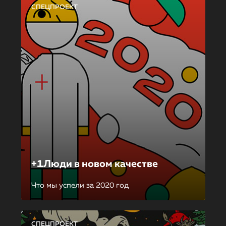
СПЕЦПРОЕКТ
+1Люди в новом качестве
Что мы успели за 2020 год
СПЕЦПРОЕКТ