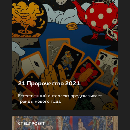
21 Пророчество 2021
Естественный интеллект предсказывает
тренды нового года
СПЕЦПРОЕКТ