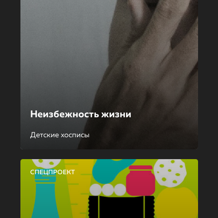
Неизбежность жизни
Детские хосписы
СПЕЦПРОЕКТ