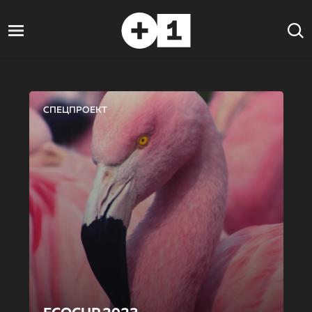
СПЕЦПРОЕКТ