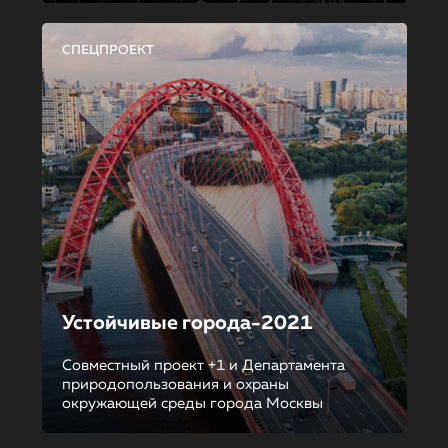
СПЕЦПРОЕКТ
Устойчивые города-2021
Совместный проект +1 и Департамента
природопользования и охраны
окружающей среды города Москвы