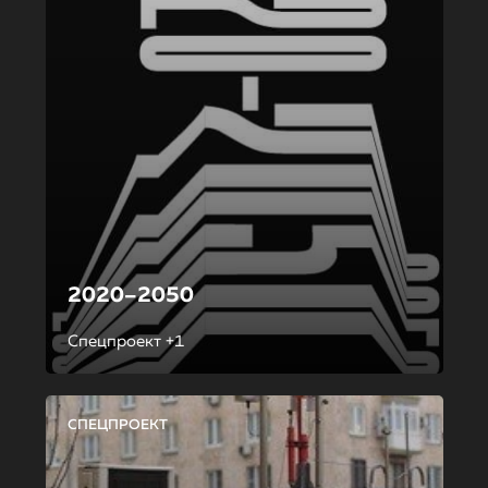
2020–2050
Спецпроект +1
СПЕЦПРОЕКТ