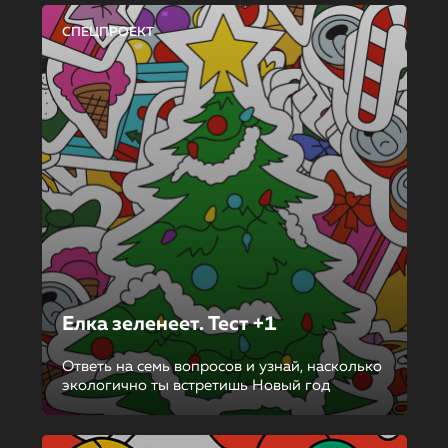
СПЕЦПРОЕКТ
Елка зеленеет. Тест +1
Ответь на семь вопросов и узнай, насколько
экологично ты встретишь Новый год