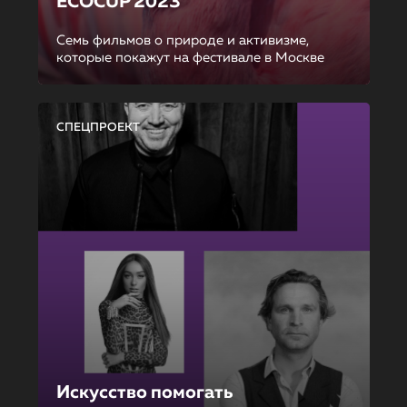
ECOCUP 2023
Семь фильмов о природе и активизме,
которые покажут на фестивале в Москве
СПЕЦПРОЕКТ
Искусство помогать