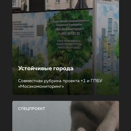
Устойчивые города
Совместная рубрика проекта +1 и ГПБУ
«Мосэкомониторинг»
СПЕЦПРОЕКТ