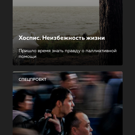
Хоспис. Неизбежность жизни
Пришло время знать правду о паллиативной
помощи
СПЕЦПРОЕКТ