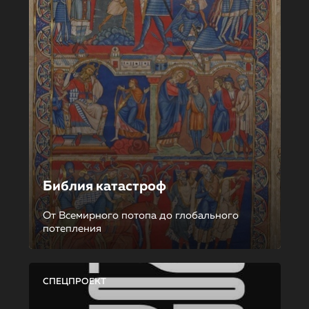
Библия катастроф
От Всемирного потопа до глобального
потепления
СПЕЦПРОЕКТ