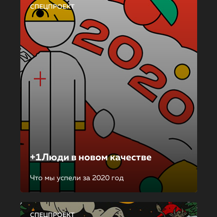
СПЕЦПРОЕКТ
+1Люди в новом качестве
Что мы успели за 2020 год
СПЕЦПРОЕКТ