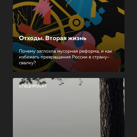
Отходы. Вторая жизнь
Почему заглохла мусорная реформа, и как
избежать превращения России в страну-
свалку?
СПЕЦПРОЕКТ