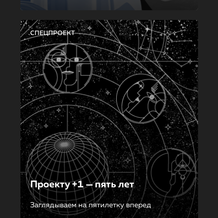
СПЕЦПРОЕКТ
Проекту +1 — пять лет
Заглядываем на пятилетку вперед