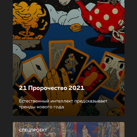
21 Пророчество 2021
Естественный интеллект предсказывает
тренды нового года
СПЕЦПРОЕКТ