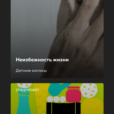
Неизбежность жизни
Детские хосписы
СПЕЦПРОЕКТ