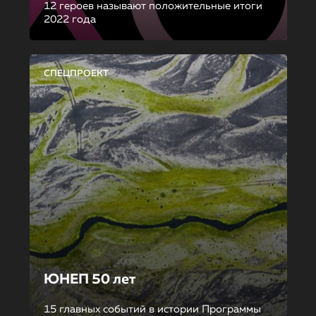
12 героев называют положительные итоги
2022 года
СПЕЦПРОЕКТ
ЮНЕП 50 лет
15 главных событий в истории Программы