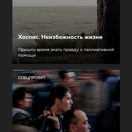
Хоспис. Неизбежность жизни
Пришло время знать правду о паллиативной
помощи
СПЕЦПРОЕКТ