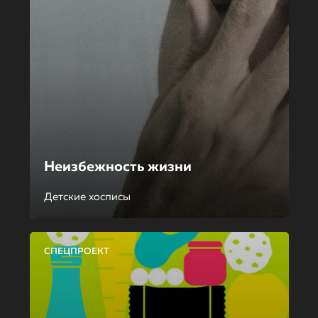
Неизбежность жизни
Детские хосписы
СПЕЦПРОЕКТ