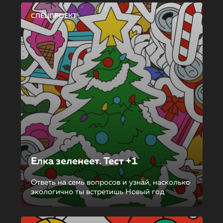
СПЕЦПРОЕКТ
Елка зеленеет. Тест +1
Ответь на семь вопросов и узнай, насколько
экологично ты встретишь Новый год