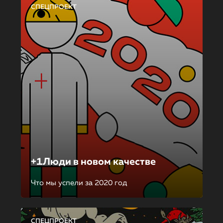
СПЕЦПРОЕКТ
+1Люди в новом качестве
Что мы успели за 2020 год
СПЕЦПРОЕКТ