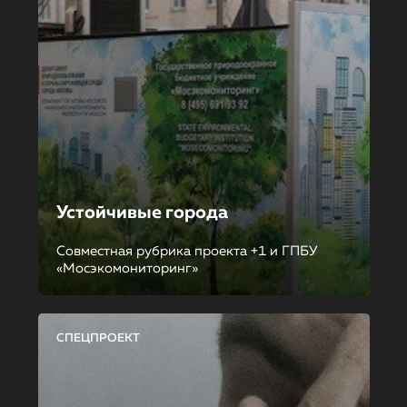
Устойчивые города
Совместная рубрика проекта +1 и ГПБУ
«Мосэкомониторинг»
СПЕЦПРОЕКТ