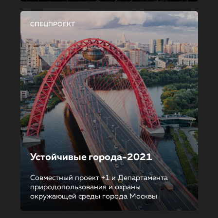
СПЕЦПРОЕКТ
Устойчивые города-2021
Совместный проект +1 и Департамента
природопользования и охраны
окружающей среды города Москвы