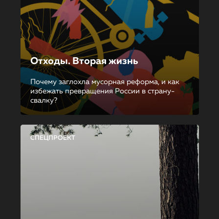
Отходы. Вторая жизнь
Почему заглохла мусорная реформа, и как
избежать превращения России в страну-
свалку?
СПЕЦПРОЕКТ