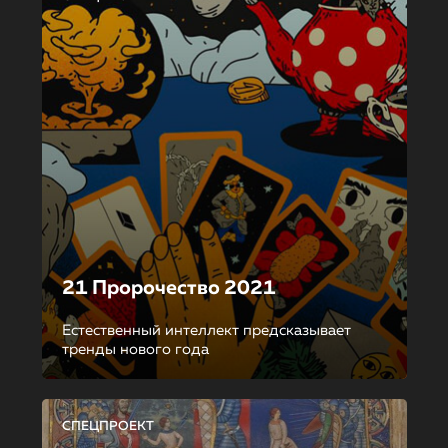
21 Пророчество 2021
Естественный интеллект предсказывает
тренды нового года
СПЕЦПРОЕКТ