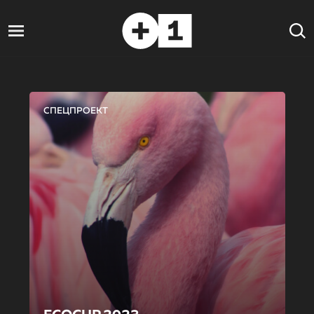
СПЕЦПРОЕКТ