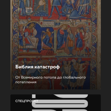
Библия катастроф
От Всемирного потопа до глобального
потепления
СПЕЦПРОЕКТ