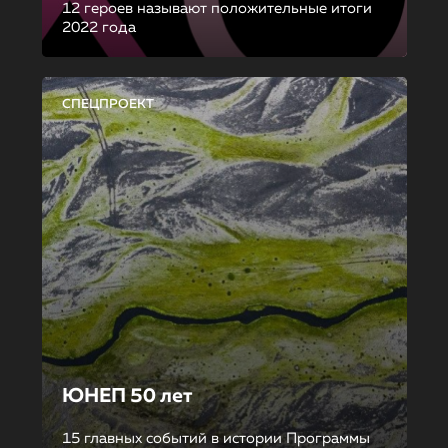
12 героев называют положительные итоги
2022 года
СПЕЦПРОЕКТ
ЮНЕП 50 лет
15 главных событий в истории Программы