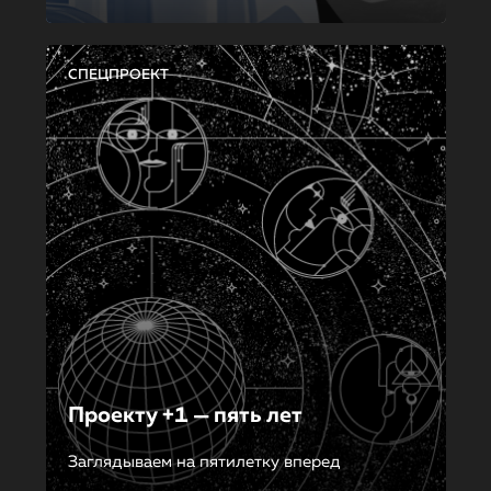
СПЕЦПРОЕКТ
Проекту +1 — пять лет
Заглядываем на пятилетку вперед