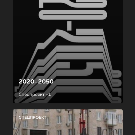
2020–2050
Спецпроект +1
СПЕЦПРОЕКТ