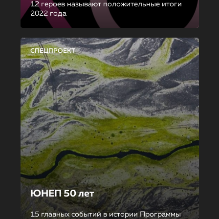
12 героев называют положительные итоги
2022 года
СПЕЦПРОЕКТ
ЮНЕП 50 лет
15 главных событий в истории Программы