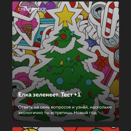
СПЕЦПРОЕКТ
Елка зеленеет. Тест +1
Ответь на семь вопросов и узнай, насколько
экологично ты встретишь Новый год