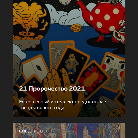
21 Пророчество 2021
Естественный интеллект предсказывает
тренды нового года
СПЕЦПРОЕКТ