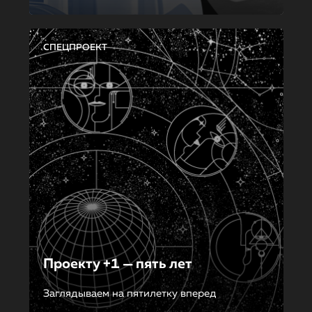
СПЕЦПРОЕКТ
Проекту +1 — пять лет
Заглядываем на пятилетку вперед