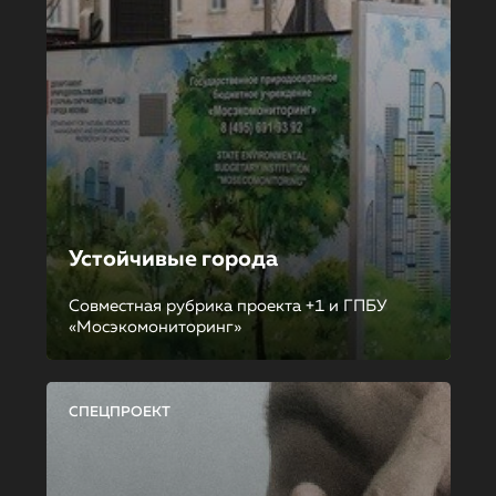
Устойчивые города
Совместная рубрика проекта +1 и ГПБУ
«Мосэкомониторинг»
СПЕЦПРОЕКТ