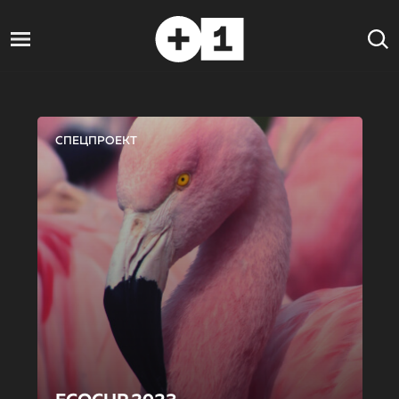
СПЕЦПРОЕКТ