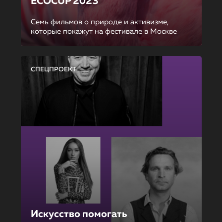
ECOCUP 2023
Семь фильмов о природе и активизме,
которые покажут на фестивале в Москве
СПЕЦПРОЕКТ
Искусство помогать