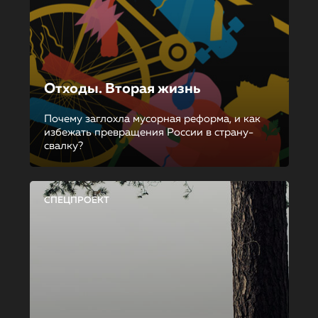
Отходы. Вторая жизнь
Почему заглохла мусорная реформа, и как
избежать превращения России в страну-
свалку?
СПЕЦПРОЕКТ