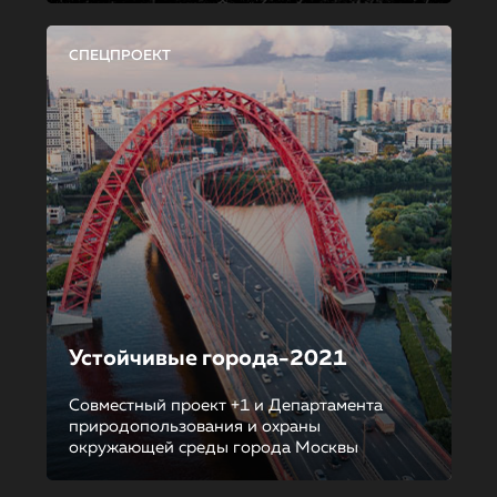
СПЕЦПРОЕКТ
Устойчивые города-2021
Совместный проект +1 и Департамента
природопользования и охраны
окружающей среды города Москвы