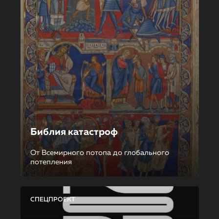
Библия катастроф
От Всемирного потопа до глобального
потепления
СПЕЦПРОЕКТ