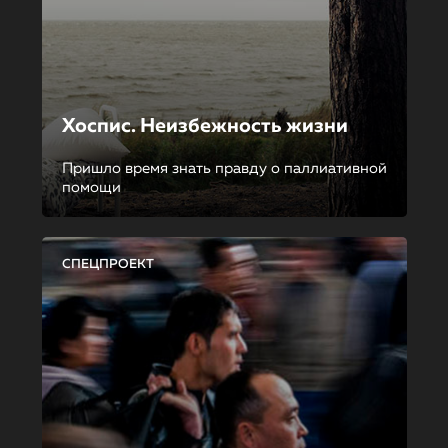
Хоспис. Неизбежность жизни
Пришло время знать правду о паллиативной
помощи
СПЕЦПРОЕКТ