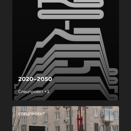
2020–2050
Спецпроект +1
СПЕЦПРОЕКТ