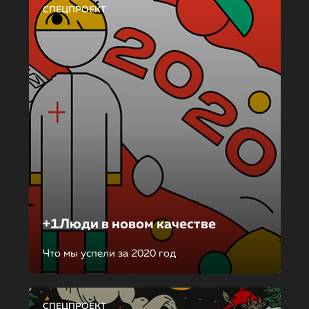
СПЕЦПРОЕКТ
+1Люди в новом качестве
Что мы успели за 2020 год
СПЕЦПРОЕКТ