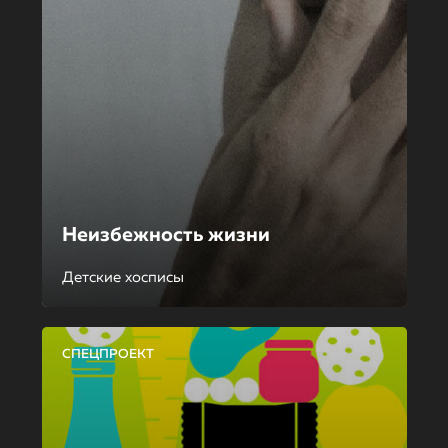
Неизбежность жизни
Детские хосписы
СПЕЦПРОЕКТ