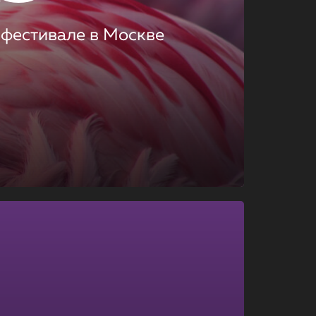
 фестивале в Москве