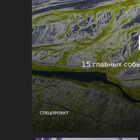
15 главных соб
СПЕЦПРОЕКТ