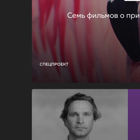
Семь фильмов о при
СПЕЦПРОЕКТ