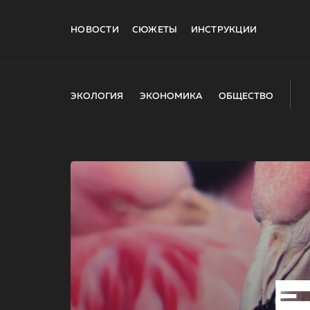
НОВОСТИ
СЮЖЕТЫ
ИНСТРУКЦИИ
ЭКОЛОГИЯ
ЭКОНОМИКА
ОБЩЕСТВО
E