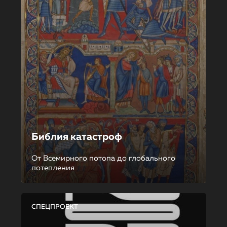
Библия катастроф
От Всемирного потопа до глобального
потепления
СПЕЦПРОЕКТ