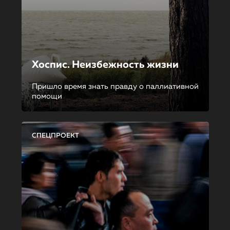
Хоспис. Неизбежность жизни
Пришло время знать правду о паллиативной
помощи
СПЕЦПРОЕКТ