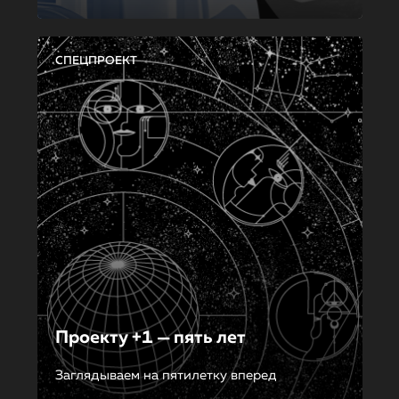
СПЕЦПРОЕКТ
Проекту +1 — пять лет
Заглядываем на пятилетку вперед