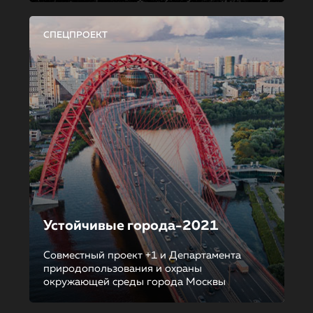
СПЕЦПРОЕКТ
Устойчивые города-2021
Совместный проект +1 и Департамента
природопользования и охраны
окружающей среды города Москвы