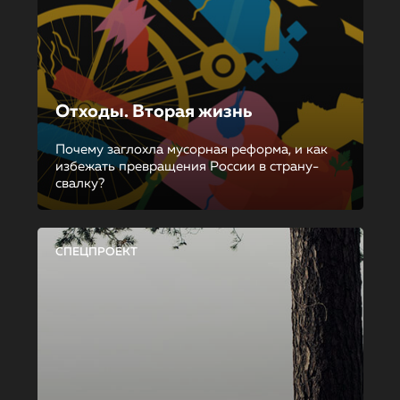
Отходы. Вторая жизнь
Почему заглохла мусорная реформа, и как
избежать превращения России в страну-
свалку?
СПЕЦПРОЕКТ