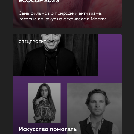
ECOCUP 2023
Семь фильмов о природе и активизме,
которые покажут на фестивале в Москве
СПЕЦПРОЕКТ
Искусство помогать