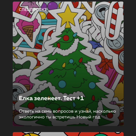
СПЕЦПРОЕКТ
Елка зеленеет. Тест +1
Ответь на семь вопросов и узнай, насколько
экологично ты встретишь Новый год