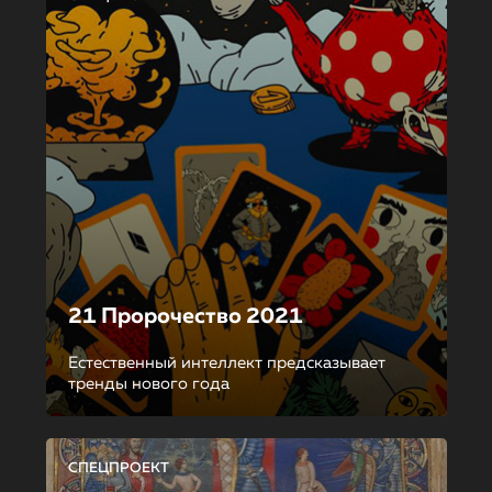
21 Пророчество 2021
Естественный интеллект предсказывает
тренды нового года
СПЕЦПРОЕКТ