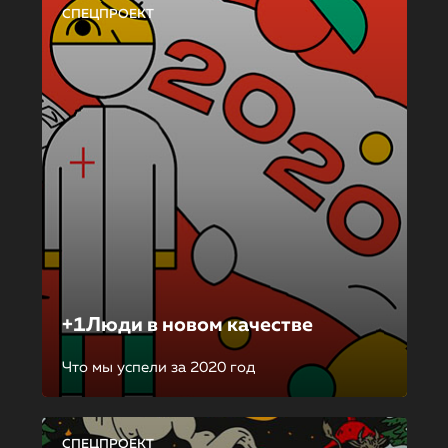
СПЕЦПРОЕКТ
+1Люди в новом качестве
Что мы успели за 2020 год
СПЕЦПРОЕКТ