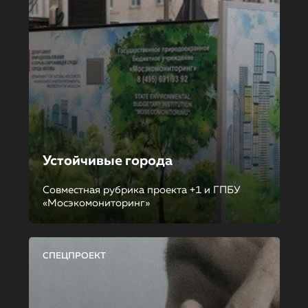
Устойчивые города
Совместная рубрика проекта +1 и ГПБУ
«Мосэкомониторинг»
СПЕЦПРОЕКТ