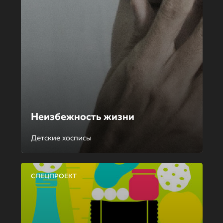
Неизбежность жизни
Детские хосписы
СПЕЦПРОЕКТ