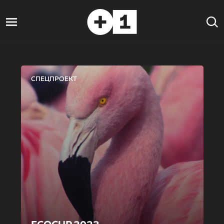
СПЕЦПРОЕКТ