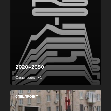
2020–2050
Спецпроект +1
СПЕЦПРОЕКТ