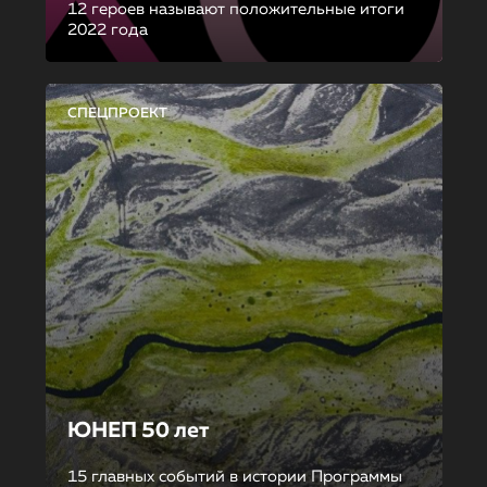
12 героев называют положительные итоги
2022 года
СПЕЦПРОЕКТ
ЮНЕП 50 лет
15 главных событий в истории Программы