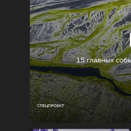
15 главных соб
СПЕЦПРОЕКТ