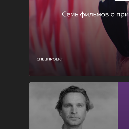
Семь фильмов о при
СПЕЦПРОЕКТ