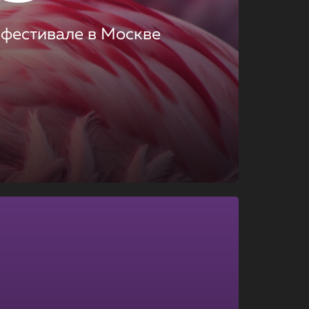
 фестивале в Москве