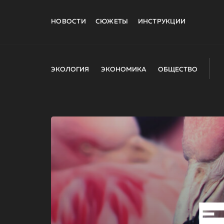
НОВОСТИ
СЮЖЕТЫ
ИНСТРУКЦИИ
ЭКОЛОГИЯ
ЭКОНОМИКА
ОБЩЕСТВО
E