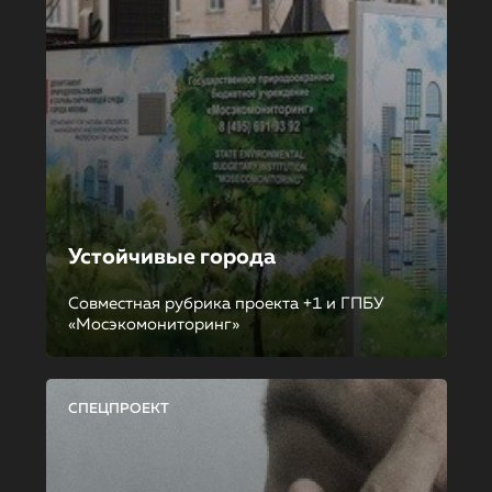
Устойчивые города
Совместная рубрика проекта +1 и ГПБУ
«Мосэкомониторинг»
СПЕЦПРОЕКТ