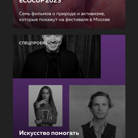
ECOCUP 2023
Семь фильмов о природе и активизме,
которые покажут на фестивале в Москве
СПЕЦПРОЕКТ
Искусство помогать