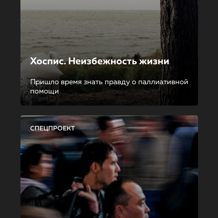
Хоспис. Неизбежность жизни
Пришло время знать правду о паллиативной
помощи
СПЕЦПРОЕКТ