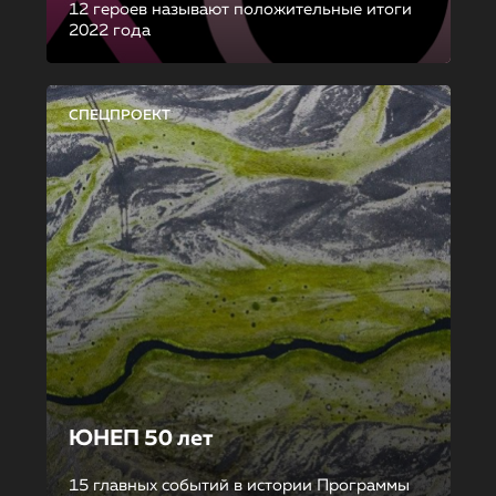
12 героев называют положительные итоги
2022 года
СПЕЦПРОЕКТ
ЮНЕП 50 лет
15 главных событий в истории Программы