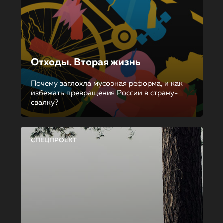
Отходы. Вторая жизнь
Почему заглохла мусорная реформа, и как
избежать превращения России в страну-
свалку?
СПЕЦПРОЕКТ