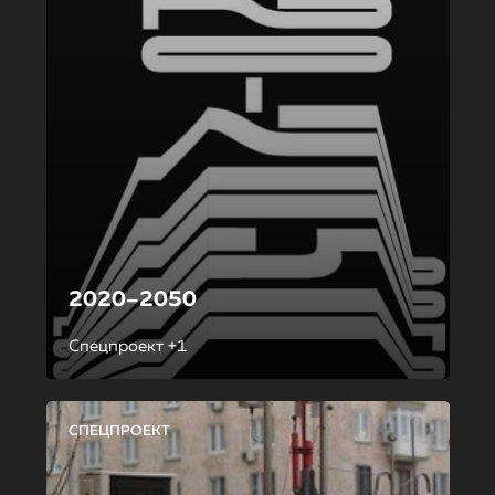
2020–2050
Спецпроект +1
СПЕЦПРОЕКТ