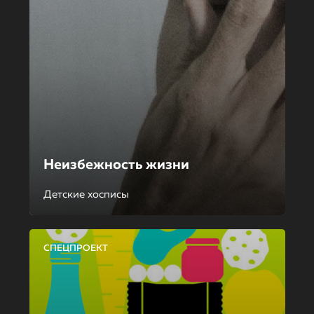
Неизбежность жизни
Детские хосписы
СПЕЦПРОЕКТ