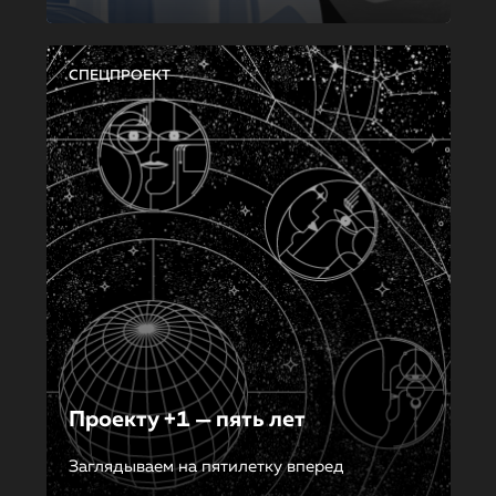
СПЕЦПРОЕКТ
Проекту +1 — пять лет
Заглядываем на пятилетку вперед