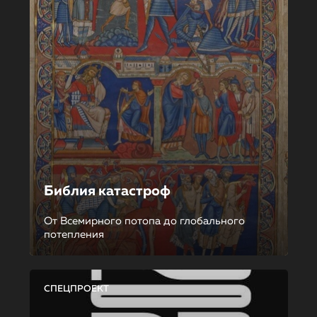
Библия катастроф
От Всемирного потопа до глобального
потепления
СПЕЦПРОЕКТ