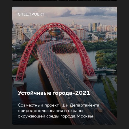
СПЕЦПРОЕКТ
Устойчивые города-2021
Совместный проект +1 и Департамента
природопользования и охраны
окружающей среды города Москвы