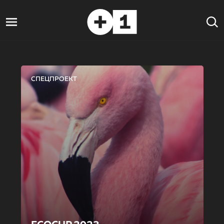
СПЕЦПРОЕКТ