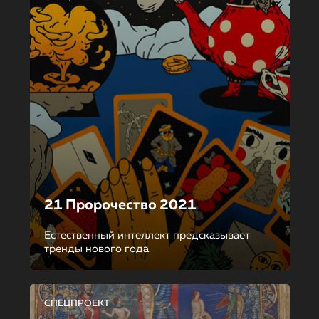
21 Пророчество 2021
Естественный интеллект предсказывает
тренды нового года
СПЕЦПРОЕКТ