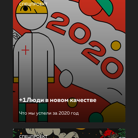
СПЕЦПРОЕКТ
+1Люди в новом качестве
Что мы успели за 2020 год
СПЕЦПРОЕКТ