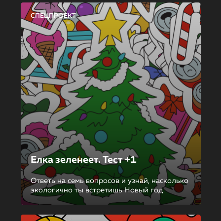
СПЕЦПРОЕКТ
Елка зеленеет. Тест +1
Ответь на семь вопросов и узнай, насколько
экологично ты встретишь Новый год