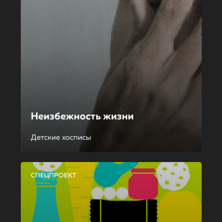
Неизбежность жизни
Детские хосписы
СПЕЦПРОЕКТ