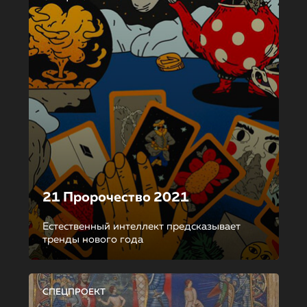
21 Пророчество 2021
Естественный интеллект предсказывает
тренды нового года
СПЕЦПРОЕКТ