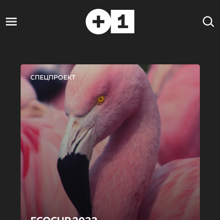
СПЕЦПРОЕКТ