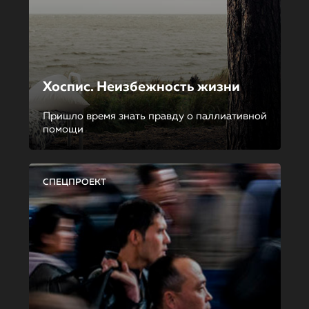
Хоспис. Неизбежность жизни
Пришло время знать правду о паллиативной
помощи
СПЕЦПРОЕКТ