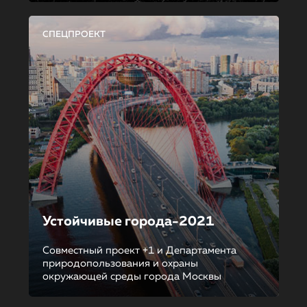
СПЕЦПРОЕКТ
Устойчивые города-2021
Совместный проект +1 и Департамента
природопользования и охраны
окружающей среды города Москвы