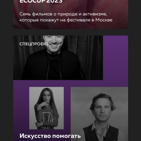
ECOCUP 2023
Семь фильмов о природе и активизме,
которые покажут на фестивале в Москве
СПЕЦПРОЕКТ
Искусство помогать