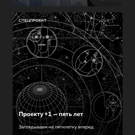
СПЕЦПРОЕКТ
Проекту +1 — пять лет
Заглядываем на пятилетку вперед