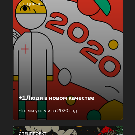
СПЕЦПРОЕКТ
+1Люди в новом качестве
Что мы успели за 2020 год
СПЕЦПРОЕКТ