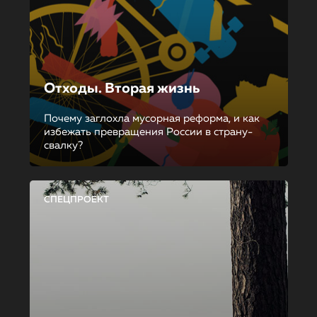
Отходы. Вторая жизнь
Почему заглохла мусорная реформа, и как
избежать превращения России в страну-
свалку?
СПЕЦПРОЕКТ