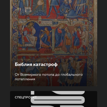
Библия катастроф
От Всемирного потопа до глобального
потепления
СПЕЦПРОЕКТ