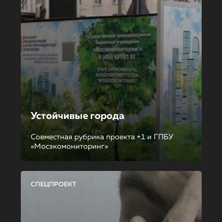
Устойчивые города
Совместная рубрика проекта +1 и ГПБУ
«Мосэкомониторинг»
СПЕЦПРОЕКТ