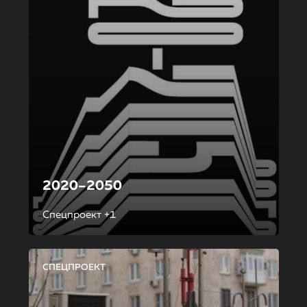
2020–2050
Спецпроект +1
СПЕЦПРОЕКТ