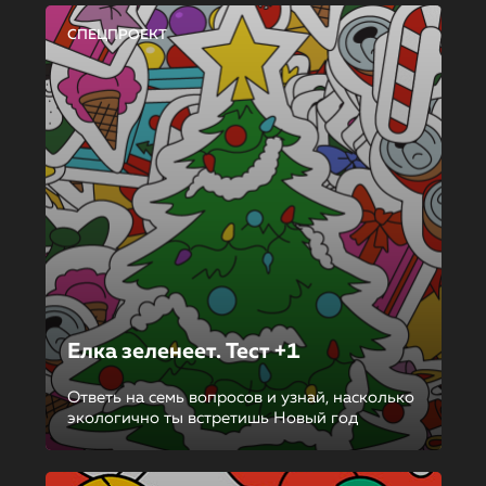
СПЕЦПРОЕКТ
Елка зеленеет. Тест +1
Ответь на семь вопросов и узнай, насколько
экологично ты встретишь Новый год