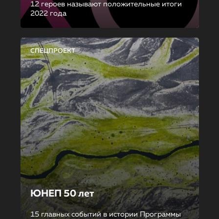
12 героев называют положительные итоги
2022 года
СПЕЦПРОЕКТ
ЮНЕП 50 лет
15 главных событий в истории Программы