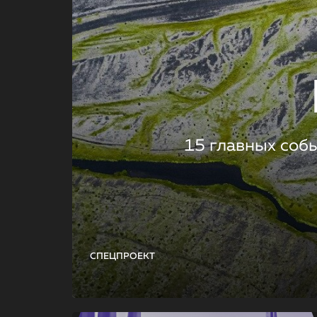
15 главных соб
СПЕЦПРОЕКТ