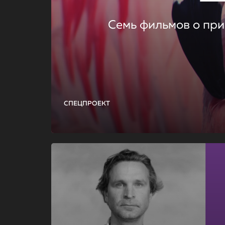
Семь фильмов о при
СПЕЦПРОЕКТ