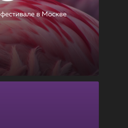
 фестивале в Москве