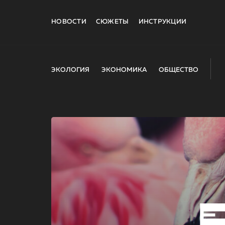
НОВОСТИ
СЮЖЕТЫ
ИНСТРУКЦИИ
ЭКОЛОГИЯ
ЭКОНОМИКА
ОБЩЕСТВО
E