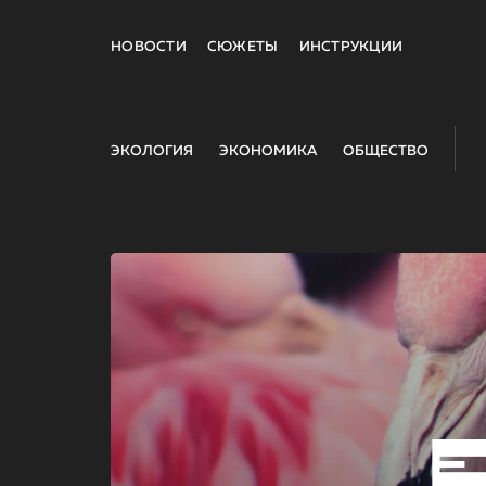
НОВОСТИ
СЮЖЕТЫ
ИНСТРУКЦИИ
ЭКОЛОГИЯ
ЭКОНОМИКА
ОБЩЕСТВО
E