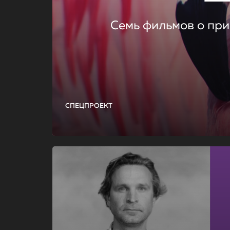
Семь фильмов о при
СПЕЦПРОЕКТ