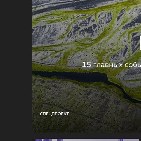
15 главных соб
СПЕЦПРОЕКТ