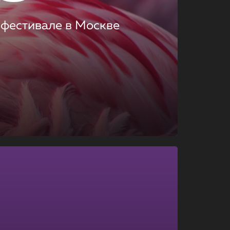
 фестивале в Москве