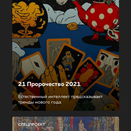
21 Пророчество 2021
Естественный интеллект предсказывает
тренды нового года
СПЕЦПРОЕКТ