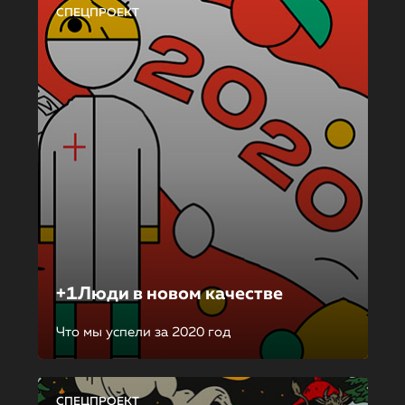
СПЕЦПРОЕКТ
+1Люди в новом качестве
Что мы успели за 2020 год
СПЕЦПРОЕКТ