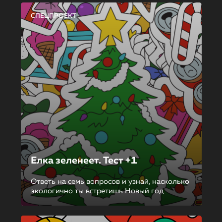
СПЕЦПРОЕКТ
Елка зеленеет. Тест +1
Ответь на семь вопросов и узнай, насколько
экологично ты встретишь Новый год