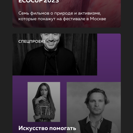
ECOCUP 2023
Семь фильмов о природе и активизме,
которые покажут на фестивале в Москве
СПЕЦПРОЕКТ
Искусство помогать