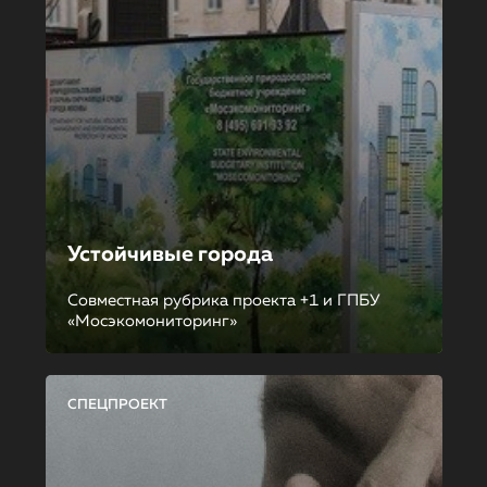
Устойчивые города
Совместная рубрика проекта +1 и ГПБУ
«Мосэкомониторинг»
СПЕЦПРОЕКТ