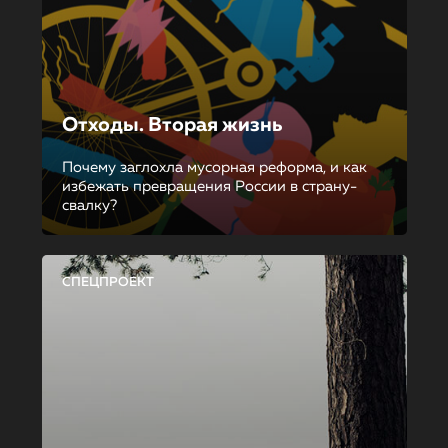
Отходы. Вторая жизнь
Почему заглохла мусорная реформа, и как
избежать превращения России в страну-
свалку?
СПЕЦПРОЕКТ