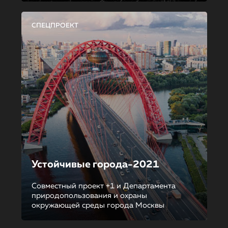
СПЕЦПРОЕКТ
Устойчивые города-2021
Совместный проект +1 и Департамента
природопользования и охраны
окружающей среды города Москвы