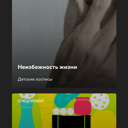
Неизбежность жизни
Детские хосписы
СПЕЦПРОЕКТ