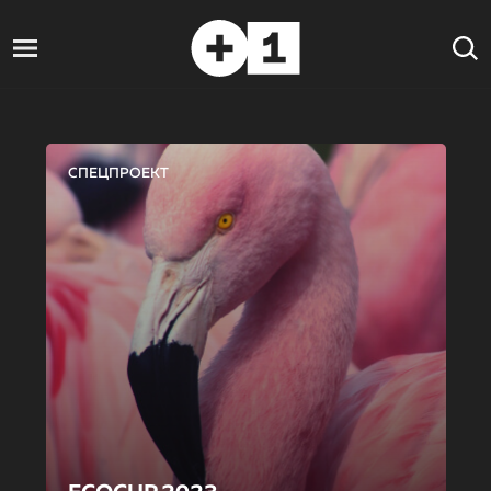
СПЕЦПРОЕКТ