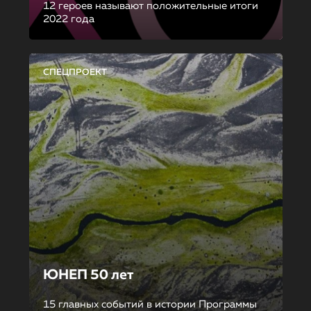
12 героев называют положительные итоги
2022 года
СПЕЦПРОЕКТ
ЮНЕП 50 лет
15 главных событий в истории Программы