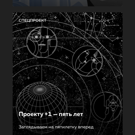
СПЕЦПРОЕКТ
Проекту +1 — пять лет
Заглядываем на пятилетку вперед