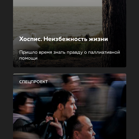
Хоспис. Неизбежность жизни
Пришло время знать правду о паллиативной
помощи
СПЕЦПРОЕКТ