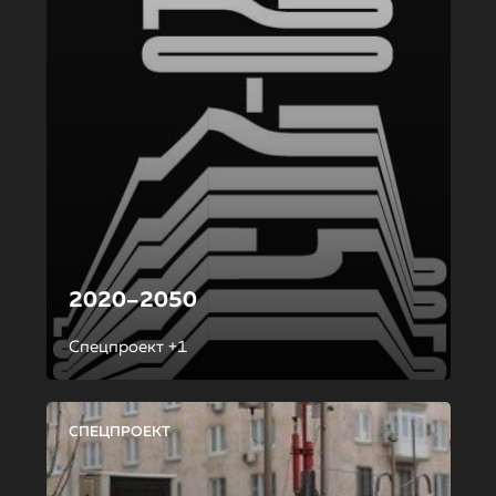
2020–2050
Спецпроект +1
СПЕЦПРОЕКТ