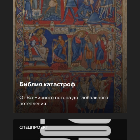
Библия катастроф
От Всемирного потопа до глобального
потепления
СПЕЦПРОЕКТ