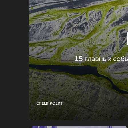
15 главных соб
СПЕЦПРОЕКТ