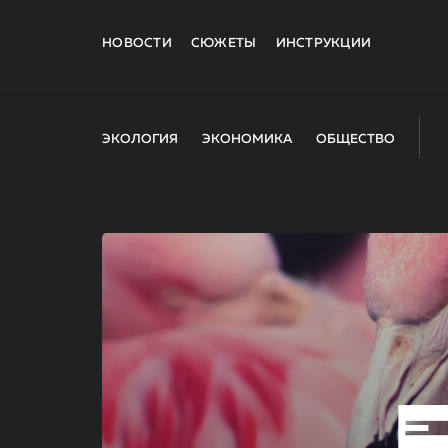
НОВОСТИ
СЮЖЕТЫ
ИНСТРУКЦИИ
ЭКОЛОГИЯ
ЭКОНОМИКА
ОБЩЕСТВО
E