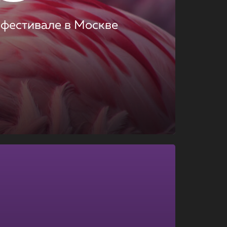
 фестивале в Москве