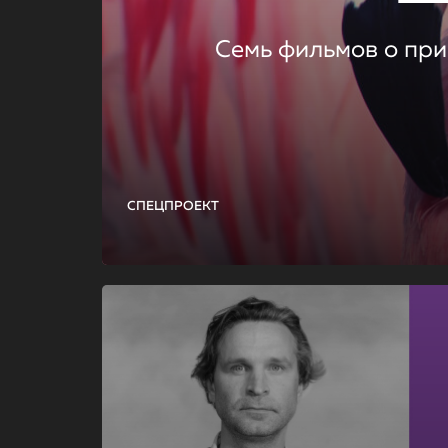
Семь фильмов о при
СПЕЦПРОЕКТ