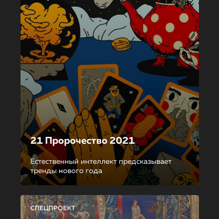
21 Пророчество 2021
Естественный интеллект предсказывает
тренды нового года
СПЕЦПРОЕКТ