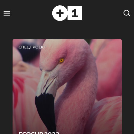
СПЕЦПРОЕКТ