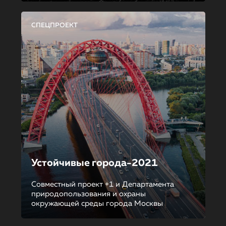
СПЕЦПРОЕКТ
Устойчивые города-2021
Совместный проект +1 и Департамента
природопользования и охраны
окружающей среды города Москвы