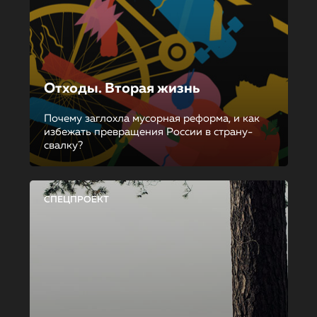
Отходы. Вторая жизнь
Почему заглохла мусорная реформа, и как
избежать превращения России в страну-
свалку?
СПЕЦПРОЕКТ