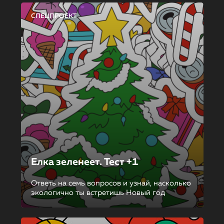
СПЕЦПРОЕКТ
Елка зеленеет. Тест +1
Ответь на семь вопросов и узнай, насколько
экологично ты встретишь Новый год