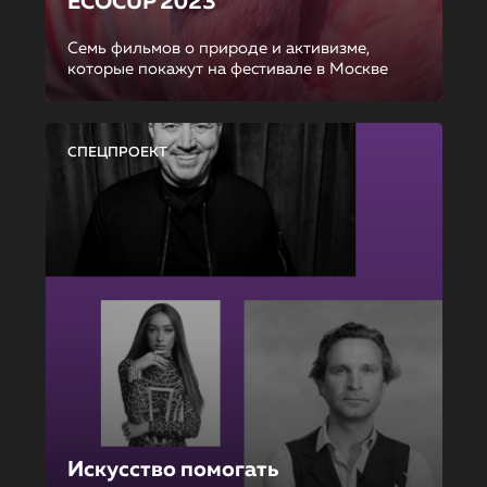
ECOCUP 2023
Семь фильмов о природе и активизме,
которые покажут на фестивале в Москве
СПЕЦПРОЕКТ
Искусство помогать