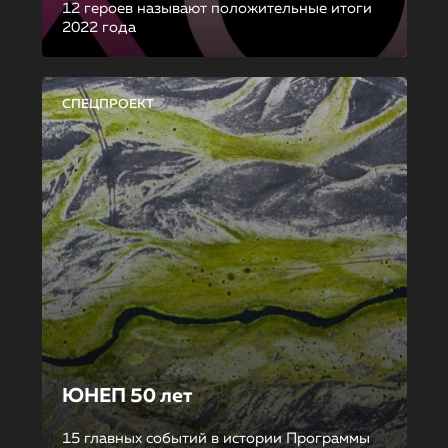
12 героев называют положительные итоги
2022 года
СПЕЦПРОЕКТ
ЮНЕП 50 лет
15 главных событий в истории Программы