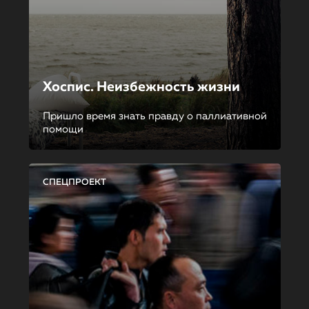
Хоспис. Неизбежность жизни
Пришло время знать правду о паллиативной
помощи
СПЕЦПРОЕКТ