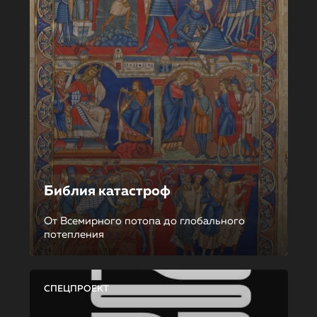
Библия катастроф
От Всемирного потопа до глобального
потепления
СПЕЦПРОЕКТ