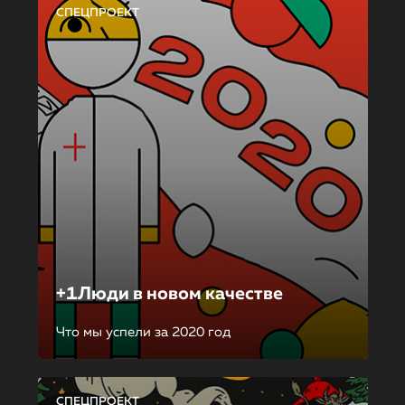
СПЕЦПРОЕКТ
+1Люди в новом качестве
Что мы успели за 2020 год
СПЕЦПРОЕКТ