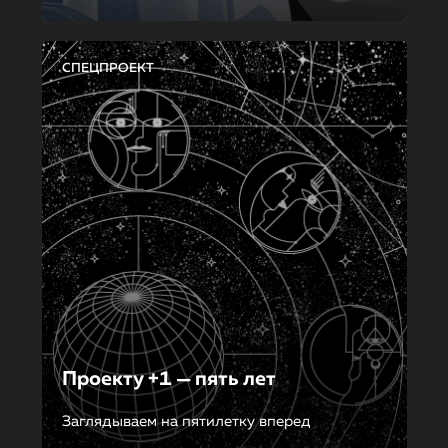
СПЕЦПРОЕКТ
Проекту +1 — пять лет
Заглядываем на пятилетку вперед