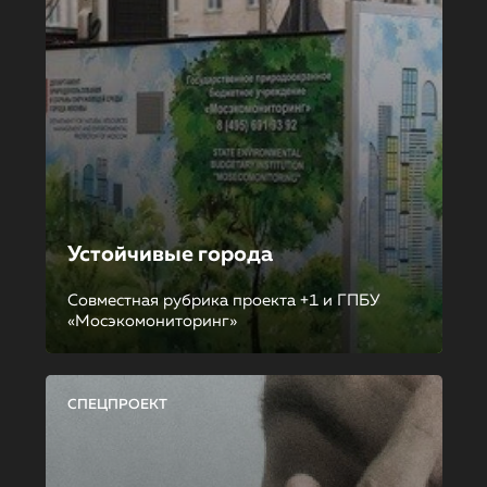
Устойчивые города
Совместная рубрика проекта +1 и ГПБУ
«Мосэкомониторинг»
СПЕЦПРОЕКТ