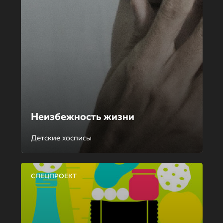
Неизбежность жизни
Детские хосписы
СПЕЦПРОЕКТ