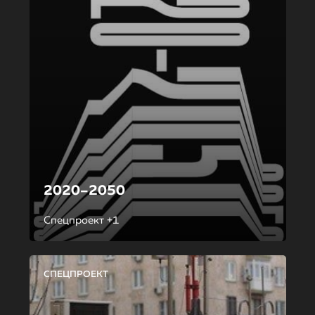
2020–2050
Спецпроект +1
СПЕЦПРОЕКТ