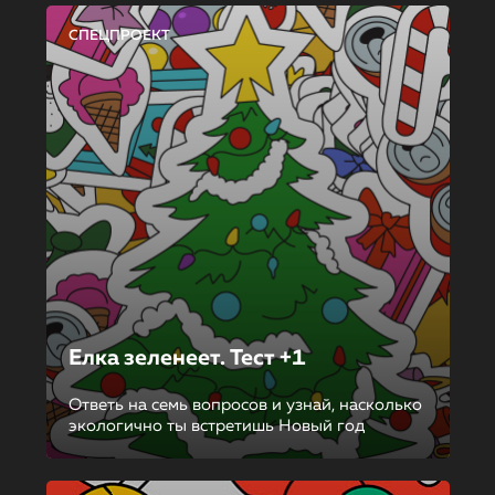
СПЕЦПРОЕКТ
Елка зеленеет. Тест +1
Ответь на семь вопросов и узнай, насколько
экологично ты встретишь Новый год