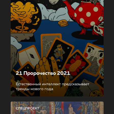
21 Пророчество 2021
Естественный интеллект предсказывает
тренды нового года
СПЕЦПРОЕКТ