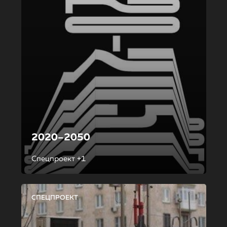
2020–2050
Спецпроект +1
СПЕЦПРОЕКТ