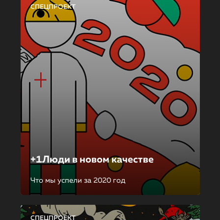
СПЕЦПРОЕКТ
+1Люди в новом качестве
Что мы успели за 2020 год
СПЕЦПРОЕКТ