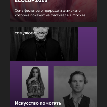
ECOCUP 2023
Семь фильмов о природе и активизме,
которые покажут на фестивале в Москве
СПЕЦПРОЕКТ
Искусство помогать