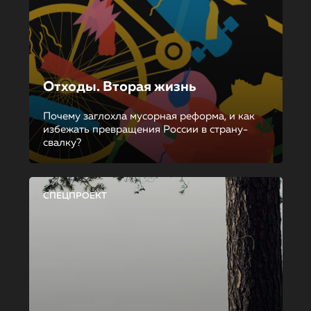
Отходы. Вторая жизнь
Почему заглохла мусорная реформа, и как
избежать превращения России в страну-
свалку?
СПЕЦПРОЕКТ