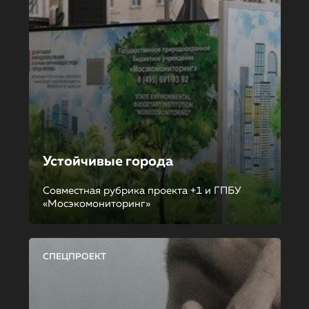
Устойчивые города
Совместная рубрика проекта +1 и ГПБУ
«Мосэкомониторинг»
СПЕЦПРОЕКТ