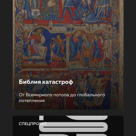
Библия катастроф
От Всемирного потопа до глобального
потепления
СПЕЦПРОЕКТ