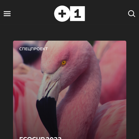
СПЕЦПРОЕКТ