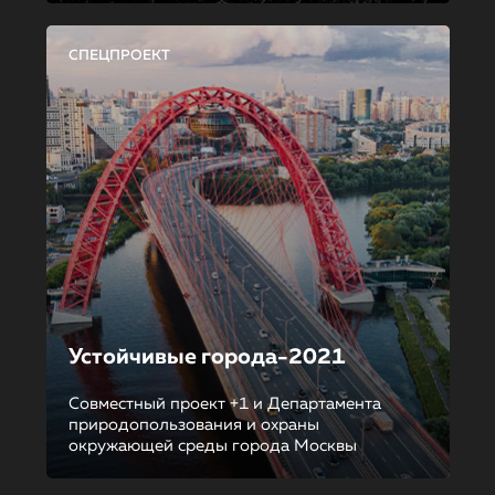
СПЕЦПРОЕКТ
Устойчивые города-2021
Совместный проект +1 и Департамента
природопользования и охраны
окружающей среды города Москвы