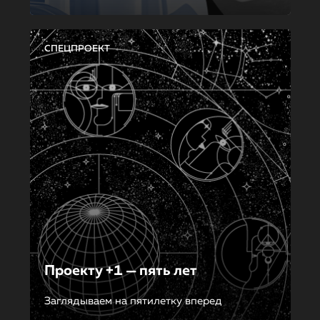
СПЕЦПРОЕКТ
Проекту +1 — пять лет
Заглядываем на пятилетку вперед