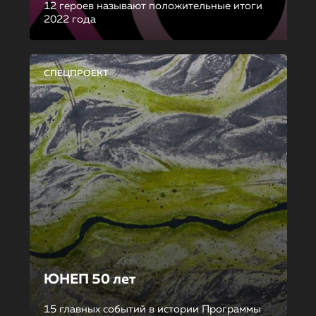
12 героев называют положительные итоги
2022 года
СПЕЦПРОЕКТ
ЮНЕП 50 лет
15 главных событий в истории Программы