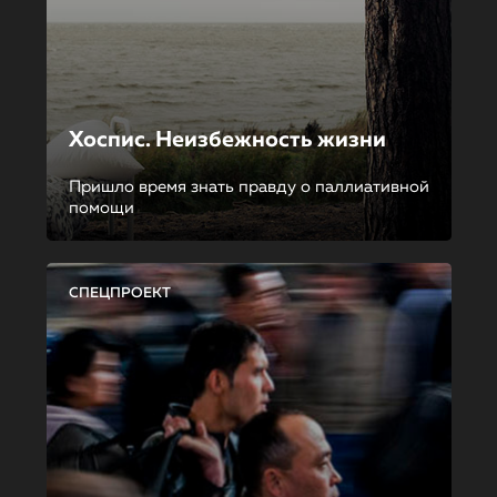
Хоспис. Неизбежность жизни
Пришло время знать правду о паллиативной
помощи
СПЕЦПРОЕКТ