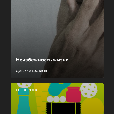
Неизбежность жизни
Детские хосписы
СПЕЦПРОЕКТ