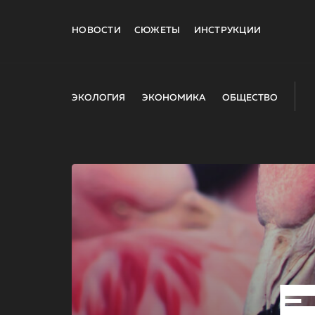
НОВОСТИ
СЮЖЕТЫ
ИНСТРУКЦИИ
ЭКОЛОГИЯ
ЭКОНОМИКА
ОБЩЕСТВО
E