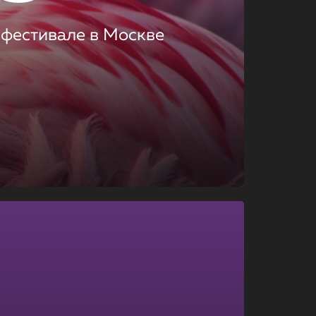
 фестивале в Москве