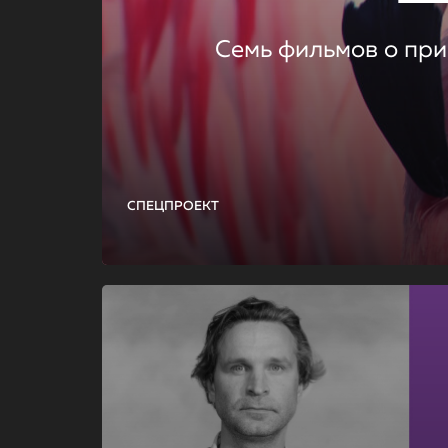
Семь фильмов о при
СПЕЦПРОЕКТ