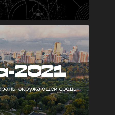
а-2021
охраны окружающей среды