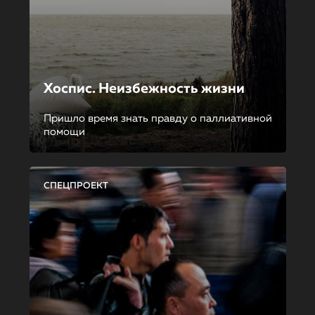
Хоспис. Неизбежность жизни
Пришло время знать правду о паллиативной
помощи
СПЕЦПРОЕКТ