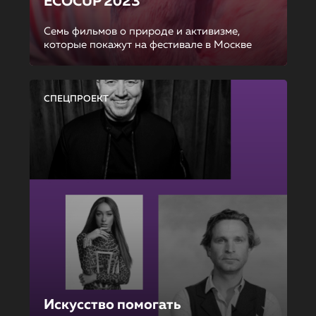
ECOCUP 2023
Семь фильмов о природе и активизме,
которые покажут на фестивале в Москве
СПЕЦПРОЕКТ
Искусство помогать