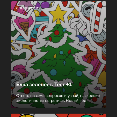
СПЕЦПРОЕКТ
Елка зеленеет. Тест +1
Ответь на семь вопросов и узнай, насколько
экологично ты встретишь Новый год