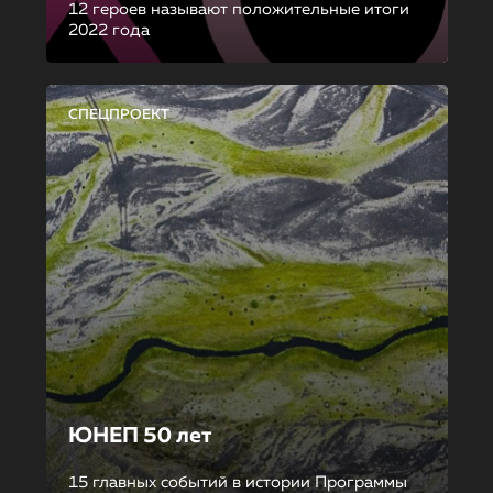
12 героев называют положительные итоги
2022 года
СПЕЦПРОЕКТ
ЮНЕП 50 лет
15 главных событий в истории Программы