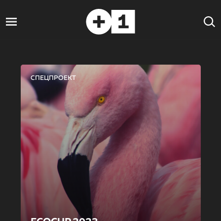
СПЕЦПРОЕКТ