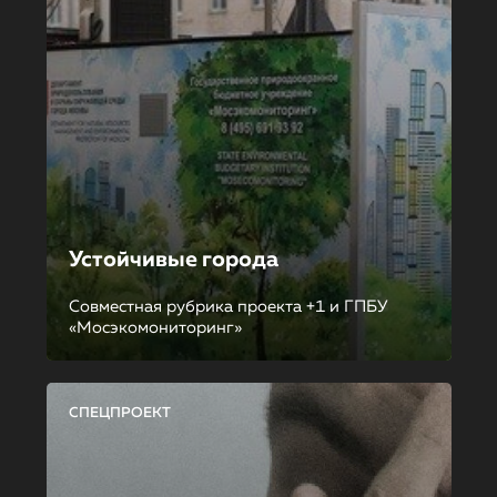
Устойчивые города
Совместная рубрика проекта +1 и ГПБУ
«Мосэкомониторинг»
СПЕЦПРОЕКТ