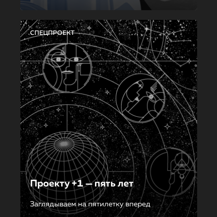
СПЕЦПРОЕКТ
Проекту +1 — пять лет
Заглядываем на пятилетку вперед