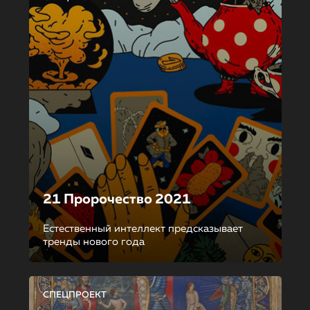
21 Пророчество 2021
Естественный интеллект предсказывает
тренды нового года
СПЕЦПРОЕКТ