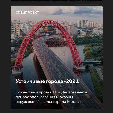
СПЕЦПРОЕКТ
Устойчивые города-2021
Совместный проект +1 и Департамента
природопользования и охраны
окружающей среды города Москвы