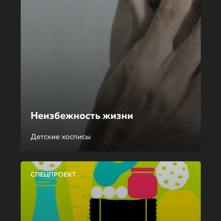
Неизбежность жизни
Детские хосписы
СПЕЦПРОЕКТ