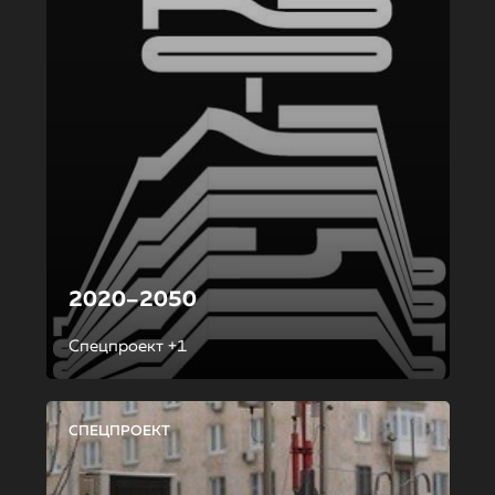
2020–2050
Спецпроект +1
СПЕЦПРОЕКТ