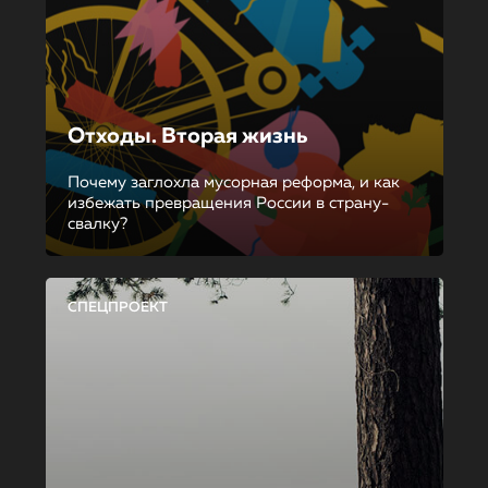
Отходы. Вторая жизнь
Почему заглохла мусорная реформа, и как
избежать превращения России в страну-
свалку?
СПЕЦПРОЕКТ