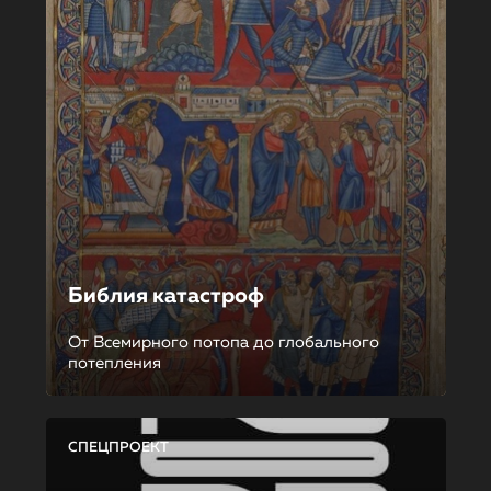
Библия катастроф
От Всемирного потопа до глобального
потепления
СПЕЦПРОЕКТ