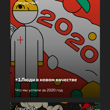
СПЕЦПРОЕКТ
+1Люди в новом качестве
Что мы успели за 2020 год
СПЕЦПРОЕКТ