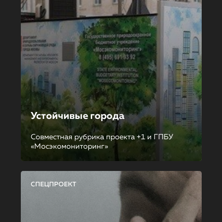
Устойчивые города
Совместная рубрика проекта +1 и ГПБУ
«Мосэкомониторинг»
СПЕЦПРОЕКТ