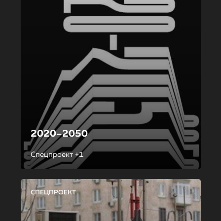
2020–2050
Спецпроект +1
СПЕЦПРОЕКТ