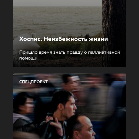
Хоспис. Неизбежность жизни
Пришло время знать правду о паллиативной
помощи
СПЕЦПРОЕКТ