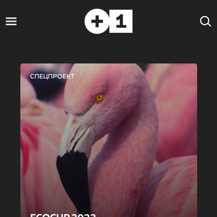
СПЕЦПРОЕКТ