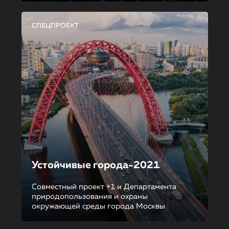
СПЕЦПРОЕКТ
Устойчивые города-2021
Совместный проект +1 и Департамента
природопользования и охраны
окружающей среды города Москвы