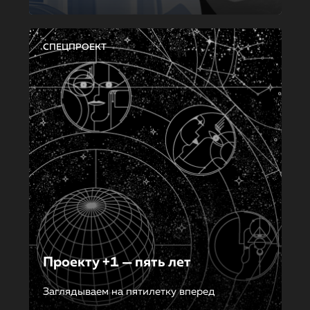
СПЕЦПРОЕКТ
Проекту +1 — пять лет
Заглядываем на пятилетку вперед