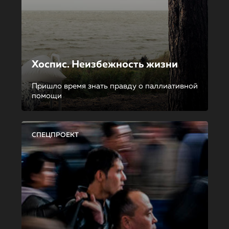
Хоспис. Неизбежность жизни
Пришло время знать правду о паллиативной
помощи
СПЕЦПРОЕКТ