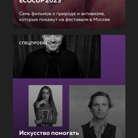
ECOCUP 2023
Семь фильмов о природе и активизме,
которые покажут на фестивале в Москве
СПЕЦПРОЕКТ
Искусство помогать