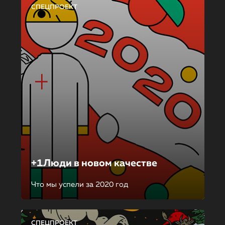
СПЕЦПРОЕКТ
+1Люди в новом качестве
Что мы успели за 2020 год
СПЕЦПРОЕКТ