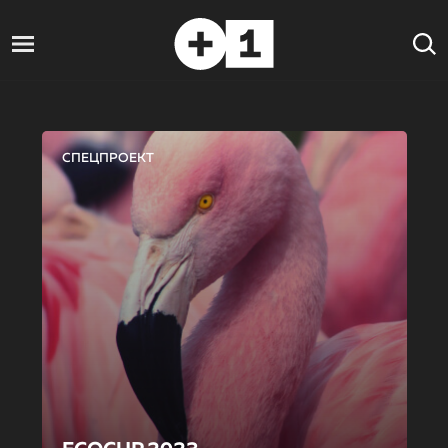
СПЕЦПРОЕКТ