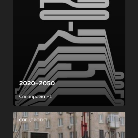
2020–2050
Спецпроект +1
СПЕЦПРОЕКТ