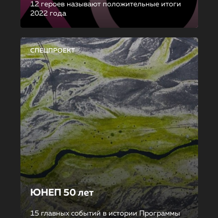
12 героев называют положительные итоги
2022 года
СПЕЦПРОЕКТ
ЮНЕП 50 лет
15 главных событий в истории Программы