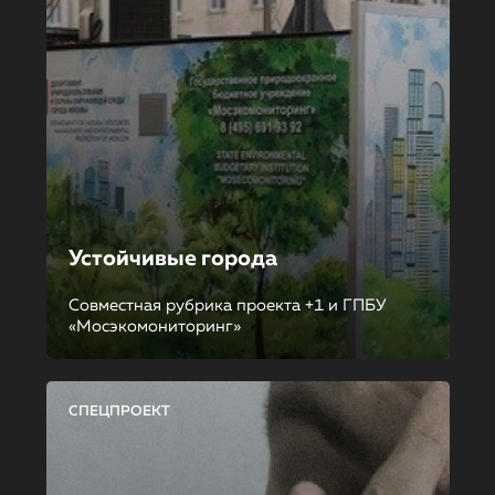
Устойчивые города
Совместная рубрика проекта +1 и ГПБУ
«Мосэкомониторинг»
СПЕЦПРОЕКТ