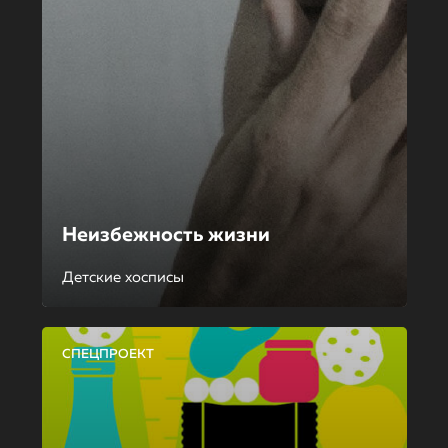
Неизбежность жизни
Детские хосписы
СПЕЦПРОЕКТ