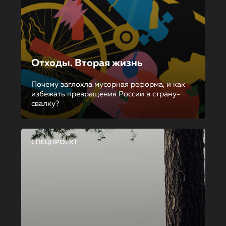
Отходы. Вторая жизнь
Почему заглохла мусорная реформа, и как
избежать превращения России в страну-
свалку?
СПЕЦПРОЕКТ