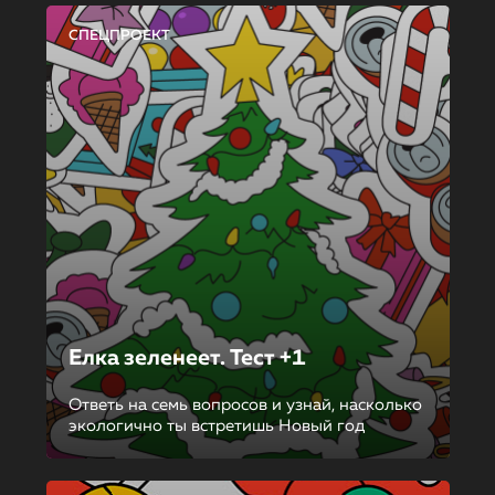
СПЕЦПРОЕКТ
Елка зеленеет. Тест +1
Ответь на семь вопросов и узнай, насколько
экологично ты встретишь Новый год