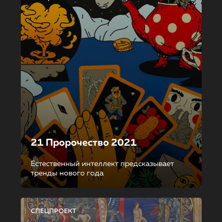
21 Пророчество 2021
Естественный интеллект предсказывает
тренды нового года
СПЕЦПРОЕКТ