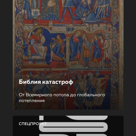
Библия катастроф
От Всемирного потопа до глобального
потепления
СПЕЦПРОЕКТ