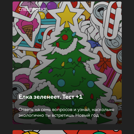
СПЕЦПРОЕКТ
Елка зеленеет. Тест +1
Ответь на семь вопросов и узнай, насколько
экологично ты встретишь Новый год