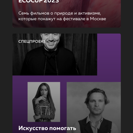
ECOCUP 2023
Семь фильмов о природе и активизме,
которые покажут на фестивале в Москве
СПЕЦПРОЕКТ
Искусство помогать