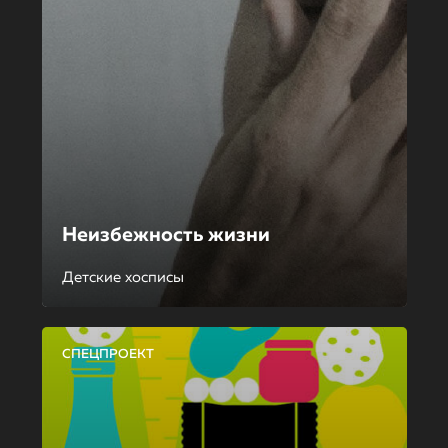
Неизбежность жизни
Детские хосписы
СПЕЦПРОЕКТ