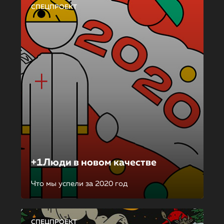
СПЕЦПРОЕКТ
+1Люди в новом качестве
Что мы успели за 2020 год
СПЕЦПРОЕКТ