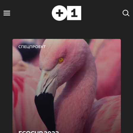
СПЕЦПРОЕКТ