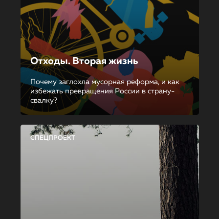
Отходы. Вторая жизнь
Почему заглохла мусорная реформа, и как
избежать превращения России в страну-
свалку?
СПЕЦПРОЕКТ