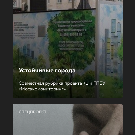
Устойчивые города
Совместная рубрика проекта +1 и ГПБУ
«Мосэкомониторинг»
СПЕЦПРОЕКТ