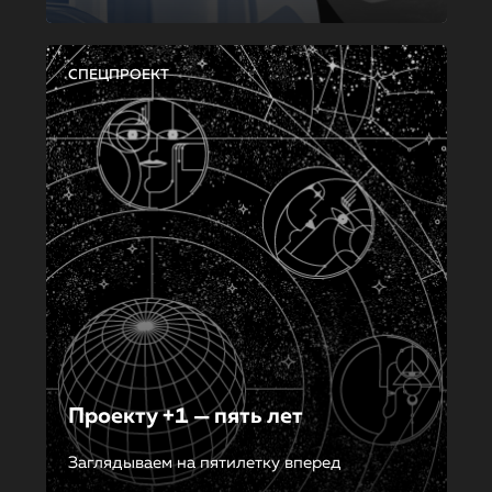
СПЕЦПРОЕКТ
Проекту +1 — пять лет
Заглядываем на пятилетку вперед