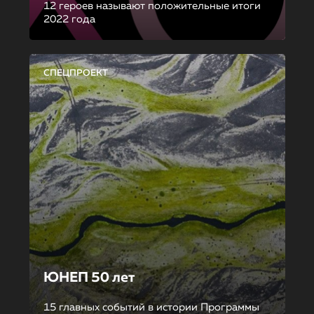
12 героев называют положительные итоги
2022 года
СПЕЦПРОЕКТ
ЮНЕП 50 лет
15 главных событий в истории Программы