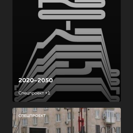
2020–2050
Спецпроект +1
СПЕЦПРОЕКТ