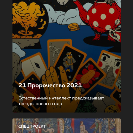
21 Пророчество 2021
Естественный интеллект предсказывает
тренды нового года
СПЕЦПРОЕКТ