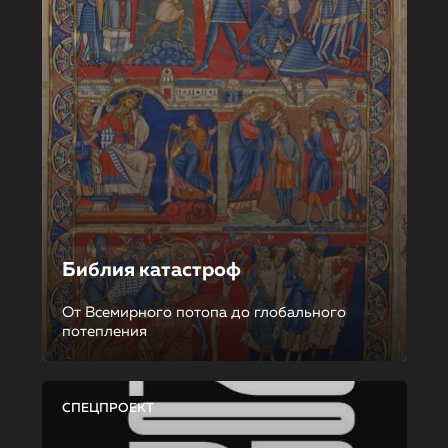
Библия катастроф
От Всемирного потопа до глобального
потепления
СПЕЦПРОЕКТ