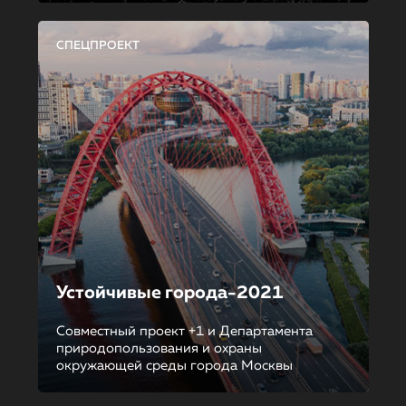
СПЕЦПРОЕКТ
Устойчивые города-2021
Совместный проект +1 и Департамента
природопользования и охраны
окружающей среды города Москвы