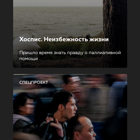
Хоспис. Неизбежность жизни
Пришло время знать правду о паллиативной
помощи
СПЕЦПРОЕКТ