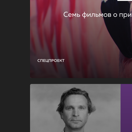
Семь фильмов о при
СПЕЦПРОЕКТ