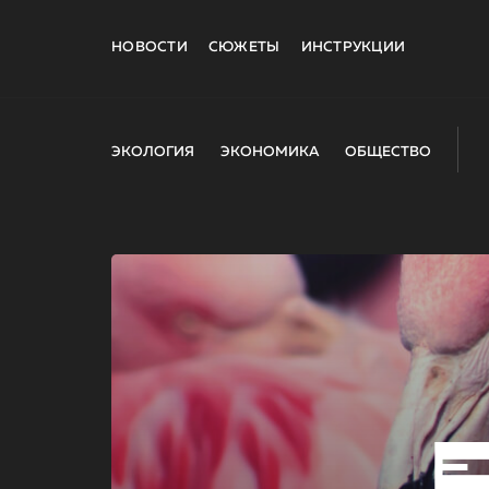
НОВОСТИ
СЮЖЕТЫ
ИНСТРУКЦИИ
ЭКОЛОГИЯ
ЭКОНОМИКА
ОБЩЕСТВО
E