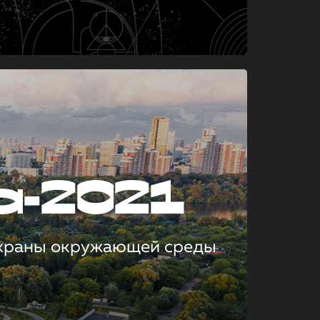
а-2021
охраны окружающей среды