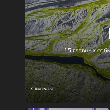
15 главных соб
СПЕЦПРОЕКТ