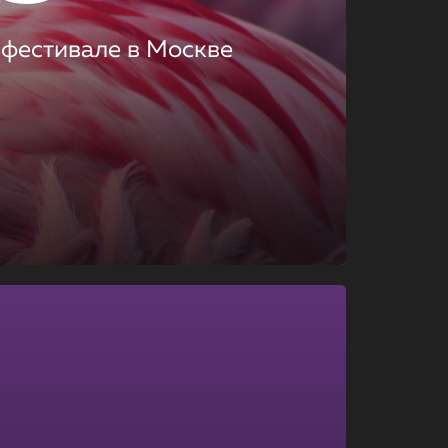
 фестивале в Москве