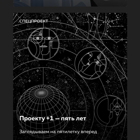
СПЕЦПРОЕКТ
Проекту +1 — пять лет
Заглядываем на пятилетку вперед