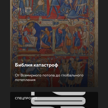
Библия катастроф
От Всемирного потопа до глобального
потепления
СПЕЦПРОЕКТ