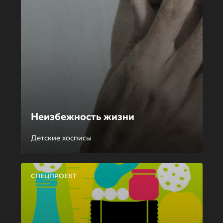
Неизбежность жизни
Детские хосписы
СПЕЦПРОЕКТ