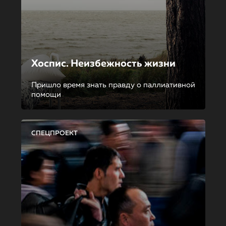
Хоспис. Неизбежность жизни
Пришло время знать правду о паллиативной
помощи
СПЕЦПРОЕКТ