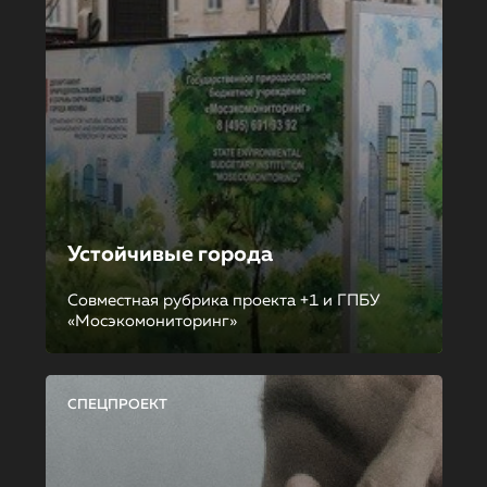
Устойчивые города
Совместная рубрика проекта +1 и ГПБУ
«Мосэкомониторинг»
СПЕЦПРОЕКТ