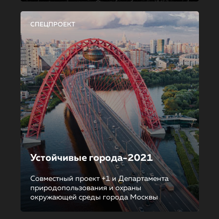
СПЕЦПРОЕКТ
Устойчивые города-2021
Совместный проект +1 и Департамента
природопользования и охраны
окружающей среды города Москвы