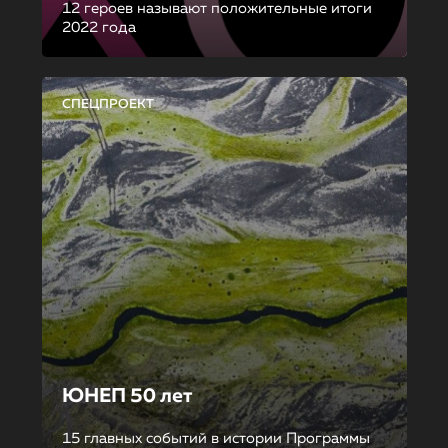
12 героев называют положительные итоги
2022 года
СПЕЦПРОЕКТ
ЮНЕП 50 лет
15 главных событий в истории Программы