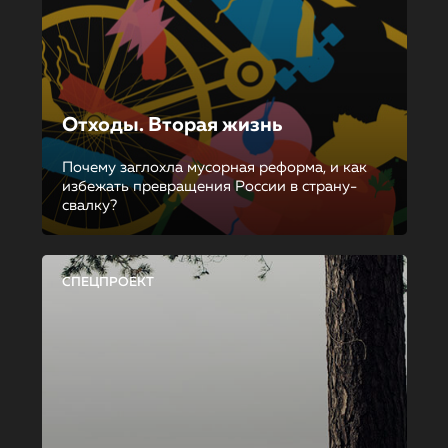
Отходы. Вторая жизнь
Почему заглохла мусорная реформа, и как
избежать превращения России в страну-
свалку?
СПЕЦПРОЕКТ