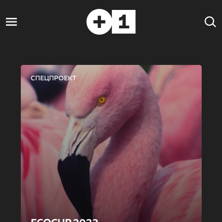
СПЕЦПРОЕКТ