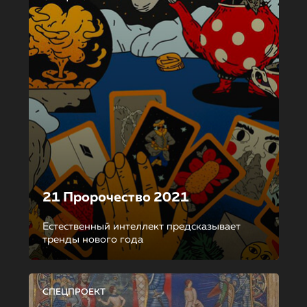
21 Пророчество 2021
Естественный интеллект предсказывает
тренды нового года
СПЕЦПРОЕКТ