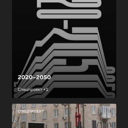
2020–2050
Спецпроект +1
СПЕЦПРОЕКТ