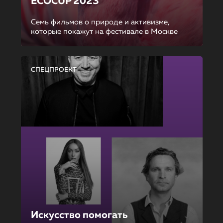
ECOCUP 2023
Семь фильмов о природе и активизме,
которые покажут на фестивале в Москве
СПЕЦПРОЕКТ
Искусство помогать