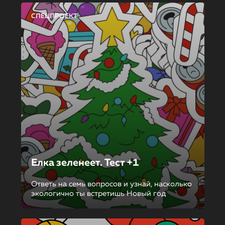
СПЕЦПРОЕКТ
Елка зеленеет. Тест +1
Ответь на семь вопросов и узнай, насколько
экологично ты встретишь Новый год