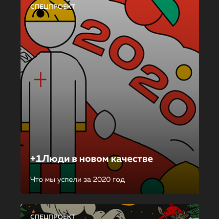
СПЕЦПРОЕКТ
+1Люди в новом качестве
Что мы успели за 2020 год
СПЕЦПРОЕКТ