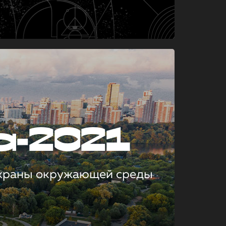
а-2021
охраны окружающей среды