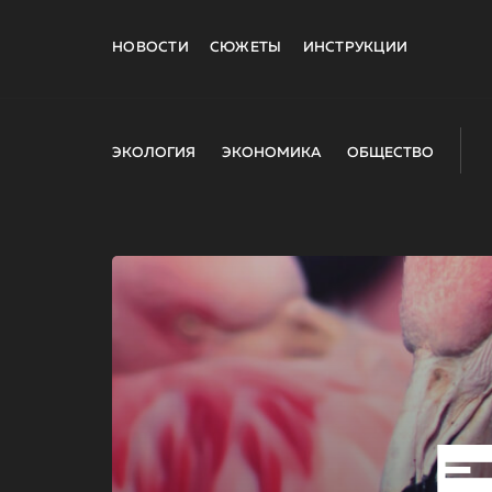
НОВОСТИ
СЮЖЕТЫ
ИНСТРУКЦИИ
ЭКОЛОГИЯ
ЭКОНОМИКА
ОБЩЕСТВО
E