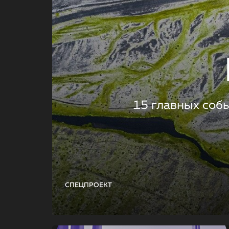
15 главных соб
СПЕЦПРОЕКТ