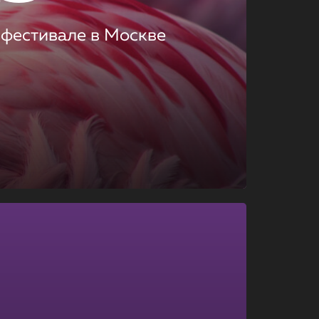
 фестивале в Москве