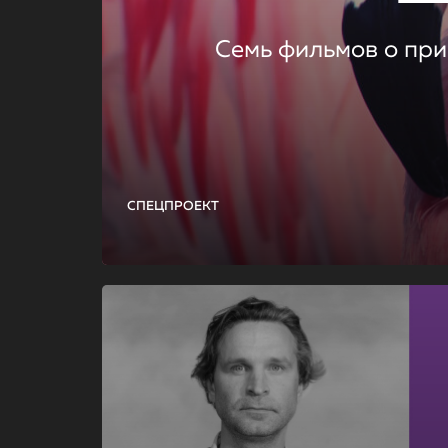
Семь фильмов о при
СПЕЦПРОЕКТ