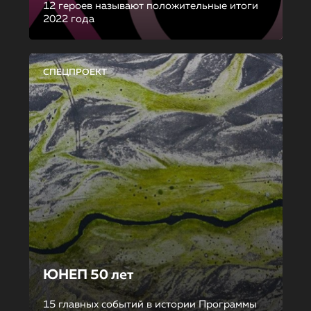
12 героев называют положительные итоги
2022 года
СПЕЦПРОЕКТ
ЮНЕП 50 лет
15 главных событий в истории Программы