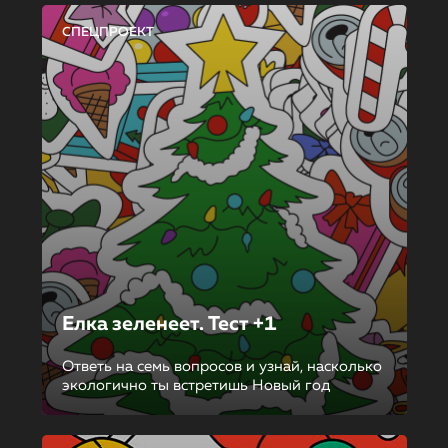
СПЕЦПРОЕКТ
Елка зеленеет. Тест +1
Ответь на семь вопросов и узнай, насколько
экологично ты встретишь Новый год