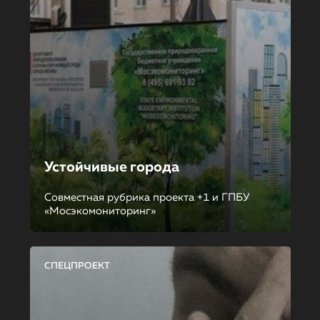
Устойчивые города
Совместная рубрика проекта +1 и ГПБУ
«Мосэкомониторинг»
СПЕЦПРОЕКТ