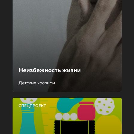
Неизбежность жизни
Детские хосписы
СПЕЦПРОЕКТ