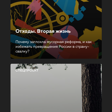
Отходы. Вторая жизнь
Почему заглохла мусорная реформа, и как
избежать превращения России в страну-
свалку?
СПЕЦПРОЕКТ