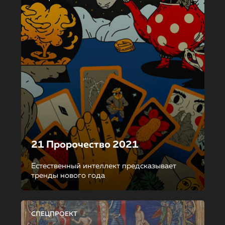
21 Пророчество 2021
Естественный интеллект предсказывает
тренды нового года
СПЕЦПРОЕКТ