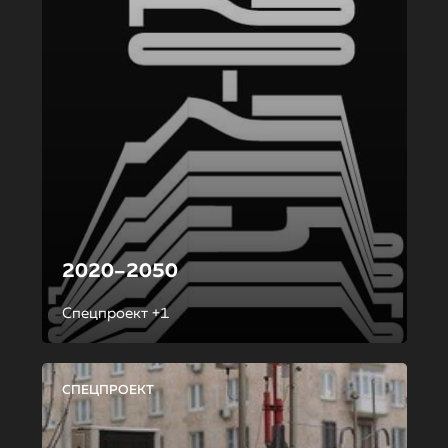
2020–2050
Спецпроект +1
СПЕЦПРОЕКТ