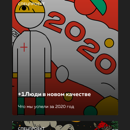
СПЕЦПРОЕКТ
+1Люди в новом качестве
Что мы успели за 2020 год
СПЕЦПРОЕКТ