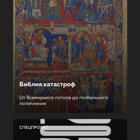
Библия катастроф
От Всемирного потопа до глобального
потепления
СПЕЦПРОЕКТ