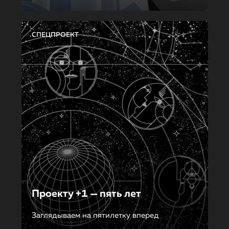
СПЕЦПРОЕКТ
Проекту +1 — пять лет
Заглядываем на пятилетку вперед