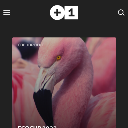
СПЕЦПРОЕКТ