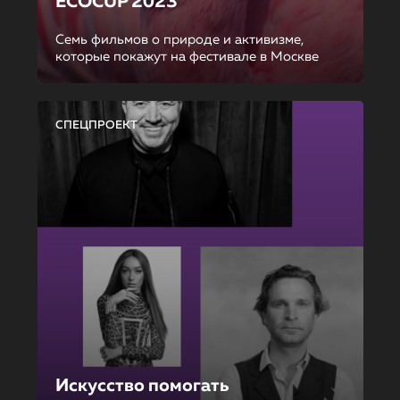
ECOCUP 2023
Семь фильмов о природе и активизме,
которые покажут на фестивале в Москве
СПЕЦПРОЕКТ
Искусство помогать