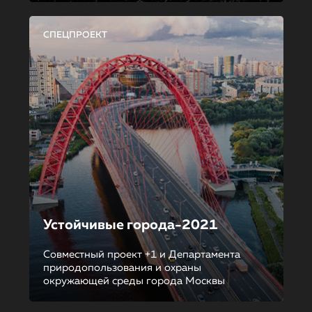
СПЕЦПРОЕКТ
Устойчивые города-2021
Совместный проект +1 и Департамента
природопользования и охраны
окружающей среды города Москвы