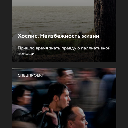
Хоспис. Неизбежность жизни
Пришло время знать правду о паллиативной
помощи
СПЕЦПРОЕКТ